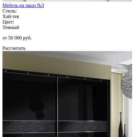
Мебель на заказ №3
Стиль:
Хай-тек
Цвет:
Темный
от 50 000 руб.
Рассчитать