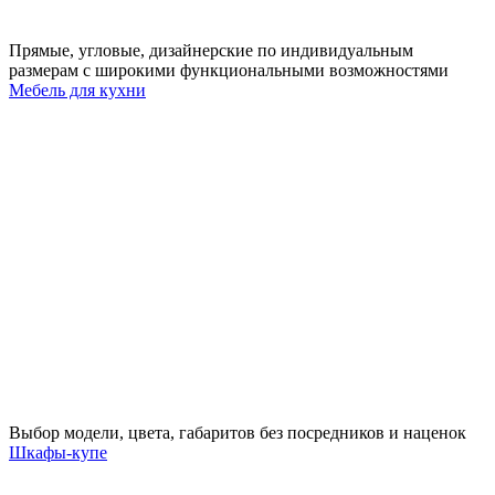
Прямые, угловые, дизайнерские по индивидуальным
размерам с широкими функциональными возможностями
Мебель для кухни
Выбор модели, цвета, габаритов без посредников и наценок
Шкафы-купе