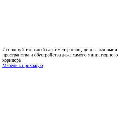
Используйте каждый сантиментр площади для экономии
пространства и обустройства даже самого миниатюрного
коридора
Мебель в прихожую