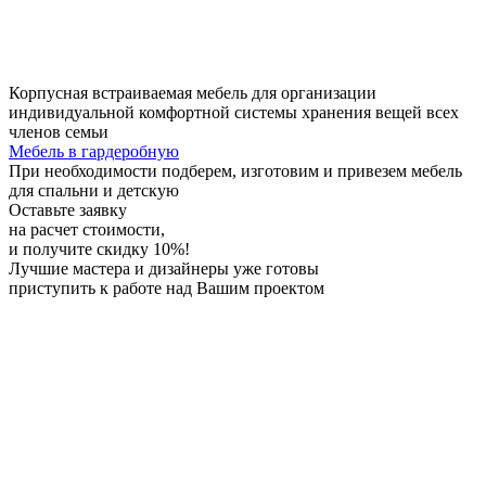
Корпусная встраиваемая мебель для организации
индивидуальной комфортной системы хранения вещей всех
членов семьи
Мебель в гардеробную
При необходимости
подберем, изготовим и привезем мебель
для спальни и детскую
Оставьте заявку
на расчет стоимости,
и получите скидку 10%!
Лучшие мастера и дизайнеры
уже готовы
приступить к работе над Вашим проектом