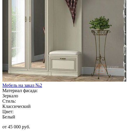
Мебель на заказ №2
Материал фасада:
Зеркало
Стиль:
Классический
Цвет:
Белый
от 45 000 руб.