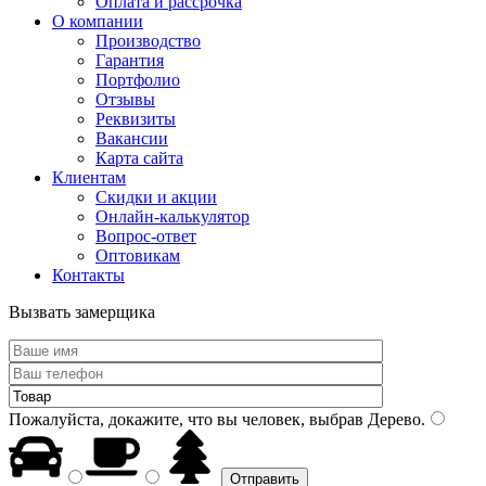
Оплата и рассрочка
О компании
Производство
Гарантия
Портфолио
Отзывы
Реквизиты
Вакансии
Карта сайта
Клиентам
Скидки и акции
Онлайн-калькулятор
Вопрос-ответ
Оптовикам
Контакты
Вызвать замерщика
Пожалуйста, докажите, что вы человек, выбрав
Дерево
.