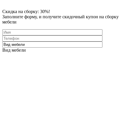
Скидка
на сборку: 30%!
Заполните форму
, и получите скидочный купон на сборку
мебели
Вид мебели