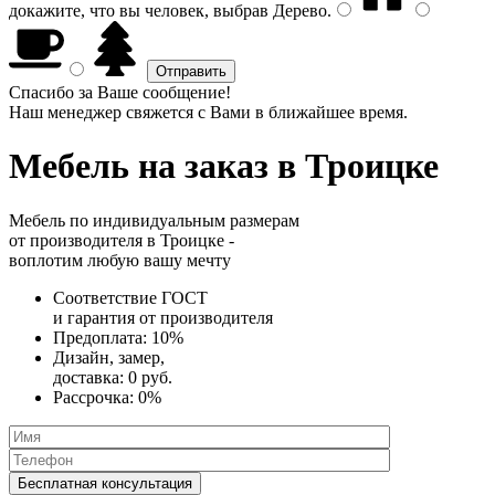
докажите, что вы человек, выбрав
Дерево
.
Спасибо за Ваше сообщение!
Наш менеджер свяжется с Вами в ближайшее время.
Мебель на заказ
в Троицке
Мебель по индивидуальным размерам
от производителя в Троицке -
воплотим любую вашу мечту
Соответствие ГОСТ
и
гарантия от производителя
Предоплата:
10%
Дизайн, замер,
доставка:
0 руб.
Рассрочка:
0%