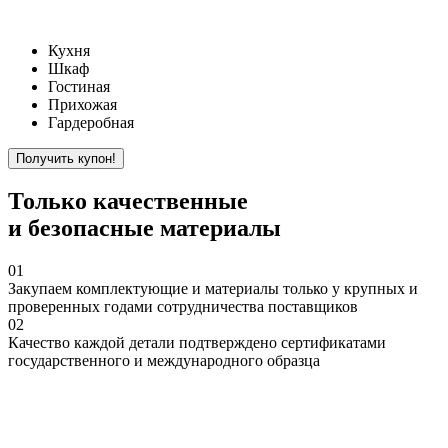
Кухня
Шкаф
Гостиная
Прихожая
Гардеробная
Только
качественные
и безопасные материалы
01
Закупаем
комплектующие и материалы только у крупных и
проверенных годами сотрудничества поставщиков
02
Качество
каждой детали подтверждено сертификатами
государственного и международного образца