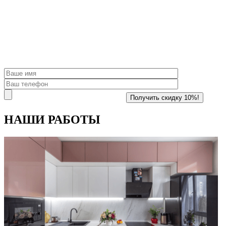
НАШИ
РАБОТЫ