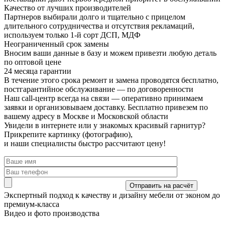
Качество от лучших производителей
Партнеров выбирали долго и тщательно с прицелом
длительного сотрудничества и отсутствия рекламаций,
используем только 1-й сорт ДСП, МДФ
Неограниченный срок замены
Вносим ваши данные в базу и можем привезти любую деталь
по оптовой цене
24 месяца гарантии
В течение этого срока ремонт и замена проводятся бесплатно,
постгарантийное обслуживание — по договоренности
Наш call-центр всегда на связи
— оперативно принимаем
заявки и организовываем доставку. Бесплатно привезем по
вашему адресу в Москве и Московской области
Увидели в интернете или у знакомых красивый гарнитур?
Прикрепите картинку (фотографию),
и наши специалисты быстро рассчитают цену!
Экспертный подход
к качеству и дизайну мебели от эконом до
премиум-класса
Видео и фото производства