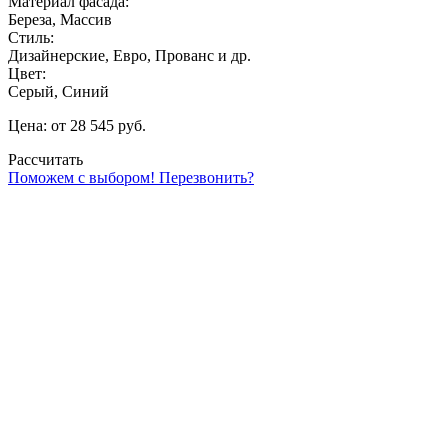
Материал фасада:
Береза, Массив
Стиль:
Дизайнерские, Евро, Прованс и др.
Цвет:
Серый, Синий
Цена: от 28 545 руб.
Рассчитать
Поможем с выбором! Перезвонить?