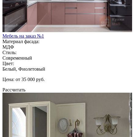
Мебель на заказ №1
Материал фасада:
МДФ
Стиль:
Современный
Цвет:
Белый, Фиолетовый
Цена: от 35 000 руб.
Рассчитать