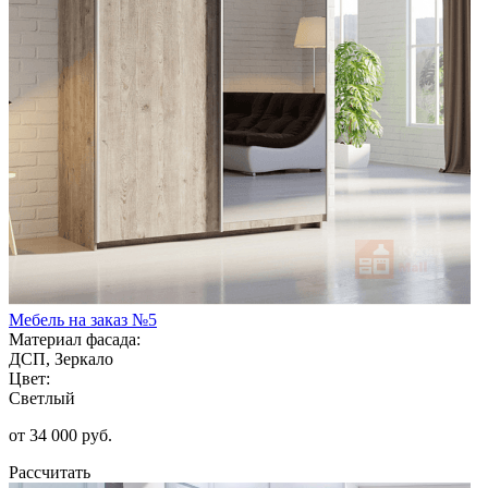
Мебель на заказ №5
Материал фасада:
ДСП, Зеркало
Цвет:
Светлый
от 34 000 руб.
Рассчитать