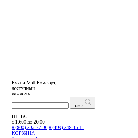
Кухни
Mall
Комфорт,
доступный
каждому
Поиск
ПН-ВС
с 10:00 до 20:00
8 (800) 302-77-06
8 (499) 348-15-11
КОРЗИНА