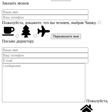
Заказать звонок
Пожалуйста, докажите, что вы человек, выбрав
Чашку
.
Письмо директору
Пожалуйста,