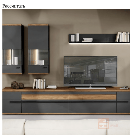
Рассчитать