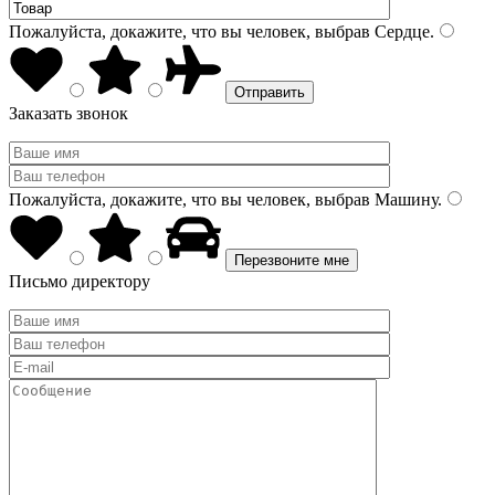
Пожалуйста, докажите, что вы человек, выбрав
Сердце
.
Заказать звонок
Пожалуйста, докажите, что вы человек, выбрав
Машину
.
Письмо директору