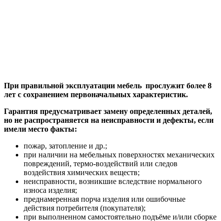
При правильной эксплуатации мебель прослужит более 8
лет с сохранением первоначальных характеристик.
Гарантия предусматривает замену определенных деталей,
но не распространяется на неисправности и дефекты, если
имели место факты:
пожар, затопление и др.;
при наличии на мебельных поверхностях механических
повреждений, термо-воздействий или следов
воздействия химических веществ;
неисправности, возникшие вследствие нормального
износа изделия;
преднамеренная порча изделия или ошибочные
действия потребителя (покупателя);
при выполненном самостоятельно подъёме и/или сборке