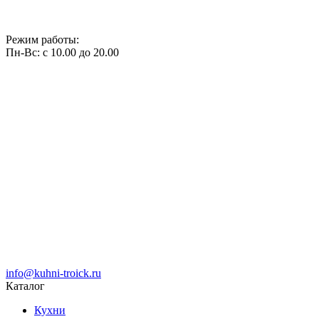
Режим работы:
Пн-Вс: с 10.00 до 20.00
info@kuhni-troick.ru
Каталог
Кухни