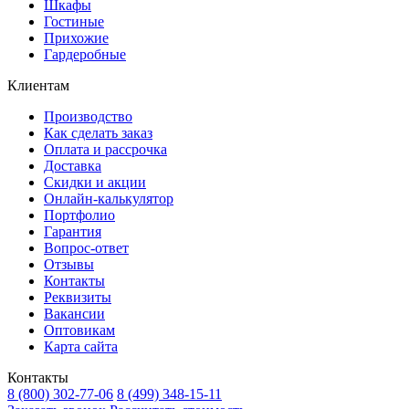
Шкафы
Гостиные
Прихожие
Гардеробные
Клиентам
Производство
Как сделать заказ
Оплата и рассрочка
Доставка
Скидки и акции
Онлайн-калькулятор
Портфолио
Гарантия
Вопрос-ответ
Отзывы
Контакты
Реквизиты
Вакансии
Оптовикам
Карта сайта
Контакты
8 (800) 302-77-06
8 (499) 348-15-11