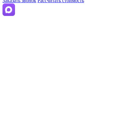
Заказать звонок
Рассчитать стоимость