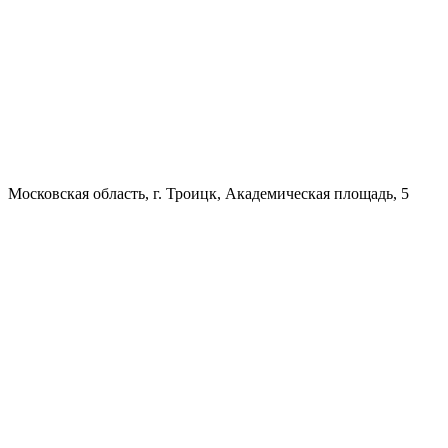
Московская область, г. Троицк, Академическая площадь, 5