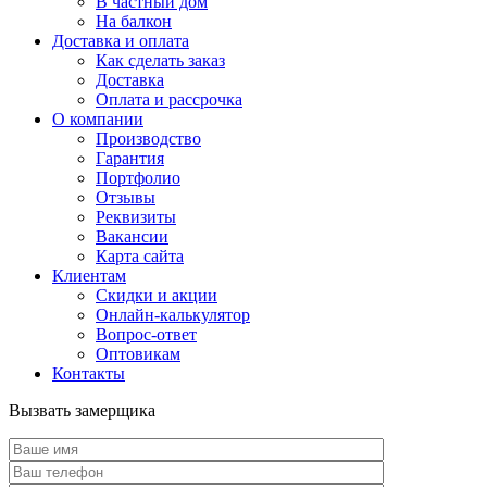
В частный дом
На балкон
Доставка и оплата
Как сделать заказ
Доставка
Оплата и рассрочка
О компании
Производство
Гарантия
Портфолио
Отзывы
Реквизиты
Вакансии
Карта сайта
Клиентам
Скидки и акции
Онлайн-калькулятор
Вопрос-ответ
Оптовикам
Контакты
Вызвать замерщика