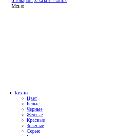
0 товаров.
Заказать звонок
Меню
Кухни
Цвет
Белые
Черные
Желтые
Красные
Зеленые
Серые