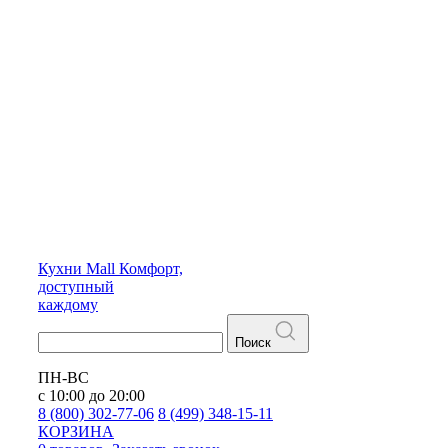
Кухни
Mall
Комфорт,
доступный
каждому
Поиск
ПН-ВС
с 10:00 до 20:00
8 (800) 302-77-06
8 (499) 348-15-11
КОРЗИНА