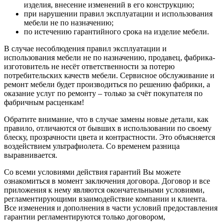
изделия, внесение изменений в его конструкцию;
при нарушении правил эксплуатации и использования
мебели не по назначению;
по истечению гарантийного срока на изделие мебели.
В случае несоблюдения правил эксплуатации и
использования мебели не по назначению, продавец, фабрика-
изготовитель не несёт ответственности за потерю
потребительских качеств мебели. Сервисное обслуживание и
ремонт мебели будет производиться по решению фабрики, а
оказание услуг по ремонту – только за счёт покупателя по
фабричным расценкам!
Обратите внимание, что в случае замены новые детали, как
правило, отличаются от бывших в использовании по своему
блеску, прозрачности цвета и контрастности. Это объясняется
воздействием ультрафиолета. Со временем разница
выравнивается.
Со всеми условиями действия гарантий Вы можете
ознакомиться в момент заключения договора. Договор и все
приложения к нему являются окончательными условиями,
регламентирующими взаимодействие компании и клиента.
Все изменения и дополнения в части условий предоставления
гарантии регламентируются только договором,