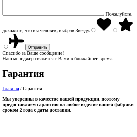
Пожалуйста,
докажите, что вы человек, выбрав
Звезду
.
Спасибо за Ваше сообщение!
Наш менеджер свяжется с Вами в ближайшее время.
Гарантия
Главная
/
Гарантия
Мы уверенны в качестве нашей продукции, поэтому
предоставляем гарантию на любое изделие нашей фабрики
сроком 2 года с даты доставки.