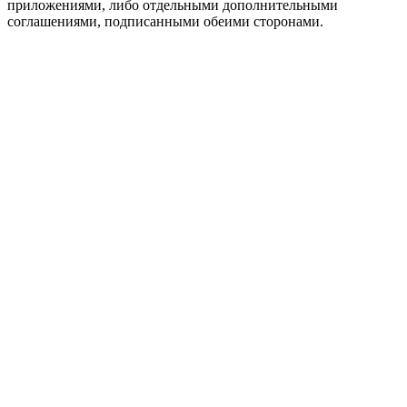
приложениями, либо отдельными дополнительными
соглашениями, подписанными обеими сторонами.