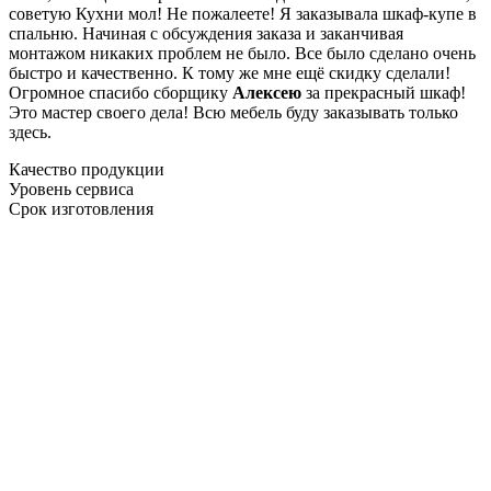
советую Кухни мол! Не пожалеете! Я заказывала шкаф-купе в
спальню. Начиная с обсуждения заказа и заканчивая
монтажом никаких проблем не было. Все было сделано очень
быстро и качественно. К тому же мне ещё скидку сделали!
Огромное спасибо сборщику
Алексею
за прекрасный шкаф!
Это мастер своего дела! Всю мебель буду заказывать только
здесь.
Качество продукции
Уровень сервиса
Срок изготовления