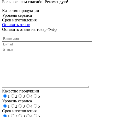
Большое всем спасибо! Рекомендую!
Качество продукции
Уровень сервиса
Срок изготовления
Оставить отзыв
Оставить отзыв на товар Флёр
Качество продукции
1
2
3
4
5
Уровень сервиса
1
2
3
4
5
Срок изготовления
1
2
3
4
5