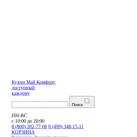
Кухни
Mall
Комфорт,
доступный
каждому
Поиск
ПН-ВС
с 10:00 до 20:00
8 (800) 302-77-06
8 (499) 348-15-11
КОРЗИНА