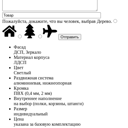
Пожалуйста, докажите, что вы человек, выбрав
Дерево
.
Фасад
ДСП, Зеркало
Материал корпуса
ЛДСП
Цвет
Светлый
Раздвижная система
алюминиевая, нижнеопорная
Кромка
ПВХ (0,4 мм, 2 мм)
Внутреннее наполнение
на выбор (полки, корзины, штанги)
Размер
индивидуальный
Цена
указана за базовую комплектацию