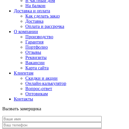
В частный дом
На балкон
Доставка и оплата
Как сделать заказ
Доставка
Оплата и рассрочка
О компании
Производство
Гарантия
Портфолио
Отзывы
Реквизиты
Вакансии
Карта сайта
Клиентам
Скидки и акции
Онлайн-калькулятор
Вопрос-ответ
Оптовикам
Контакты
Вызвать замерщика