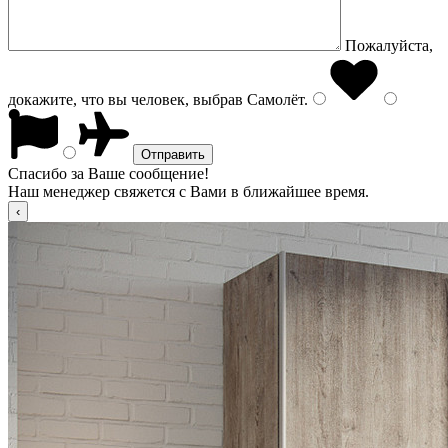
Пожалуйста,
докажите, что вы человек, выбрав
Самолёт
.
Спасибо за Ваше сообщение!
Наш менеджер свяжется с Вами в ближайшее время.