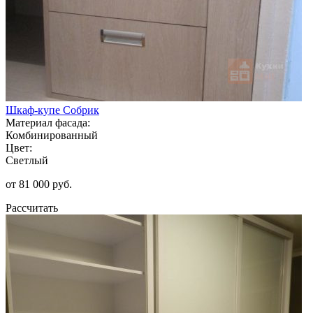
Шкаф-купе Собрик
Материал фасада:
Комбинированный
Цвет:
Светлый
от 81 000 руб.
Рассчитать