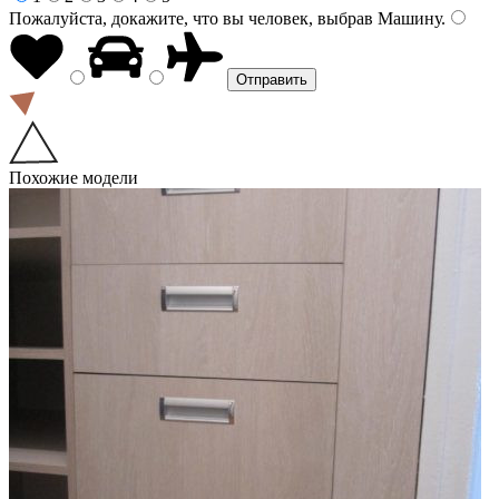
Пожалуйста, докажите, что вы человек, выбрав
Машину
.
Похожие модели