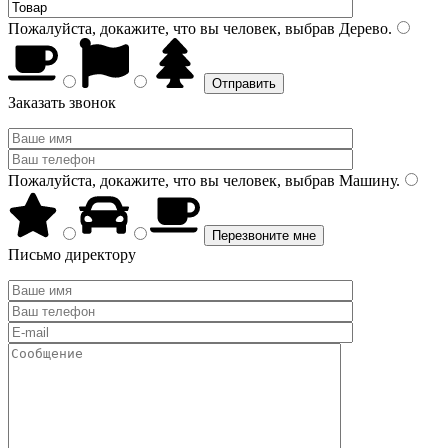
Пожалуйста, докажите, что вы человек, выбрав
Дерево
.
Заказать звонок
Пожалуйста, докажите, что вы человек, выбрав
Машину
.
Письмо директору