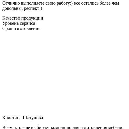
Отлично выполняете свою работу:) все остались более чем
довольны, респект!)
Качество продукции
Уровень сервиса
Срок изготовления
Кристина Шатунова
Всем, кто еще выбирает компанию для изготовления мебели,