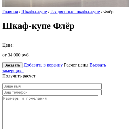
Главная
/
Шкафы-купе
/
2-х дверные шкафы-купе
/ Флёр
Шкаф-купе Флёр
Цена:
от 34 000
руб.
Добавить в корзину
Расчет цены
Вызвать
Заказать
замерщика
Получить расчет