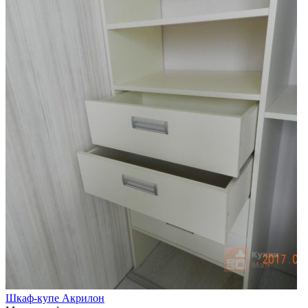
Шкаф-купе Акрилон