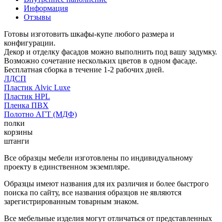
Информация
Отзывы
Готовы изготовить шкафы-купе любого размера и
конфигурации.
Декор и отделку фасадов можно выполнить под вашу задумку.
Возможно сочетание нескольких цветов в одном фасаде.
Бесплатная сборка в течение 1-2 рабочих дней.
ЛДСП
Пластик Alvic Luxe
Пластик HPL
Пленка ПВХ
Полотно АГТ (МДФ)
полки
корзины
штанги
Все образцы мебели изготовлены по индивидуальному
проекту в единственном экземпляре.
Образцы имеют названия для их различия и более быстрого
поиска по сайту, все названия образцов не являются
зарегистрированным товарным знаком.
Все мебельные изделия могут отличаться от представленных