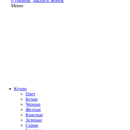
0 товаров.
Заказать звонок
Меню
Кухни
Цвет
Белые
Черные
Желтые
Красные
Зеленые
Серые