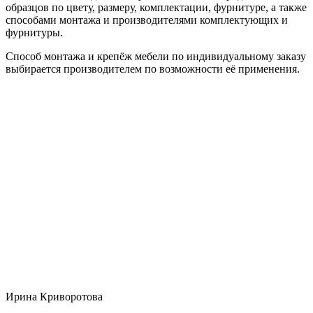
образцов по цвету, размеру, комплектации, фурнитуре, а также
способами монтажа и производителями комплектующих и
фурнитуры.
Способ монтажа и крепёж мебели по индивидуальному заказу
выбирается производителем по возможности её применения.
Ирина Криворотова