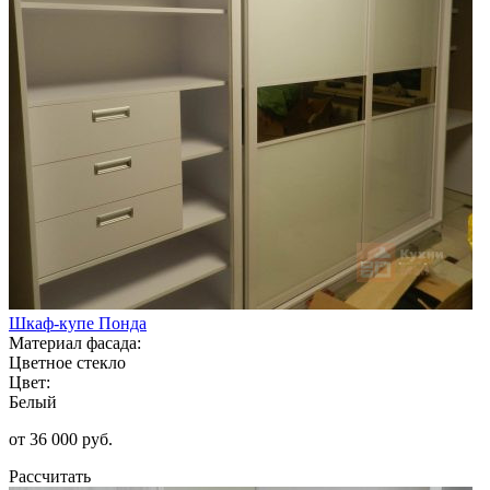
Шкаф-купе Понда
Материал фасада:
Цветное стекло
Цвет:
Белый
от 36 000 руб.
Рассчитать