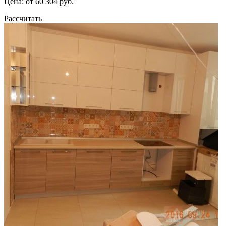
Цена: от 60 304 руб.
Рассчитать