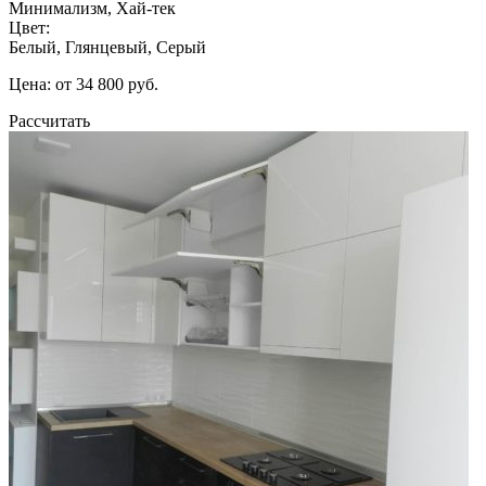
Минимализм, Хай-тек
Цвет:
Белый, Глянцевый, Серый
Цена: от 34 800 руб.
Рассчитать