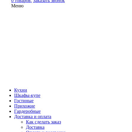
0 товаров.
Заказать звонок
Меню
Кухни
Шкафы-купе
Гостиные
Прихожие
Гардеробные
Доставка и оплата
Как сделать заказ
Доставка