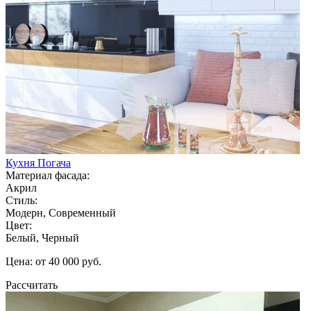
Кухня Погача
Материал фасада:
Акрил
Стиль:
Модерн, Современный
Цвет:
Белый, Черный
Цена: от 40 000 руб.
Рассчитать