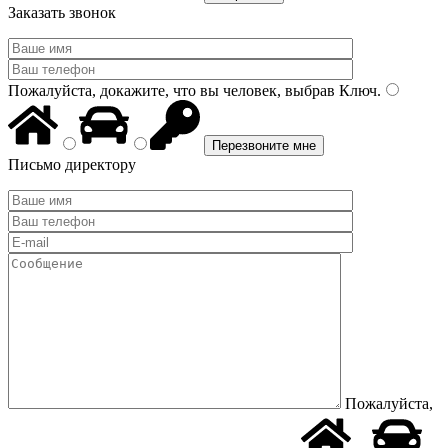
Заказать звонок
Пожалуйста, докажите, что вы человек, выбрав
Ключ
.
Письмо директору
Пожалуйста,