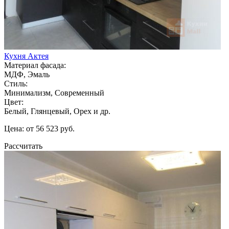
Кухня Актея
Материал фасада:
МДФ, Эмаль
Стиль:
Минимализм, Современный
Цвет:
Белый, Глянцевый, Орех и др.
Цена: от 56 523 руб.
Рассчитать