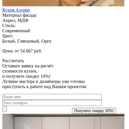
Кухня Азурро
Материал фасада:
Акрил, МДФ
Стиль:
Современный
Цвет:
Белый, Глянцевый, Орех
Цена: от 54 667 руб.
Рассчитать
Оставьте заявку
на расчёт
стоимости кухни,
и получите скидку 10%!
Лучшие мастера и дизайнеры уже готовы
приступить к работе над Вашим проектом