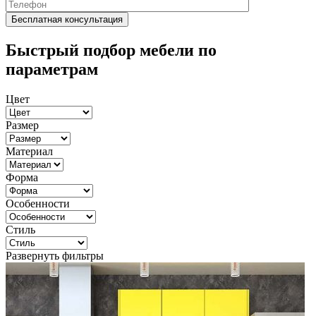
Быстрый подбор мебели по
параметрам
Цвет
Размер
Материал
Форма
Особенности
Стиль
Развернуть фильтры