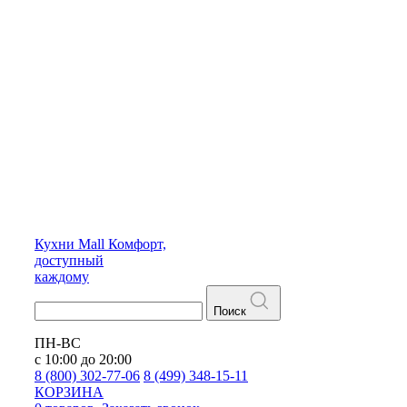
Кухни
Mall
Комфорт,
доступный
каждому
Поиск
ПН-ВС
с 10:00 до 20:00
8 (800) 302-77-06
8 (499) 348-15-11
КОРЗИНА