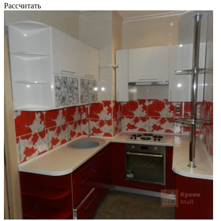
Рассчитать