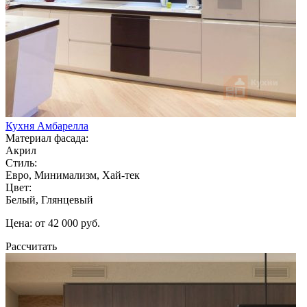
Кухня Амбарелла
Материал фасада:
Акрил
Стиль:
Евро, Минимализм, Хай-тек
Цвет:
Белый, Глянцевый
Цена: от 42 000 руб.
Рассчитать