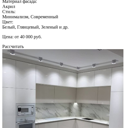
Материал фасада:
Акрил
Стиль:
Минимализм, Современный
Цвет:
Белый, Глянцевый, Зеленый и др.
Цена: от 40 000 руб.
Рассчитать