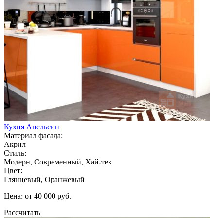
Кухня Апельсин
Материал фасада:
Акрил
Стиль:
Модерн, Современный, Хай-тек
Цвет:
Глянцевый, Оранжевый
Цена: от 40 000 руб.
Рассчитать