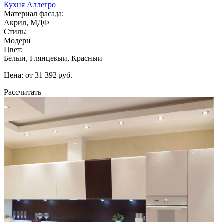
Кухня Аллегро
Материал фасада:
Акрил, МДФ
Стиль:
Модерн
Цвет:
Белый, Глянцевый, Красный
Цена: от 31 392 руб.
Рассчитать