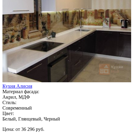
Кухня Алисия
Материал фасада:
Акрил, МДФ
Стиль:
Современный
Цвет:
Белый, Глянцевый, Черный
Цена: от 36 296 руб.