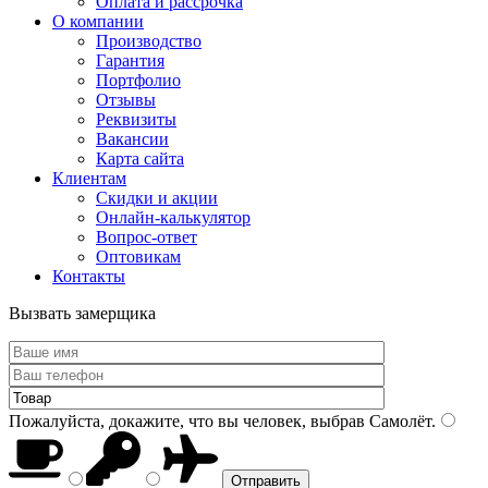
Оплата и рассрочка
О компании
Производство
Гарантия
Портфолио
Отзывы
Реквизиты
Вакансии
Карта сайта
Клиентам
Скидки и акции
Онлайн-калькулятор
Вопрос-ответ
Оптовикам
Контакты
Вызвать замерщика
Пожалуйста, докажите, что вы человек, выбрав
Самолёт
.