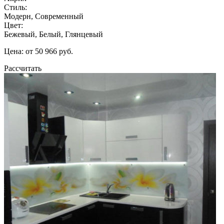
Стиль:
Модерн, Современный
Цвет:
Бежевый, Белый, Глянцевый
Цена: от 50 966 руб.
Рассчитать