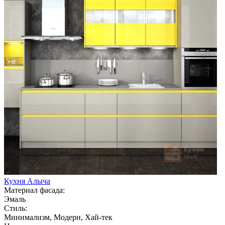
Кухня Алыча
Материал фасада:
Эмаль
Стиль:
Минимализм, Модерн, Хай-тек