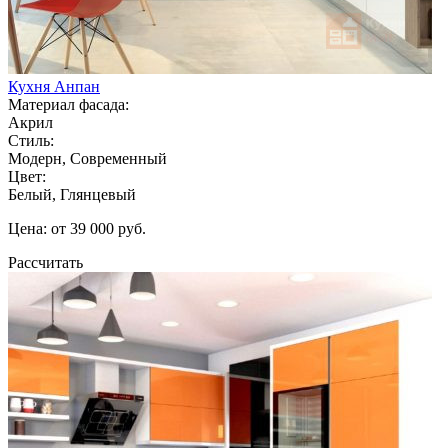
Кухня Анпан
Материал фасада:
Акрил
Стиль:
Модерн, Современный
Цвет:
Белый, Глянцевый
Цена: от 39 000 руб.
Рассчитать