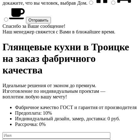
докажите, что вы человек, выбрав
Дом
.
Спасибо за Ваше сообщение!
Наш менеджер свяжется с Вами в ближайшее время.
Глянцевые кухни
в Троицке
на заказ фабричного
качества
Идеальные решения от эконом до премиум.
Изготовление по индивидуальным проектам —
воплотим любую вашу мечту!
Фабричное качество
ГОСТ
и
гарантия от производителя
Предоплата:
10%
Индивидуальный дизайн, замер, доставка:
0 руб.
Рассрочка:
0%