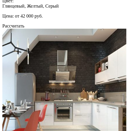
Цвет:
Глянцевый, Желтый, Серый
Цена: от 42 000 руб.
Рассчитать