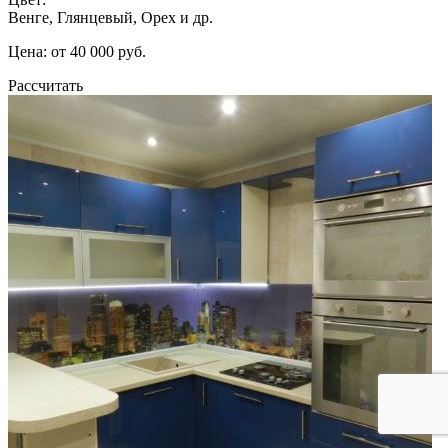
Венге, Глянцевый, Орех и др.
Цена: от 40 000 руб.
Рассчитать