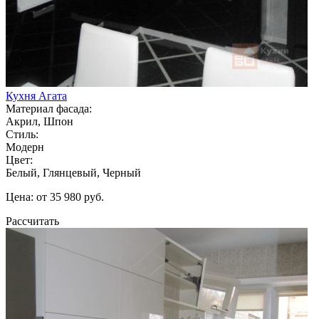
Кухня Агата
Материал фасада:
Акрил, Шпон
Стиль:
Модерн
Цвет:
Белый, Глянцевый, Черный
Цена: от 35 980 руб.
Рассчитать