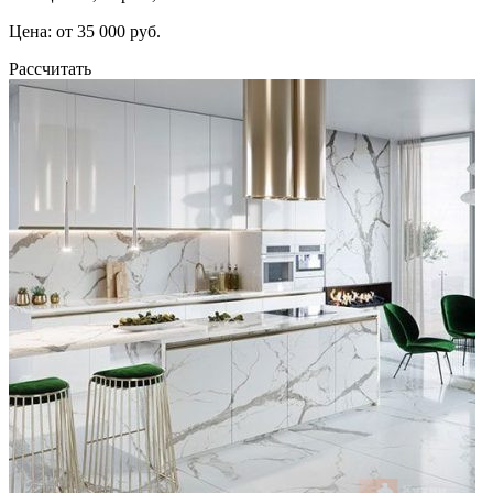
Цена: от 35 000 руб.
Рассчитать