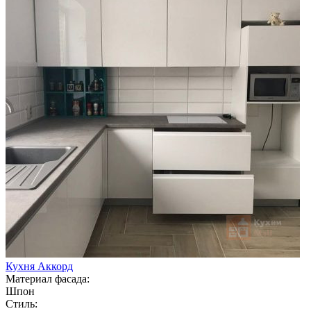
Кухня Аккорд
Материал фасада:
Шпон
Стиль: