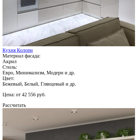
Кухня Колори
Материал фасада:
Акрил
Стиль:
Евро, Минимализм, Модерн и др.
Цвет:
Бежевый, Белый, Глянцевый и др.
Цена: от 42 556 руб.
Рассчитать