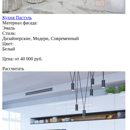
Кухня Пастэль
Материал фасада:
Эмаль
Стиль:
Дизайнерские, Модерн, Современный
Цвет:
Белый
Цена: от 40 000 руб.
Рассчитать