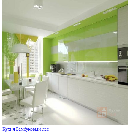
Кухня Бамбуковый лес