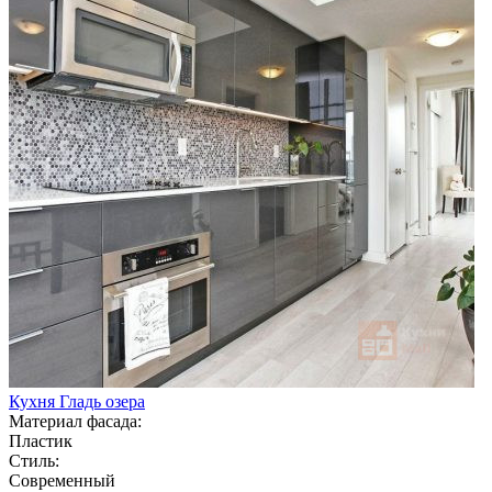
Кухня Гладь озера
Материал фасада:
Пластик
Стиль:
Современный