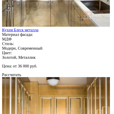
Кухня Блеск металла
Материал фасада:
МДФ
Стиль:
Модерн, Современный
Цвет:
Золотой, Металлик
Цена: от 36 000 руб.
Рассчитать