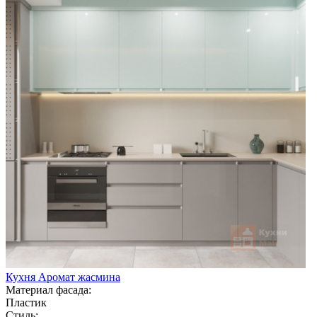
Кухня Аромат жасмина
Материал фасада:
Пластик
Стиль: