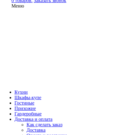
0 товаров.
Заказать звонок
Меню
Кухни
Шкафы-купе
Гостиные
Прихожие
Гардеробные
Доставка и оплата
Как сделать заказ
Доставка