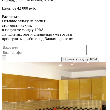
Цена: от 42 000 руб.
Рассчитать
Оставьте заявку
на расчёт
стоимости кухни,
и получите скидку 10%!
Лучшие мастера и дизайнеры уже готовы
приступить к работе над Вашим проектом