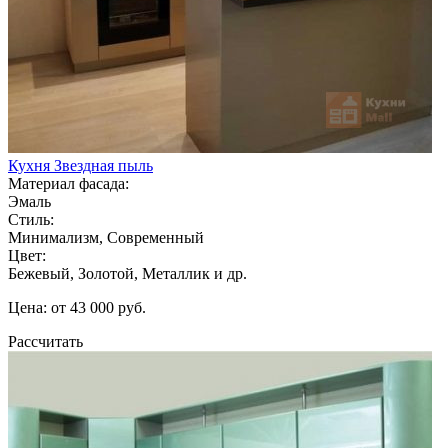
Кухня Звездная пыль
Материал фасада:
Эмаль
Стиль:
Минимализм, Современный
Цвет:
Бежевый, Золотой, Металлик и др.
Цена: от 43 000 руб.
Рассчитать