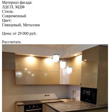
Материал фасада:
ЛДСП, МДФ
Стиль:
Современный
Цвет:
Глянцевый, Металлик
Цена: от 29 000 руб.
Рассчитать