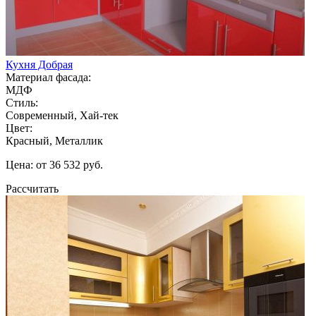
Кухня Добрая
Материал фасада:
МДФ
Стиль:
Современный, Хай-тек
Цвет:
Красный, Металлик
Цена: от 36 532 руб.
Рассчитать