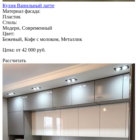
Кухня Ванильный латте
Материал фасада:
Пластик
Стиль:
Модерн, Современный
Цвет:
Бежевый, Кофе с молоком, Металлик
Цена: от 42 000 руб.
Рассчитать