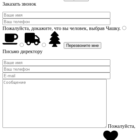
Заказать звонок
Пожалуйста, докажите, что вы человек, выбрав
Чашку
.
Письмо директору
Пожалуйста,