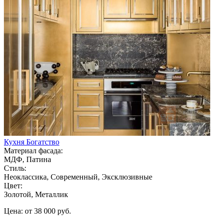
Кухня Богатство
Материал фасада:
МДФ, Патина
Стиль:
Неоклассика, Современный, Эксклюзивные
Цвет:
Золотой, Металлик
Цена: от 38 000 руб.