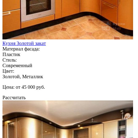
Кухня Золотой закат
Материал фасада:
Пластик
Стиль:
Современный
Цвет:
Золотой, Металлик
Цена: от 45 000 руб.
Рассчитать