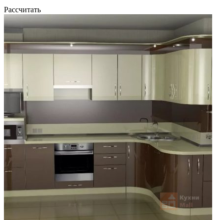
Рассчитать