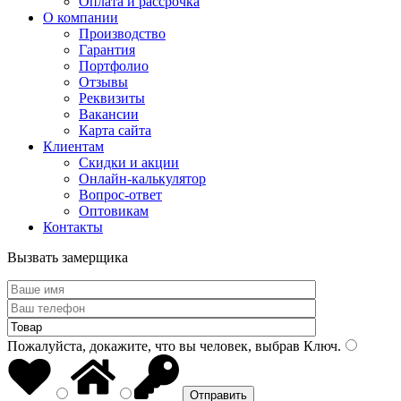
Оплата и рассрочка
О компании
Производство
Гарантия
Портфолио
Отзывы
Реквизиты
Вакансии
Карта сайта
Клиентам
Скидки и акции
Онлайн-калькулятор
Вопрос-ответ
Оптовикам
Контакты
Вызвать замерщика
Пожалуйста, докажите, что вы человек, выбрав
Ключ
.