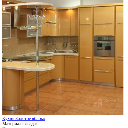
Кухня Золотое яблоко
Материал фасада: