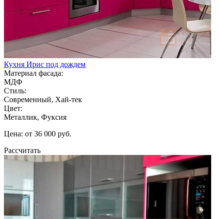
Кухня Ирис под дождем
Материал фасада:
МДФ
Стиль:
Современный, Хай-тек
Цвет:
Металлик, Фуксия
Цена: от 36 000 руб.
Рассчитать