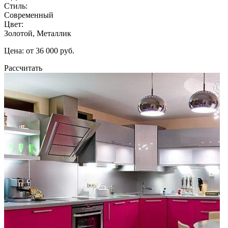
Стиль:
Современный
Цвет:
Золотой, Металлик
Цена: от 36 000 руб.
Рассчитать