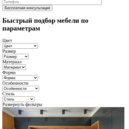
Быстрый подбор мебели по
параметрам
Цвет
Размер
Материал
Форма
Особенности
Стиль
Развернуть фильтры