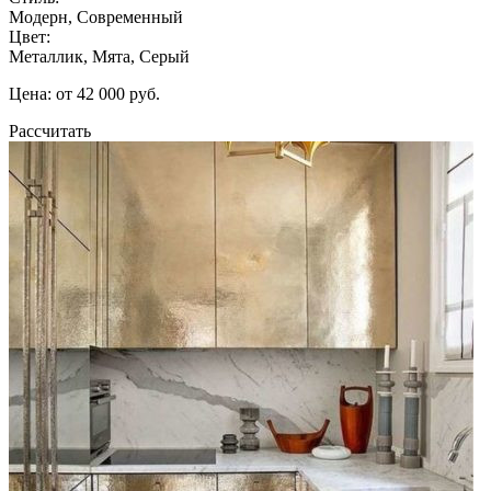
Модерн, Современный
Цвет:
Металлик, Мята, Серый
Цена: от 42 000 руб.
Рассчитать