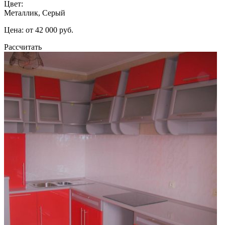
Цвет:
Металлик, Серый
Цена: от 42 000 руб.
Рассчитать