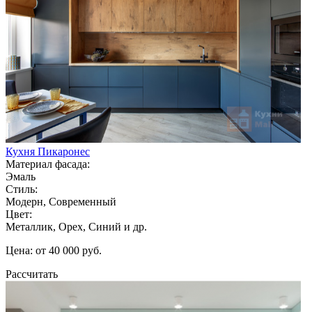
Кухня Пикаронес
Материал фасада:
Эмаль
Стиль:
Модерн, Современный
Цвет:
Металлик, Орех, Синий и др.
Цена: от 40 000 руб.
Рассчитать