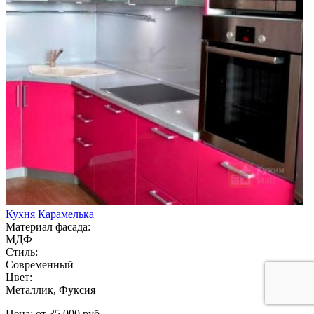
Кухня Карамелька
Материал фасада:
МДФ
Стиль:
Современный
Цвет:
Металлик, Фуксия
Цена: от 35 000 руб.