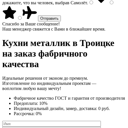
докажите, что вы человек, выбрав
Самолёт
.
Спасибо за Ваше сообщение!
Наш менеджер свяжется с Вами в ближайшее время.
Кухни металлик
в Троицке
на заказ фабричного
качества
Идеальные решения от эконом до премиум.
Изготовление по индивидуальным проектам —
воплотим любую вашу мечту!
Фабричное качество
ГОСТ
и
гарантия от производителя
Предоплата:
10%
Индивидуальный дизайн, замер, доставка:
0 руб.
Рассрочка:
0%