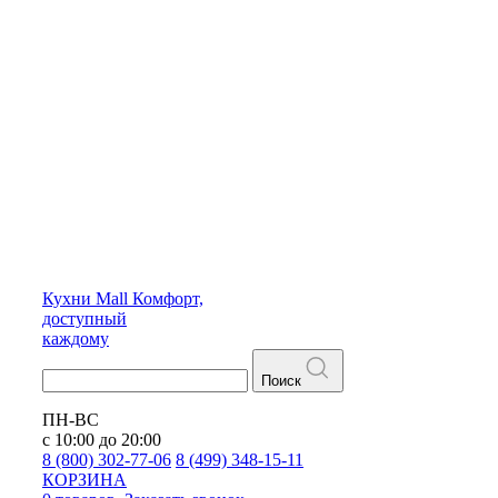
Кухни
Mall
Комфорт,
доступный
каждому
Поиск
ПН-ВС
с 10:00 до 20:00
8 (800) 302-77-06
8 (499) 348-15-11
КОРЗИНА