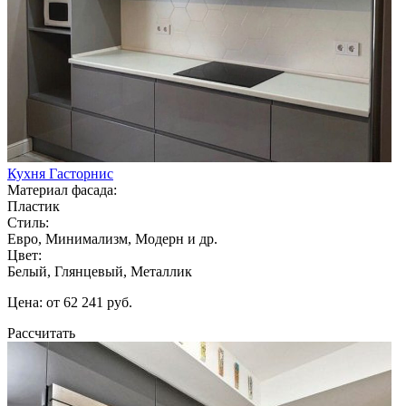
Кухня Гасторнис
Материал фасада:
Пластик
Стиль:
Евро, Минимализм, Модерн и др.
Цвет:
Белый, Глянцевый, Металлик
Цена: от 62 241 руб.
Рассчитать