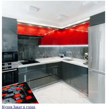
Кухня Закат в горах