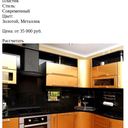
Пластик
Стиль:
Современный
Цвет:
Золотой, Металлик
Цена: от 35 000 руб.
Рассчитать