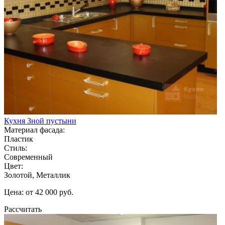
Кухня Зной пустыни
Материал фасада:
Пластик
Стиль:
Современный
Цвет:
Золотой, Металлик
Цена: от 42 000 руб.
Рассчитать