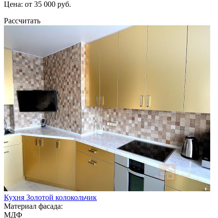
Цена: от 35 000 руб.
Рассчитать
Кухня Золотой колокольчик
Материал фасада:
МДФ