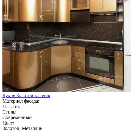
Кухня Золотой ключик
Материал фасада:
Пластик
Стиль:
Современный
Цвет:
Золотой, Металлик