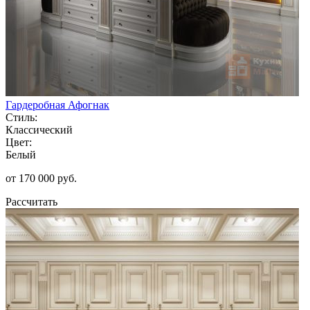
Гардеробная Афогнак
Стиль:
Классический
Цвет:
Белый
от 170 000 руб.
Рассчитать