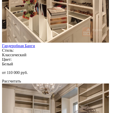
Гардеробная Банги
Стиль:
Классический
Цвет:
Белый
от 110 000 руб.
Рассчитать