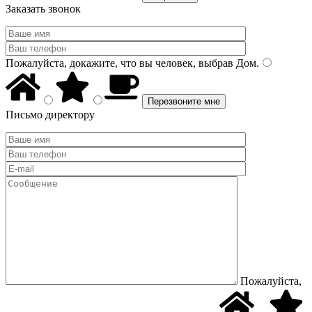
Заказать звонок
Пожалуйста, докажите, что вы человек, выбрав
Дом
.
Письмо директору
Пожалуйста,