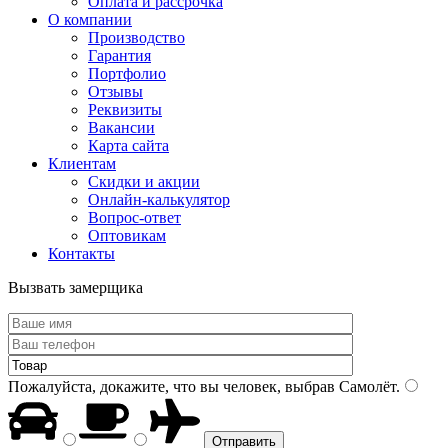
Оплата и рассрочка
О компании
Производство
Гарантия
Портфолио
Отзывы
Реквизиты
Вакансии
Карта сайта
Клиентам
Скидки и акции
Онлайн-калькулятор
Вопрос-ответ
Оптовикам
Контакты
Вызвать замерщика
Пожалуйста, докажите, что вы человек, выбрав
Самолёт
.