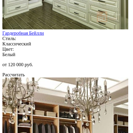
Гардеробная Бейлли
Стиль:
Классический
Цвет:
Белый
от 120 000 руб.
Рассчитать