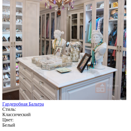
Гардеробная Бальтра
Стиль:
Классический
Цвет:
Белый