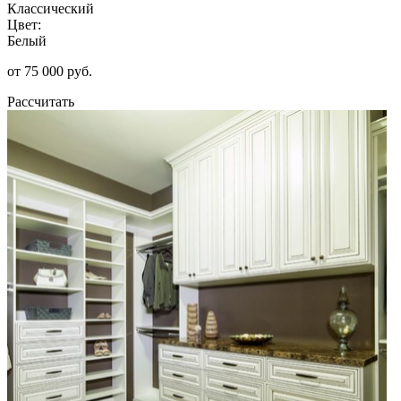
Классический
Цвет:
Белый
от 75 000 руб.
Рассчитать