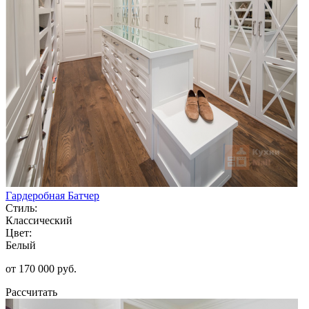
Гардеробная Батчер
Стиль:
Классический
Цвет:
Белый
от 170 000 руб.
Рассчитать