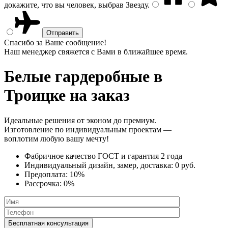
докажите, что вы человек, выбрав
Звезду
.
Спасибо за Ваше сообщение!
Наш менеджер свяжется с Вами в ближайшее время.
Белые гардеробные
в
Троицке на заказ
Идеальные решения от эконом до премиум.
Изготовление по индивидуальным проектам —
воплотим любую вашу мечту!
Фабричное качество
ГОСТ
и
гарантия 2 года
Индивидуальный дизайн, замер, доставка:
0 руб.
Предоплата:
10%
Рассрочка:
0%