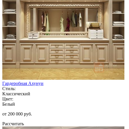
Гардеробная Ахунуи
Стиль:
Классический
Цвет:
Белый
от 200 000 руб.
Рассчитать