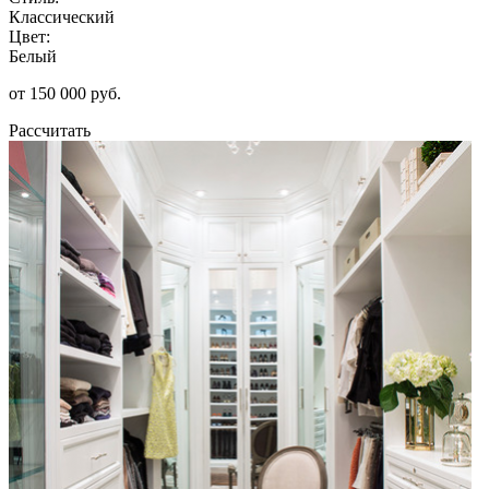
Классический
Цвет:
Белый
от 150 000 руб.
Рассчитать