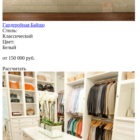
Гардеробная Байшо
Стиль:
Классический
Цвет:
Белый
от 150 000 руб.
Рассчитать