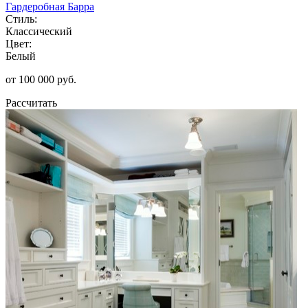
Гардеробная Барра
Стиль:
Классический
Цвет:
Белый
от 100 000 руб.
Рассчитать