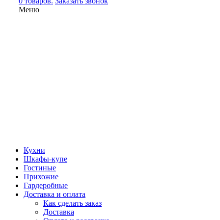
0 товаров.
Заказать звонок
Меню
Кухни
Шкафы-купе
Гостиные
Прихожие
Гардеробные
Доставка и оплата
Как сделать заказ
Доставка