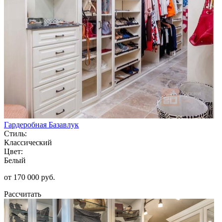
Гардеробная Базавлук
Стиль:
Классический
Цвет:
Белый
от 170 000 руб.
Рассчитать