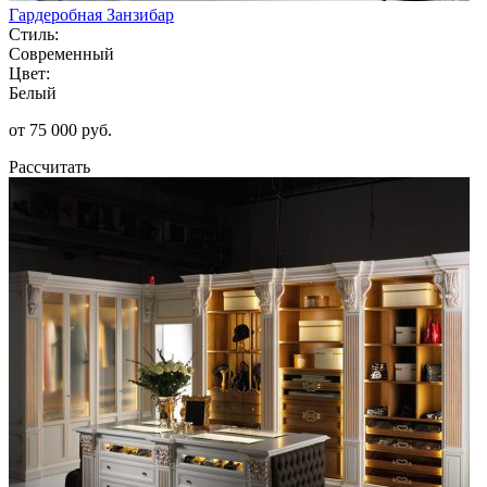
Гардеробная Занзибар
Стиль:
Современный
Цвет:
Белый
от 75 000 руб.
Рассчитать