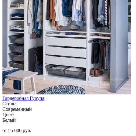
Гардеробная Гурупа
Стиль:
Современный
Цвет:
Белый
от 55 000 руб.