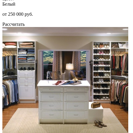
Белый
от 250 000 руб.
Рассчитать