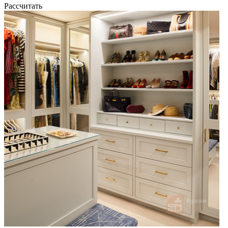
Рассчитать