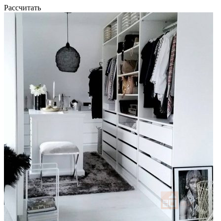
Рассчитать