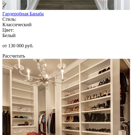
Гардеробная Банаба
Стиль:
Классический
Цвет:
Белый
от 130 000 руб.
Рассчитать