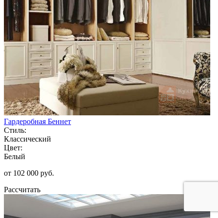
Гардеробная Беннет
Стиль:
Классический
Цвет:
Белый
от 102 000 руб.
Рассчитать