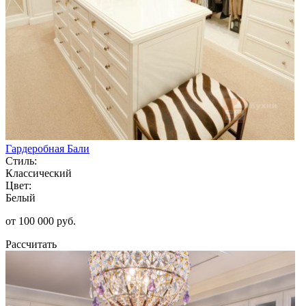
Гардеробная Бали
Стиль:
Классический
Цвет:
Белый
от 100 000 руб.
Рассчитать