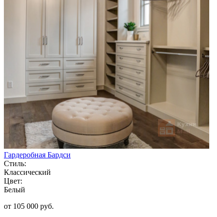
Гардеробная Бардси
Стиль:
Классический
Цвет:
Белый
от 105 000 руб.