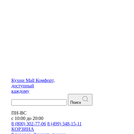
Кухни
Mall
Комфорт,
доступный
каждому
Поиск
ПН-ВС
с 10:00 до 20:00
8 (800) 302-77-06
8 (499) 348-15-11
КОРЗИНА