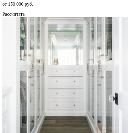
от 150 000 руб.
Рассчитать