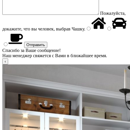
Пожалуйста,
докажите, что вы человек, выбрав
Чашку
.
Спасибо за Ваше сообщение!
Наш менеджер свяжется с Вами в ближайшее время.