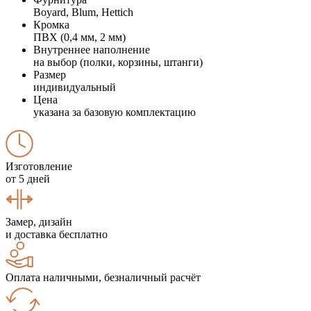
Boyard, Blum, Hettich
Кромка
ПВХ (0,4 мм, 2 мм)
Внутреннее наполнение
на выбор (полки, корзины, штанги)
Размер
индивидуальный
Цена
указана за базовую комплектацию
Изготовление
от 5 дней
Замер, дизайн
и доставка бесплатно
Оплата наличными, безналичный расчёт