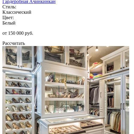
Гардеробная Ачинкинкан
Стиль:
Классический
Цвет:
Белый
от 150 000 руб.
Рассчитать