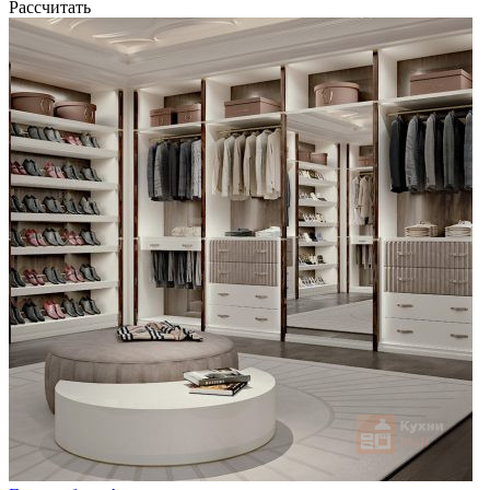
Рассчитать