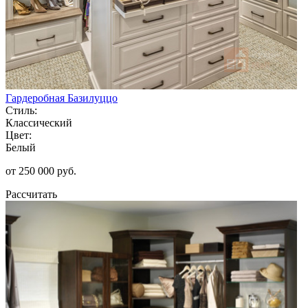
Гардеробная Базилуццо
Стиль:
Классический
Цвет:
Белый
от 250 000 руб.
Рассчитать