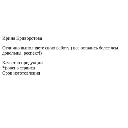
Ирина Криворотова
Отлично выполняете свою работу:) все остались более чем
довольны, респект!)
Качество продукции
Уровень сервиса
Срок изготовления