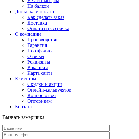
В частный дом
На балкон
Доставка и оплата
Как сделать заказ
Доставка
Оплата и рассрочка
О компании
Производство
Гарантия
Портфолио
Отзывы
Реквизиты
Вакансии
Карта сайта
Клиентам
Скидки и акции
Онлайн-калькулятор
Вопрос-ответ
Оптовикам
Контакты
Вызвать замерщика