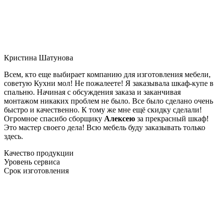
Кристина Шатунова
Всем, кто еще выбирает компанию для изготовления мебели,
советую Кухни мол! Не пожалеете! Я заказывала шкаф-купе в
спальню. Начиная с обсуждения заказа и заканчивая
монтажом никаких проблем не было. Все было сделано очень
быстро и качественно. К тому же мне ещё скидку сделали!
Огромное спасибо сборщику
Алексею
за прекрасный шкаф!
Это мастер своего дела! Всю мебель буду заказывать только
здесь.
Качество продукции
Уровень сервиса
Срок изготовления