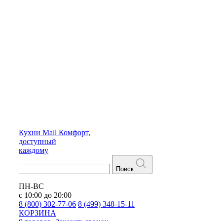
Кухни
Mall
Комфорт,
доступный
каждому
Поиск
ПН-ВС
с 10:00 до 20:00
8 (800) 302-77-06
8 (499) 348-15-11
КОРЗИНА