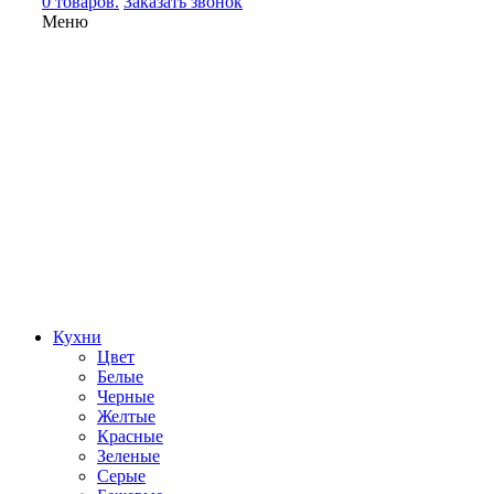
0 товаров.
Заказать звонок
Меню
Кухни
Цвет
Белые
Черные
Желтые
Красные
Зеленые
Серые