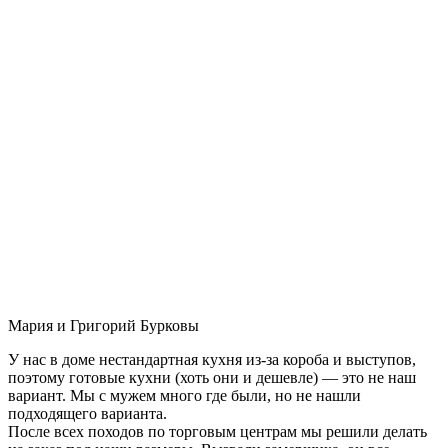
Мария и Григорий Бурковы
У нас в доме нестандартная кухня из-за короба и выступов,
поэтому готовые кухни (хоть они и дешевле) — это не наш
вариант. Мы с мужем много где были, но не нашли
подходящего варианта.
После всех походов по торговым центрам мы решили делать