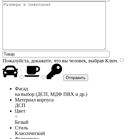
Пожалуйста, докажите, что вы человек, выбрав
Ключ
.
Фасад
на выбор (ДСП, МДФ ПВХ и др.)
Материал корпуса
ДСП
Цвет
<
Белый
Стиль
Классический
Фурнитура