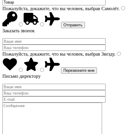
Пожалуйста, докажите, что вы человек, выбрав
Самолёт
.
Заказать звонок
Пожалуйста, докажите, что вы человек, выбрав
Звезду
.
Письмо директору