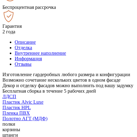
Беспроцентная рассрочка
Гарантия
2 года
Описание
Отделка
Внутреннее наполнение
Информация
Отзывы
Изготовление гардеробных любого размера и конфигурации
Возможно сочетание нескольких цветов в одном фасаде
Декор и отделку фасадов можно выполнить под вашу задумку
Бесплатная сборка в течение 5 рабочих дней
ЛДСП
Пластик Alvic Luxe
Пластик HPL
Пленка ПВХ
Полотно АГТ (МДФ)
полки
корзины
штанги