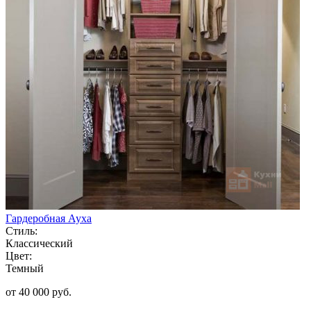
Гардеробная Ауха
Стиль:
Классический
Цвет:
Темный
от 40 000 руб.