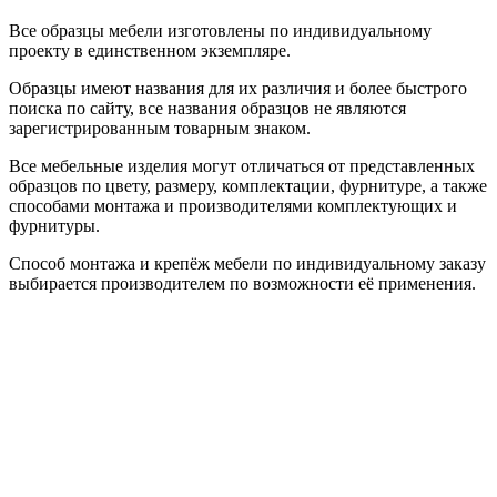
Все образцы мебели изготовлены по индивидуальному
проекту в единственном экземпляре.
Образцы имеют названия для их различия и более быстрого
поиска по сайту, все названия образцов не являются
зарегистрированным товарным знаком.
Все мебельные изделия могут отличаться от представленных
образцов по цвету, размеру, комплектации, фурнитуре, а также
способами монтажа и производителями комплектующих и
фурнитуры.
Способ монтажа и крепёж мебели по индивидуальному заказу
выбирается производителем по возможности её применения.