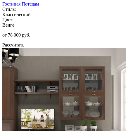
Гостиная Потсдам
Стиль:
Классический
Цвет:
Венге
от 78 000 руб.
Рассчитать