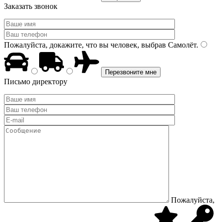
Заказать звонок
Пожалуйста, докажите, что вы человек, выбрав
Самолёт
.
Письмо директору
Пожалуйста,