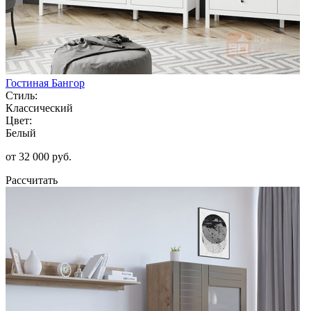
Гостиная Бангор
Стиль:
Классический
Цвет:
Белый
от 32 000 руб.
Рассчитать