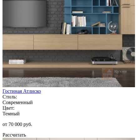
Гостиная Атлиско
Стиль:
Современный
Цвет:
Темный
от 70 000 руб.
Рассчитать