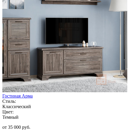
Гостиная Арма
Стиль:
Классический
Цвет:
Темный
от 35 000 руб.