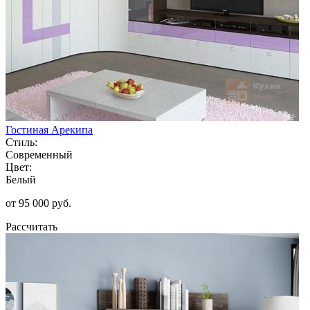
Гостиная Арекипа
Стиль:
Современный
Цвет:
Белый
от 95 000 руб.
Рассчитать