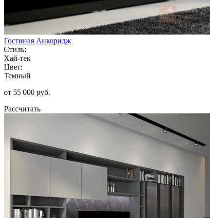
Гостиная Анкоридж
Стиль:
Хай-тек
Цвет:
Темный
от 55 000 руб.
Рассчитать