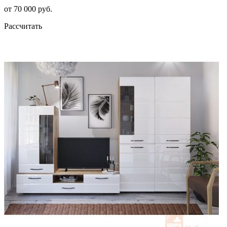
от 70 000 руб.
Рассчитать