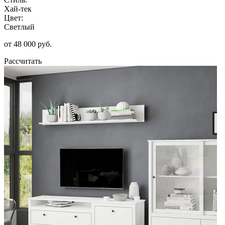
Хай-тек
Цвет:
Светлый
от 48 000 руб.
Рассчитать