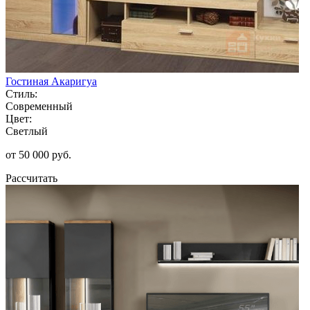
Гостиная Акаригуа
Стиль:
Современный
Цвет:
Светлый
от 50 000 руб.
Рассчитать