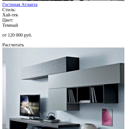
Гостиная Атланта
Стиль:
Хай-тек
Цвет:
Темный
от 120 000 руб.
Рассчитать