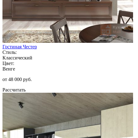
Гостиная Честер
Стиль:
Классический
Цвет:
Венге
от 48 000 руб.
Рассчитать