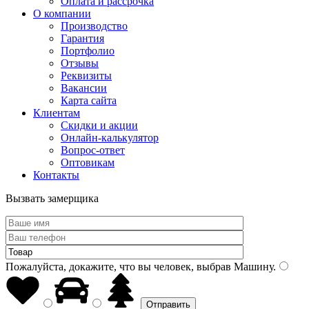
Оплата и рассрочка
О компании
Производство
Гарантия
Портфолио
Отзывы
Реквизиты
Вакансии
Карта сайта
Клиентам
Скидки и акции
Онлайн-калькулятор
Вопрос-ответ
Оптовикам
Контакты
Вызвать замерщика
Пожалуйста, докажите, что вы человек, выбрав
Машину
.