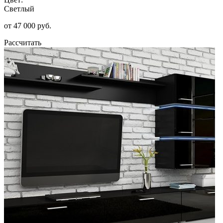
Светлый
от 47 000 руб.
Рассчитать