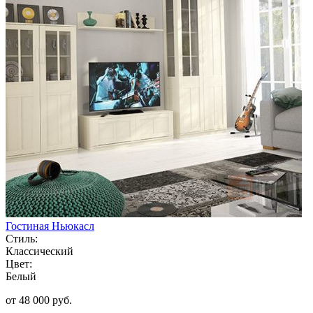
Гостиная Ньюкасл
Стиль:
Классический
Цвет:
Белый
от 48 000 руб.