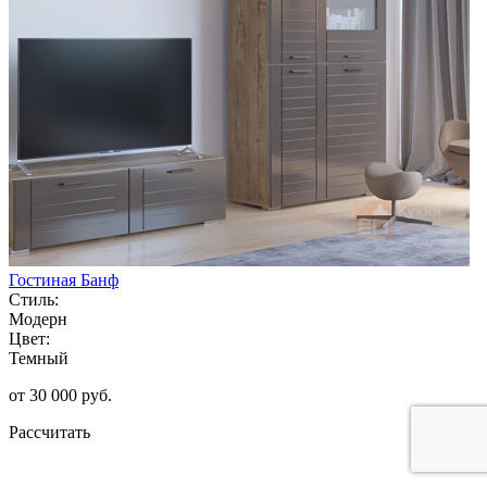
Гостиная Банф
Стиль:
Модерн
Цвет:
Темный
от 30 000 руб.
Рассчитать