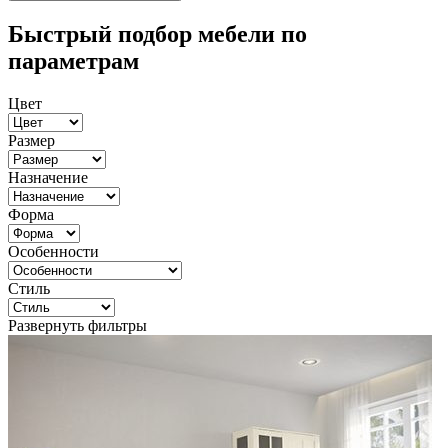
Быстрый подбор мебели по
параметрам
Цвет
Размер
Назначение
Форма
Особенности
Стиль
Развернуть фильтры