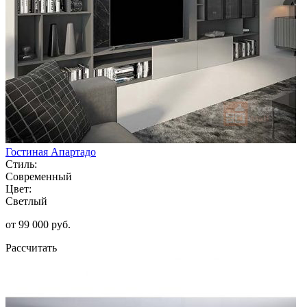
Гостиная Апартадо
Стиль:
Современный
Цвет:
Светлый
от 99 000 руб.
Рассчитать