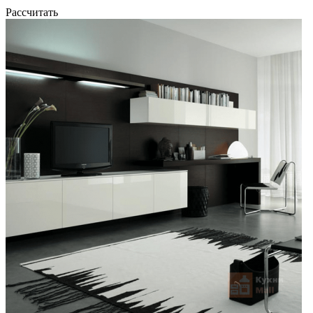
Рассчитать