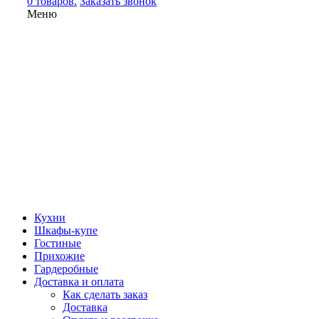
0 товаров.
Заказать звонок
Меню
Кухни
Шкафы-купе
Гостиные
Прихожие
Гардеробные
Доставка и оплата
Как сделать заказ
Доставка