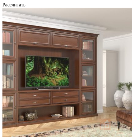
Рассчитать