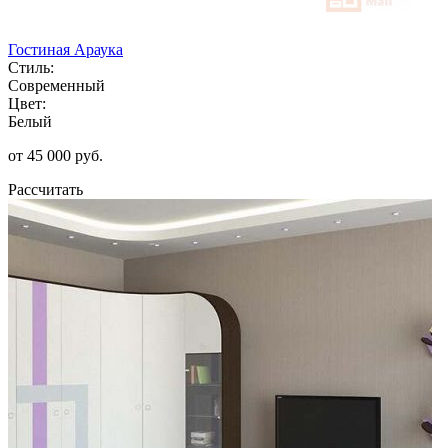
Гостиная Араука
Стиль:
Современный
Цвет:
Белый
от 45 000 руб.
Рассчитать