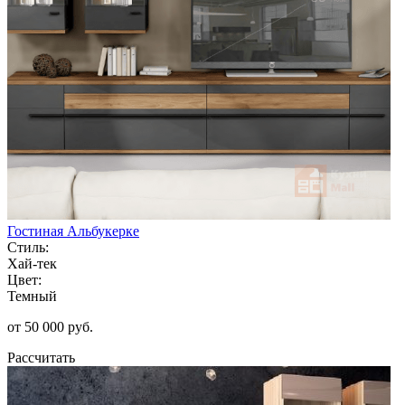
Гостиная Альбукерке
Стиль:
Хай-тек
Цвет:
Темный
от 50 000 руб.
Рассчитать