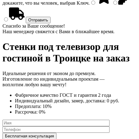
докажите, что вы человек, выбрав
Ключ
.
Спасибо за Ваше сообщение!
Наш менеджер свяжется с Вами в ближайшее время.
Стенки под телевизор
для
гостиной в Троицке на заказ
Идеальные решения от эконом до премиум.
Изготовление по индивидуальным проектам —
воплотим любую вашу мечту!
Фабричное качество
ГОСТ
и
гарантия 2 года
Индивидуальный дизайн, замер, доставка:
0 руб.
Предоплата:
10%
Рассрочка:
0%