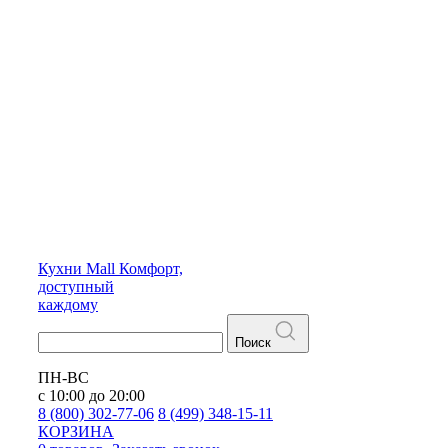
Кухни
Mall
Комфорт,
доступный
каждому
Поиск
ПН-ВС
с 10:00 до 20:00
8 (800) 302-77-06
8 (499) 348-15-11
КОРЗИНА