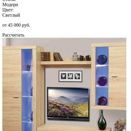
Модерн
Цвет:
Светлый
от 45 000 руб.
Рассчитать