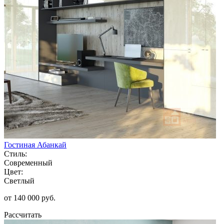
Гостиная Абанкай
Стиль:
Современный
Цвет:
Светлый
от 140 000 руб.
Рассчитать