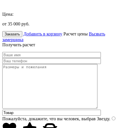
Цена:
от 35 000
руб.
Добавить в корзину
Расчет цены
Вызвать
Заказать
замерщика
Получить расчет
Пожалуйста, докажите, что вы человек, выбрав
Звезду
.