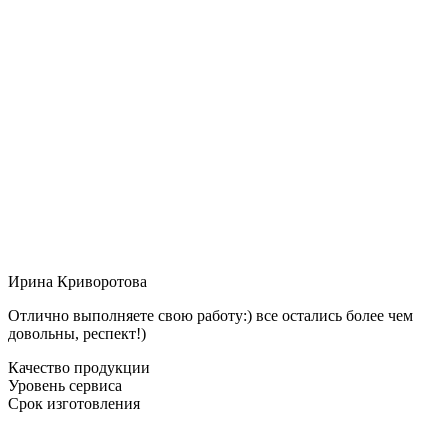
Ирина Криворотова
Отлично выполняете свою работу:) все остались более чем
довольны, респект!)
Качество продукции
Уровень сервиса
Срок изготовления