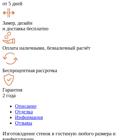
от 5 дней
Замер, дизайн
и доставка бесплатно
Оплата наличными, безналичный расчёт
Беспроцентная рассрочка
Гарантия
2 года
Описание
Отделка
Информация
Отзывы
Изготовлдение стенок в гостиную любого размера и
конфигурации