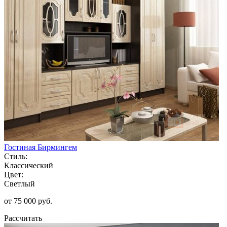
Гостиная Бирмингем
Стиль:
Классический
Цвет:
Светлый
от 75 000 руб.
Рассчитать