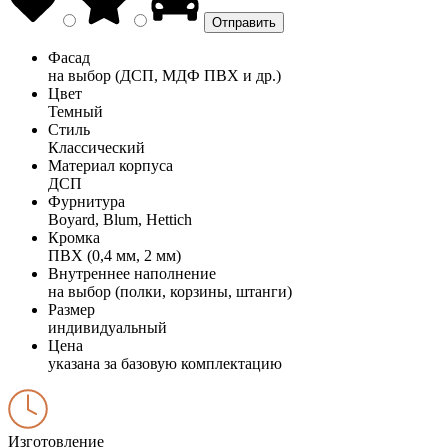
Фасад
на выбор (ДСП, МДФ ПВХ и др.)
Цвет
Темный
Стиль
Классический
Материал корпуса
ДСП
Фурнитура
Boyard, Blum, Hettich
Кромка
ПВХ (0,4 мм, 2 мм)
Внутреннее наполнение
на выбор (полки, корзины, штанги)
Размер
индивидуальный
Цена
указана за базовую комплектацию
Изготовление