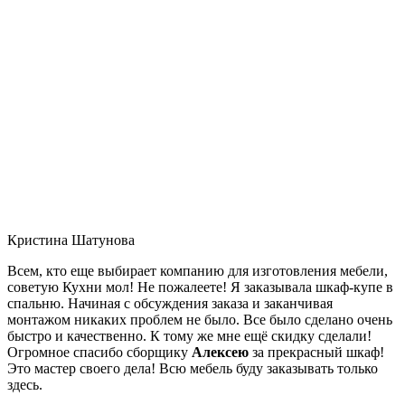
Кристина Шатунова
Всем, кто еще выбирает компанию для изготовления мебели,
советую Кухни мол! Не пожалеете! Я заказывала шкаф-купе в
спальню. Начиная с обсуждения заказа и заканчивая
монтажом никаких проблем не было. Все было сделано очень
быстро и качественно. К тому же мне ещё скидку сделали!
Огромное спасибо сборщику
Алексею
за прекрасный шкаф!
Это мастер своего дела! Всю мебель буду заказывать только
здесь.