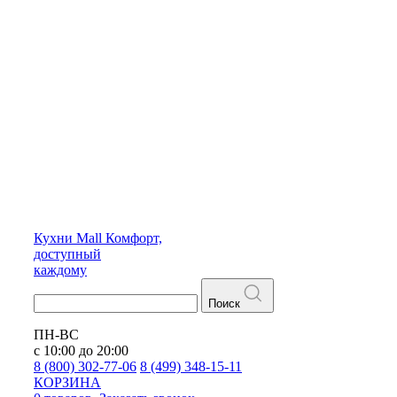
Кухни
Mall
Комфорт,
доступный
каждому
Поиск
ПН-ВС
с 10:00 до 20:00
8 (800) 302-77-06
8 (499) 348-15-11
КОРЗИНА