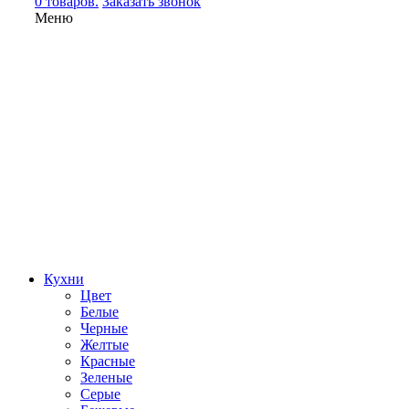
0 товаров.
Заказать звонок
Меню
Кухни
Цвет
Белые
Черные
Желтые
Красные
Зеленые
Серые