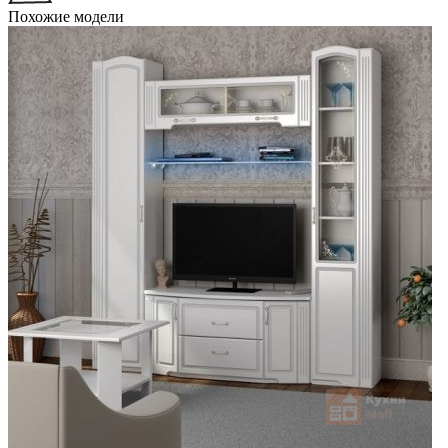
Похожие модели