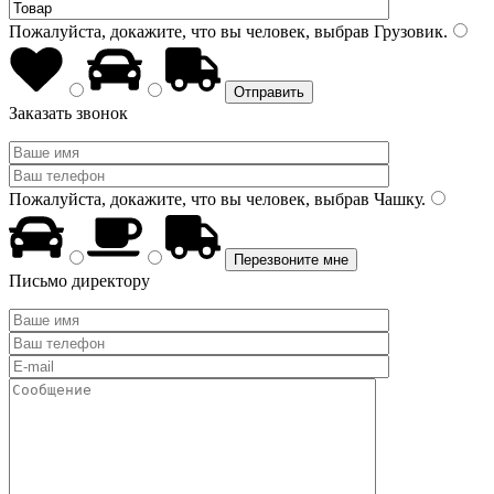
Пожалуйста, докажите, что вы человек, выбрав
Грузовик
.
Заказать звонок
Пожалуйста, докажите, что вы человек, выбрав
Чашку
.
Письмо директору