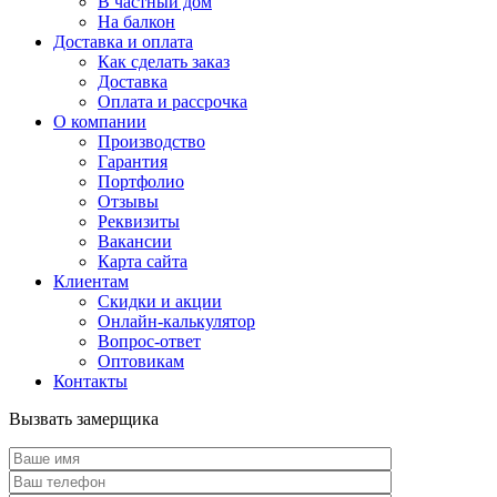
В частный дом
На балкон
Доставка и оплата
Как сделать заказ
Доставка
Оплата и рассрочка
О компании
Производство
Гарантия
Портфолио
Отзывы
Реквизиты
Вакансии
Карта сайта
Клиентам
Скидки и акции
Онлайн-калькулятор
Вопрос-ответ
Оптовикам
Контакты
Вызвать замерщика