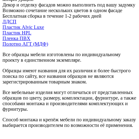
Декор и отделку фасадов можно выполнить под вашу задумку
Возможно сочетание нескольких цветов в одном фасаде
Бесплатная сборка в течение 1-2 рабочих дней
ЛДСП
Пластик Alvic Luxe
Пластик HPL
Пленка ПВХ
Полотно АГТ (МДФ)
Все образцы мебели изготовлены по индивидуальному
проекту в единственном экземпляре.
Образцы имеют названия для их различия и более быстрого
поиска по сайту, все названия образцов не являются
зарегистрированным товарным знаком.
Все мебельные изделия могут отличаться от представленных
образцов по цвету, размеру, комплектации, фурнитуре, а также
способами монтажа и производителями комплектующих и
фурнитуры.
Способ монтажа и крепёж мебели по индивидуальному заказу
выбирается производителем по возможности её применения.