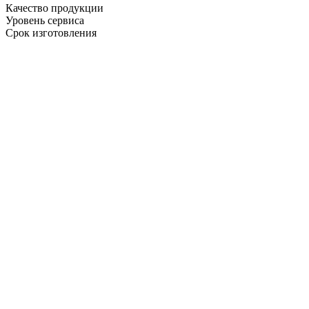
Качество продукции
Уровень сервиса
Срок изготовления