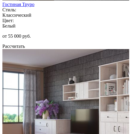
Гостиная Труро
Стиль:
Классический
Цвет:
Белый
от 55 000 руб.
Рассчитать