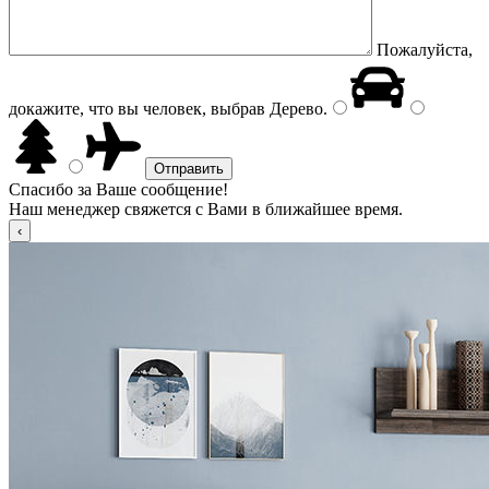
Пожалуйста,
докажите, что вы человек, выбрав
Дерево
.
Спасибо за Ваше сообщение!
Наш менеджер свяжется с Вами в ближайшее время.