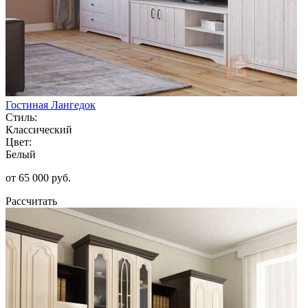
Гостиная Лангедок
Стиль:
Классический
Цвет:
Белый
от 65 000 руб.
Рассчитать