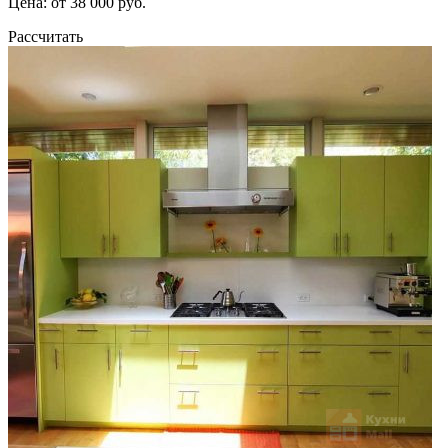
Цена: от 38 000 руб.
Рассчитать