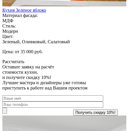
Кухня Зеленое яблоко
Материал фасада:
МДФ
Стиль:
Модерн
Цвет:
Зеленый, Оливковый, Салатовый
Цена: от 35 000 руб.
Рассчитать
Оставьте заявку
на расчёт
стоимости кухни,
и получите скидку 10%!
Лучшие мастера и дизайнеры уже готовы
приступить к работе над Вашим проектом