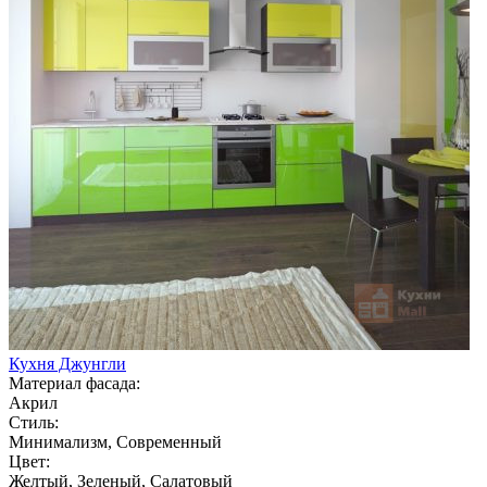
Кухня Джунгли
Материал фасада:
Акрил
Стиль:
Минимализм, Современный
Цвет:
Желтый, Зеленый, Салатовый