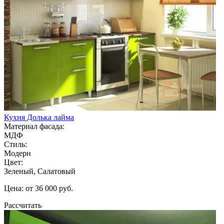
Кухня Долька лайма
Материал фасада:
МДФ
Стиль:
Модерн
Цвет:
Зеленый, Салатовый
Цена: от 36 000 руб.
Рассчитать