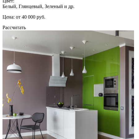
Цвет:
Белый, Глянцевый, Зеленый и др.
Цена: от 40 000 руб.
Рассчитать