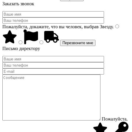
Заказать звонок
Пожалуйста, докажите, что вы человек, выбрав
Звезду
.
Письмо директору
Пожалуйста,