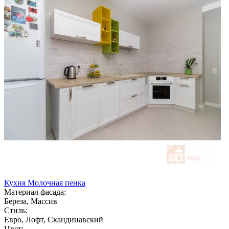
Кухня Молочная пенка
Материал фасада:
Береза, Массив
Стиль:
Евро, Лофт, Скандинавский
Цвет: