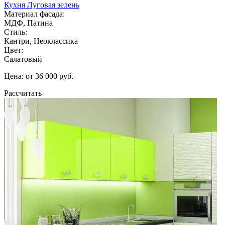
Кухня Луговая зелень
Материал фасада:
МДФ, Патина
Стиль:
Кантри, Неоклассика
Цвет:
Салатовый
Цена: от 36 000 руб.
Рассчитать