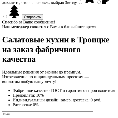
докажите, что вы человек, выбрав
Звезду
.
Спасибо за Ваше сообщение!
Наш менеджер свяжется с Вами в ближайшее время.
Салатовые кухни
в Троицке
на заказ фабричного
качества
Идеальные решения от эконом до премиум.
Изготовление по индивидуальным проектам —
воплотим любую вашу мечту!
Фабричное качество
ГОСТ
и
гарантия от производителя
Предоплата:
10%
Индивидуальный дизайн, замер, доставка:
0 руб.
Рассрочка:
0%