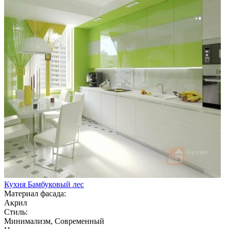
Кухня Бамбуковый лес
Материал фасада:
Акрил
Стиль:
Минимализм, Современный