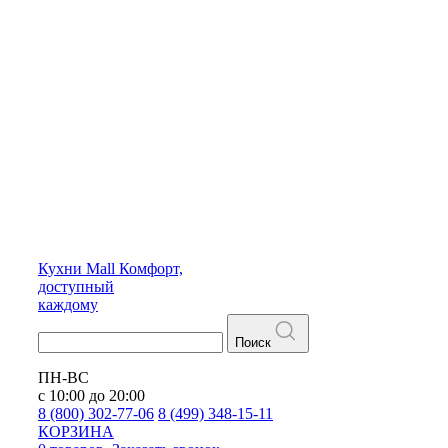
Кухни
Mall
Комфорт,
доступный
каждому
Поиск
ПН-ВС
с 10:00 до 20:00
8 (800) 302-77-06
8 (499) 348-15-11
КОРЗИНА