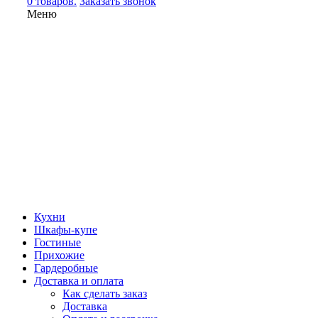
0 товаров.
Заказать звонок
Меню
Кухни
Шкафы-купе
Гостиные
Прихожие
Гардеробные
Доставка и оплата
Как сделать заказ
Доставка