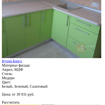
Кухня Борго
Материал фасада:
Акрил, МДФ
Стиль:
Модерн
Цвет:
Белый, Зеленый, Салатовый
Цена: от 39 931 руб.
Рассчитать