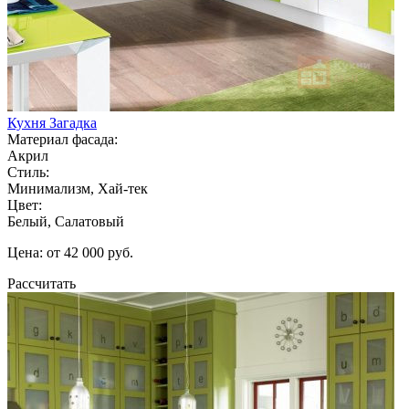
Кухня Загадка
Материал фасада:
Акрил
Стиль:
Минимализм, Хай-тек
Цвет:
Белый, Салатовый
Цена: от 42 000 руб.
Рассчитать