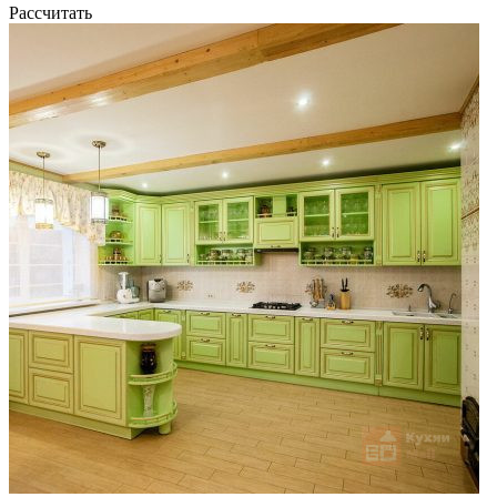
Рассчитать