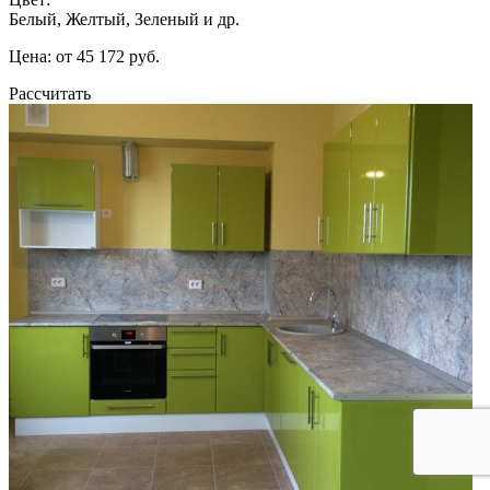
Белый, Желтый, Зеленый и др.
Цена: от 45 172 руб.
Рассчитать