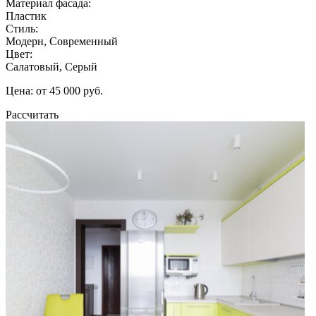
Материал фасада:
Пластик
Стиль:
Модерн, Современный
Цвет:
Салатовый, Серый
Цена: от 45 000 руб.
Рассчитать