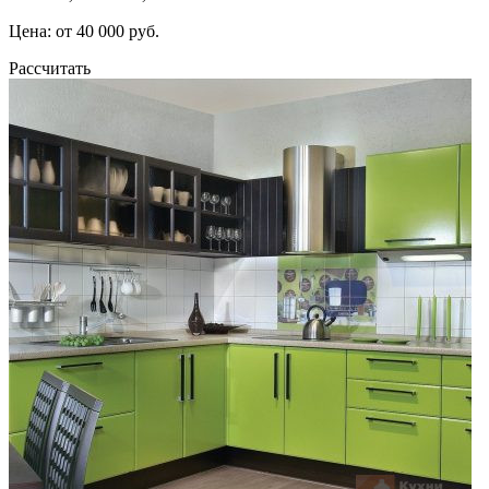
Цена: от 40 000 руб.
Рассчитать