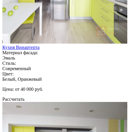
Кухня Винартерта
Материал фасада:
Эмаль
Стиль:
Современный
Цвет:
Белый, Оранжевый
Цена: от 40 000 руб.
Рассчитать