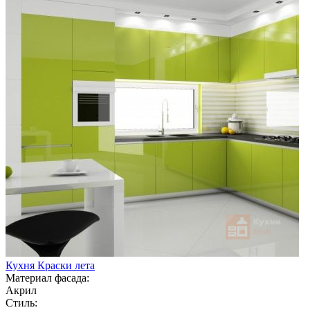
Кухня Краски лета
Материал фасада:
Акрил
Стиль: