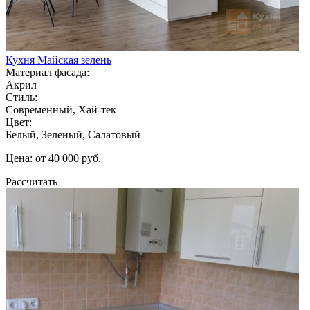
Кухня Майская зелень
Материал фасада:
Акрил
Стиль:
Современный, Хай-тек
Цвет:
Белый, Зеленый, Салатовый
Цена: от 40 000 руб.
Рассчитать