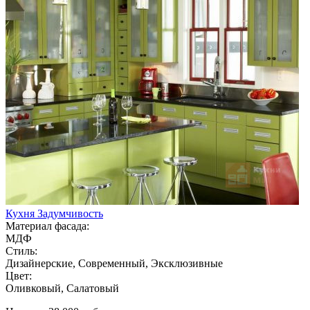
Кухня Задумчивость
Материал фасада:
МДФ
Стиль:
Дизайнерские, Современный, Эксклюзивные
Цвет:
Оливковый, Салатовый