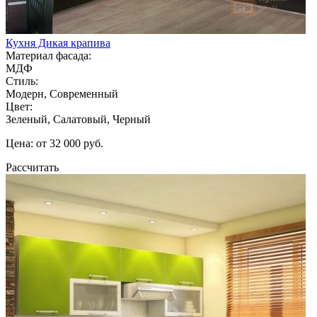
Кухня Дикая крапива
Материал фасада:
МДФ
Стиль:
Модерн, Современный
Цвет:
Зеленый, Салатовый, Черный
Цена: от 32 000 руб.
Рассчитать