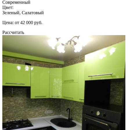
Современный
Цвет:
Зеленый, Салатовый
Цена: от 42 000 руб.
Рассчитать