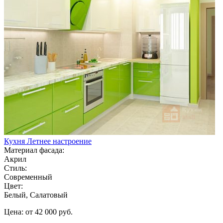
Кухня Летнее настроение
Материал фасада:
Акрил
Стиль:
Современный
Цвет:
Белый, Салатовый
Цена: от 42 000 руб.