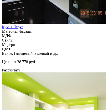
Кухня Леруа
Материал фасада:
МДФ
Стиль:
Модерн
Цвет:
Венге, Глянцевый, Зеленый и др.
Цена: от 38 778 руб.
Рассчитать