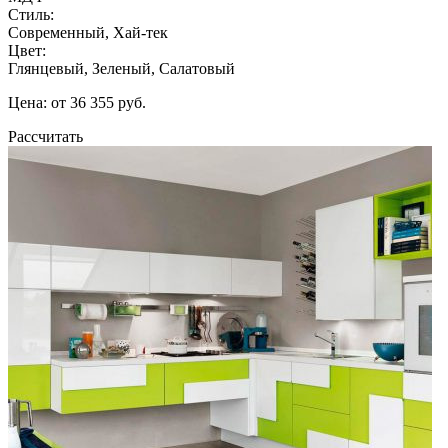
Стиль:
Современный, Хай-тек
Цвет:
Глянцевый, Зеленый, Салатовый
Цена: от 36 355 руб.
Рассчитать