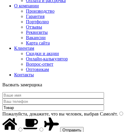
Оплата и рассрочка
О компании
Производство
Гарантия
Портфолио
Отзывы
Реквизиты
Вакансии
Карта сайта
Клиентам
Скидки и акции
Онлайн-калькулятор
Вопрос-ответ
Оптовикам
Контакты
Вызвать замерщика
Пожалуйста, докажите, что вы человек, выбрав
Самолёт
.