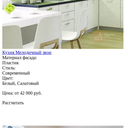
Кухня Мелодичный звон
Материал фасада:
Пластик
Стиль:
Современный
Цвет:
Белый, Салатовый
Цена: от 42 000 руб.
Рассчитать