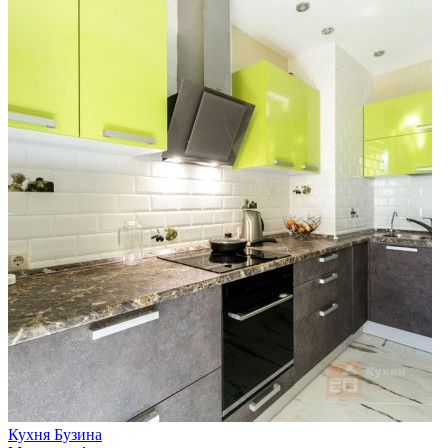
Кухня Бузина