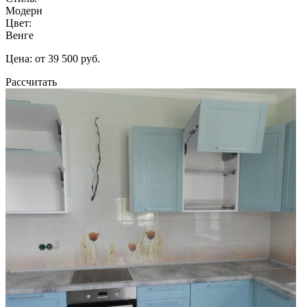
Модерн
Цвет:
Венге
Цена: от 39 500 руб.
Рассчитать