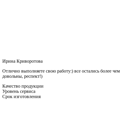
Ирина Криворотова
Отлично выполняете свою работу:) все остались более чем
довольны, респект!)
Качество продукции
Уровень сервиса
Срок изготовления