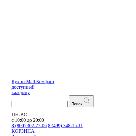
Кухни
Mall
Комфорт,
доступный
каждому
Поиск
ПН-ВС
с 10:00 до 20:00
8 (800) 302-77-06
8 (499) 348-15-11
КОРЗИНА