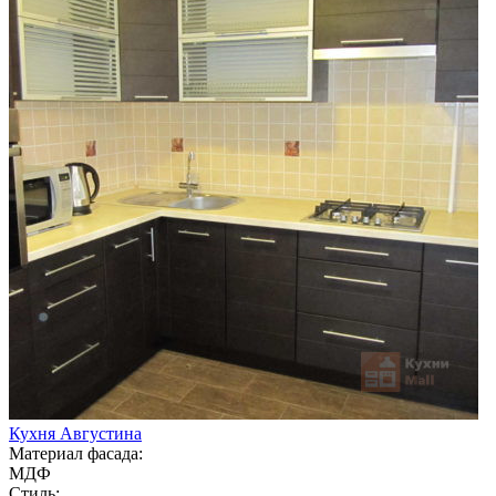
Кухня Августина
Материал фасада:
МДФ
Стиль: