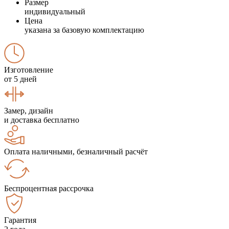
Размер
индивидуальный
Цена
указана за базовую комплектацию
Изготовление
от 5 дней
Замер, дизайн
и доставка бесплатно
Оплата наличными, безналичный расчёт
Беспроцентная рассрочка
Гарантия