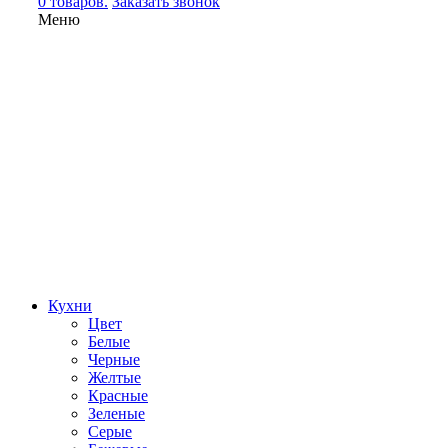
0 товаров.
Заказать звонок
Меню
Кухни
Цвет
Белые
Черные
Желтые
Красные
Зеленые
Серые