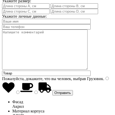
Укажите размер:
Укажите личные данные:
Пожалуйста, докажите, что вы человек, выбрав
Грузовик
.
Фасад
Акрил
Материал корпуса