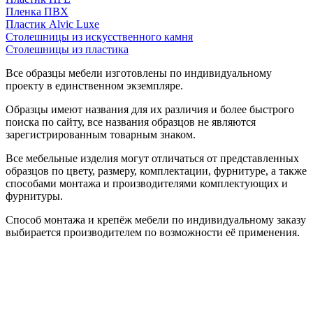
Пленка ПВХ
Пластик Alvic Luxe
Столешницы из искусственного камня
Столешницы из пластика
Все образцы мебели изготовлены по индивидуальному
проекту в единственном экземпляре.
Образцы имеют названия для их различия и более быстрого
поиска по сайту, все названия образцов не являются
зарегистрированным товарным знаком.
Все мебельные изделия могут отличаться от представленных
образцов по цвету, размеру, комплектации, фурнитуре, а также
способами монтажа и производителями комплектующих и
фурнитуры.
Способ монтажа и крепёж мебели по индивидуальному заказу
выбирается производителем по возможности её применения.