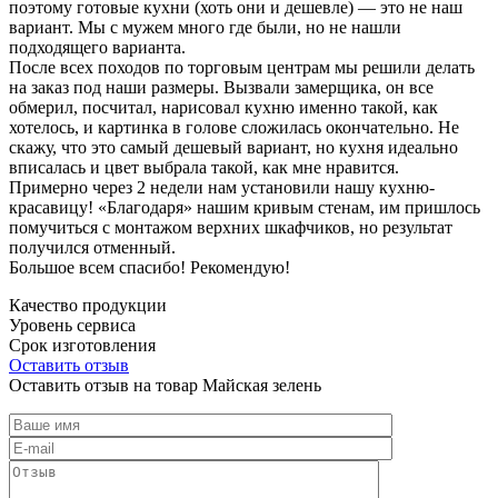
поэтому готовые кухни (хоть они и дешевле) — это не наш
вариант. Мы с мужем много где были, но не нашли
подходящего варианта.
После всех походов по торговым центрам мы решили делать
на заказ под наши размеры. Вызвали замерщика, он все
обмерил, посчитал, нарисовал кухню именно такой, как
хотелось, и картинка в голове сложилась окончательно. Не
скажу, что это самый дешевый вариант, но кухня идеально
вписалась и цвет выбрала такой, как мне нравится.
Примерно через 2 недели нам установили нашу кухню-
красавицу! «Благодаря» нашим кривым стенам, им пришлось
помучиться с монтажом верхних шкафчиков, но результат
получился отменный.
Большое всем спасибо! Рекомендую!
Качество продукции
Уровень сервиса
Срок изготовления
Оставить отзыв
Оставить отзыв на товар Майская зелень