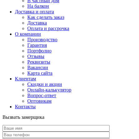
В частный дом
На балкон
Доставка и оплата
Как сделать заказ
Доставка
Оплата и рассрочка
О компании
Производство
Гарантия
Портфолио
Отзывы
Реквизиты
Вакансии
Карта сайта
Клиентам
Скидки и акции
Онлайн-калькулятор
Вопрос-ответ
Оптовикам
Контакты
Вызвать замерщика