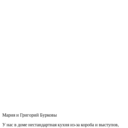
Мария и Григорий Бурковы
У нас в доме нестандартная кухня из-за короба и выступов,