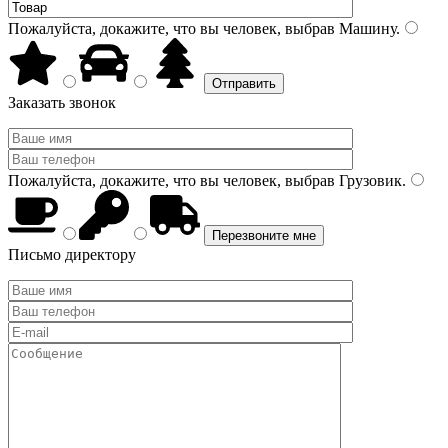
Пожалуйста, докажите, что вы человек, выбрав
Машину
.
Заказать звонок
Пожалуйста, докажите, что вы человек, выбрав
Грузовик
.
Письмо директору