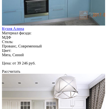
Кухня Алина
Материал фасада:
МДФ
Стиль:
Прованс, Современный
Цвет:
Мята, Синий
Цена: от 39 246 руб.
Рассчитать