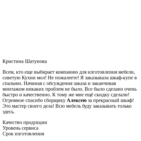
Кристина Шатунова
Всем, кто еще выбирает компанию для изготовления мебели,
советую Кухни мол! Не пожалеете! Я заказывала шкаф-купе в
спальню. Начиная с обсуждения заказа и заканчивая
монтажом никаких проблем не было. Все было сделано очень
быстро и качественно. К тому же мне ещё скидку сделали!
Огромное спасибо сборщику
Алексею
за прекрасный шкаф!
Это мастер своего дела! Всю мебель буду заказывать только
здесь.
Качество продукции
Уровень сервиса
Срок изготовления