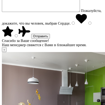
Пожалуйста,
докажите, что вы человек, выбрав
Сердце
.
Спасибо за Ваше сообщение!
Наш менеджер свяжется с Вами в ближайшее время.