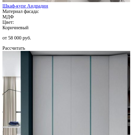
Шкаф-купе Андрадин
Материал фасада:
МДФ
Цвет:
Коричневый
от 58 000 руб.
Рассчитать