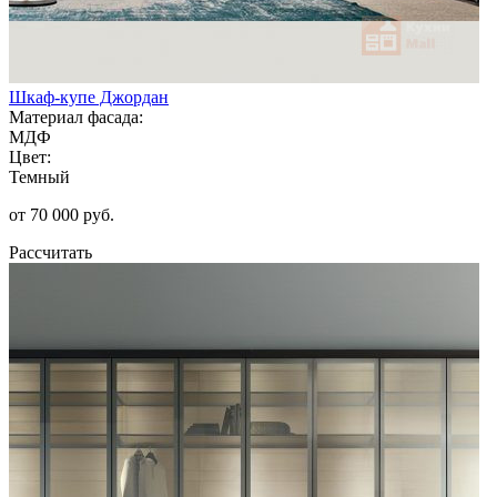
Шкаф-купе Джордан
Материал фасада:
МДФ
Цвет:
Темный
от 70 000 руб.
Рассчитать