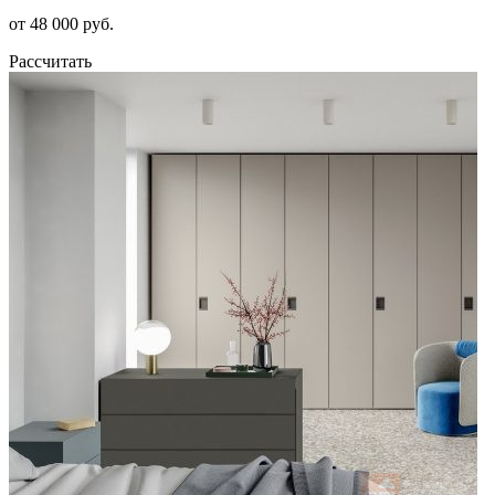
от 48 000 руб.
Рассчитать