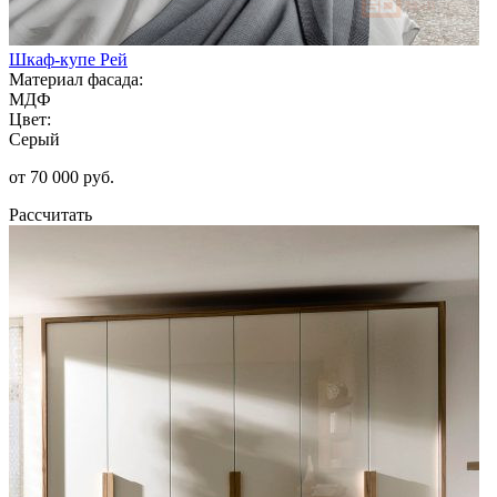
Шкаф-купе Рей
Материал фасада:
МДФ
Цвет:
Серый
от 70 000 руб.
Рассчитать