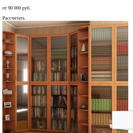
от 90 000 руб.
Рассчитать