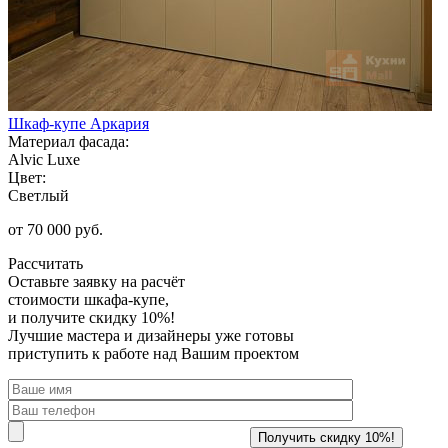
Шкаф-купе Аркария
Материал фасада:
Alvic Luxe
Цвет:
Светлый
от 70 000 руб.
Рассчитать
Оставьте заявку
на расчёт
стоимости шкафа-купе,
и получите скидку 10%!
Лучшие мастера и дизайнеры уже готовы
приступить к работе над Вашим проектом