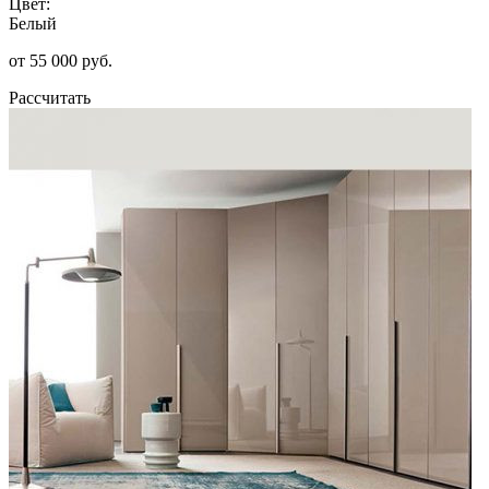
Цвет:
Белый
от 55 000 руб.
Рассчитать