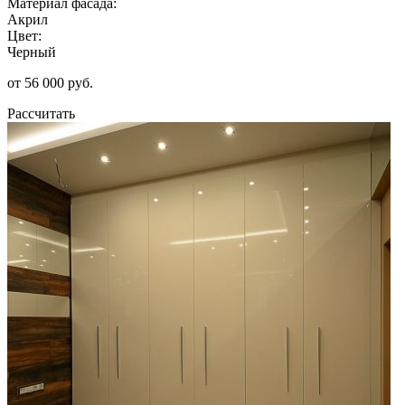
Материал фасада:
Акрил
Цвет:
Черный
от 56 000 руб.
Рассчитать