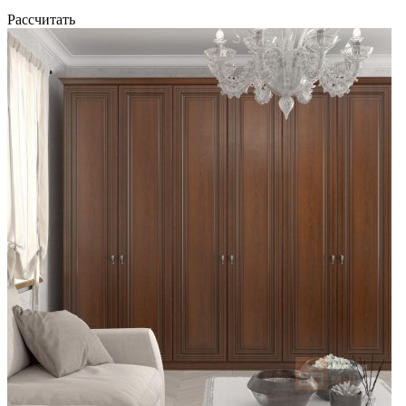
Рассчитать