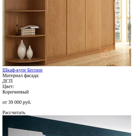
Шкаф-купе Беспин
Материал фасада:
ДСП
Цвет:
Коричневый
от 39 000 руб.
Рассчитать