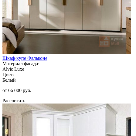
Шкаф-купе Фальконе
Материал фасада:
Alvic Luxe
Цвет:
Белый
от 66 000 руб.
Рассчитать