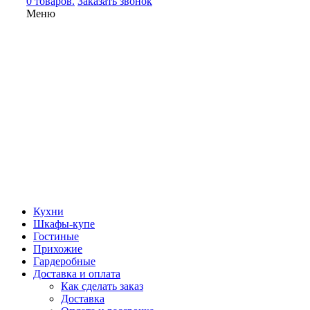
0 товаров.
Заказать звонок
Меню
Кухни
Шкафы-купе
Гостиные
Прихожие
Гардеробные
Доставка и оплата
Как сделать заказ
Доставка