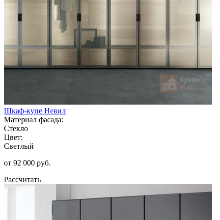
Шкаф-купе Невил
Материал фасада:
Стекло
Цвет:
Светлый
от 92 000 руб.
Рассчитать