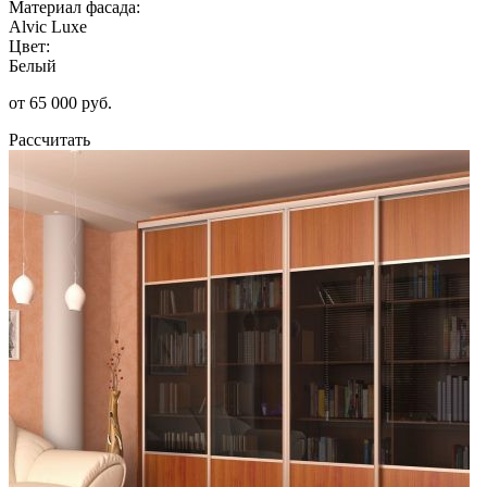
Материал фасада:
Alvic Luxe
Цвет:
Белый
от 65 000 руб.
Рассчитать