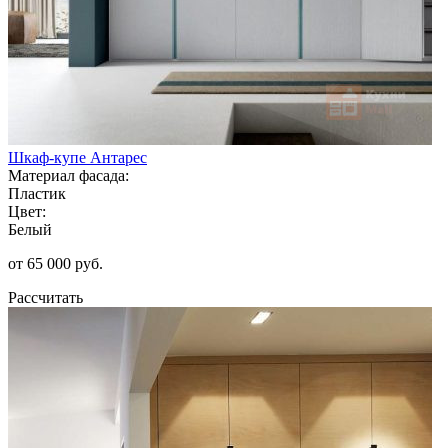
Шкаф-купе Антарес
Материал фасада:
Пластик
Цвет:
Белый
от 65 000 руб.
Рассчитать