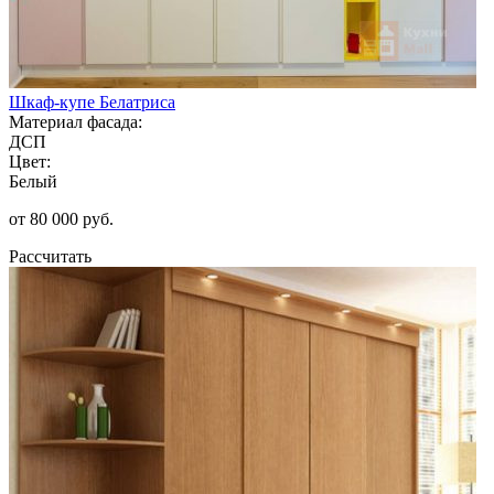
Шкаф-купе Белатриса
Материал фасада:
ДСП
Цвет:
Белый
от 80 000 руб.
Рассчитать