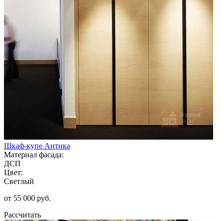
Шкаф-купе Антика
Материал фасада:
ДСП
Цвет:
Светлый
от 55 000 руб.
Рассчитать