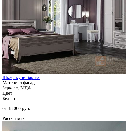
Шкаф-купе Бариза
Материал фасада:
Зеркало, МДФ
Цвет:
Белый
от 38 000 руб.
Рассчитать