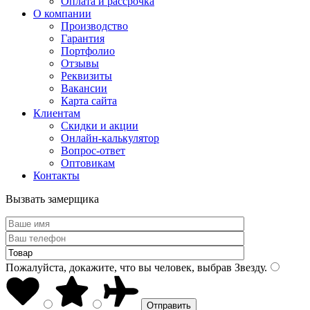
Оплата и рассрочка
О компании
Производство
Гарантия
Портфолио
Отзывы
Реквизиты
Вакансии
Карта сайта
Клиентам
Скидки и акции
Онлайн-калькулятор
Вопрос-ответ
Оптовикам
Контакты
Вызвать замерщика
Пожалуйста, докажите, что вы человек, выбрав
Звезду
.