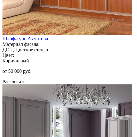
Шкаф-купе Ахматова
Материал фасада:
ДСП, Цветное стекло
Цвет:
Коричневый
от 50 000 руб.
Рассчитать