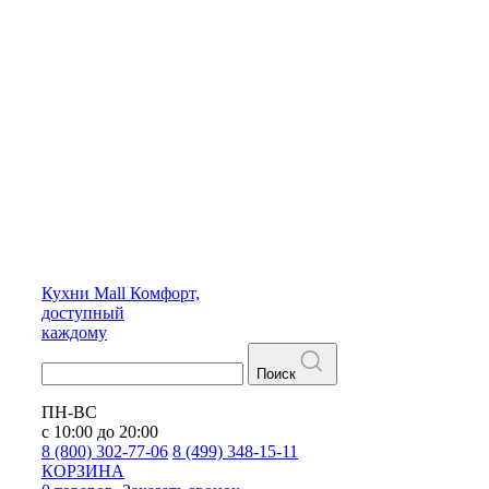
Кухни
Mall
Комфорт,
доступный
каждому
Поиск
ПН-ВС
с 10:00 до 20:00
8 (800) 302-77-06
8 (499) 348-15-11
КОРЗИНА