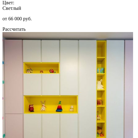
Цвет:
Светлый
от 66 000 руб.
Рассчитать