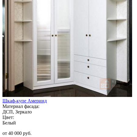
Шкаф-купе Америнд
Материал фасада:
ДСП, Зеркало
Цвет:
Белый
от 40 000 руб.