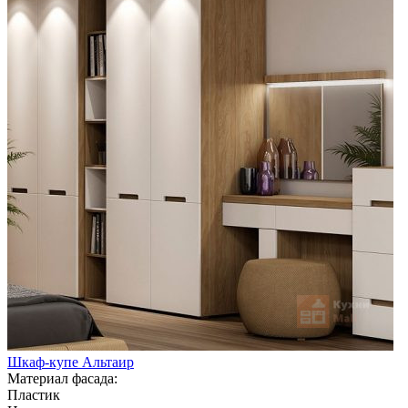
Шкаф-купе Альтаир
Материал фасада:
Пластик