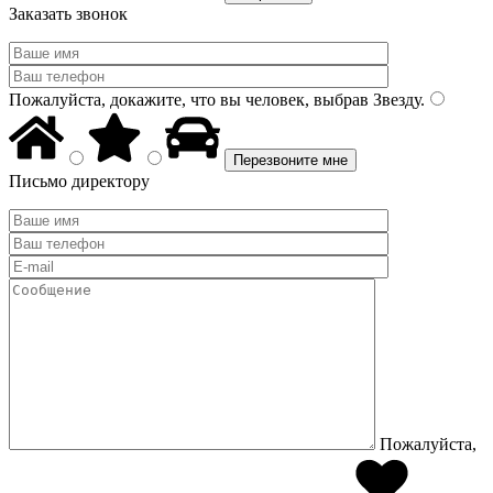
Заказать звонок
Пожалуйста, докажите, что вы человек, выбрав
Звезду
.
Письмо директору
Пожалуйста,