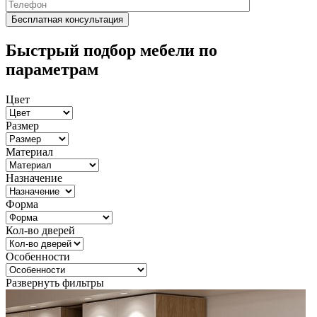
Быстрый подбор мебели по
параметрам
Цвет
Размер
Материал
Назначение
Форма
Кол-во дверей
Особенности
Развернуть фильтры