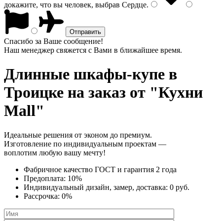
докажите, что вы человек, выбрав
Сердце
.
Спасибо за Ваше сообщение!
Наш менеджер свяжется с Вами в ближайшее время.
Длинные шкафы-купе
в
Троицке на заказ от "Кухни
Mall"
Идеальные решения от эконом до премиум.
Изготовление по индивидуальным проектам —
воплотим любую вашу мечту!
Фабричное качество
ГОСТ
и
гарантия 2 года
Предоплата:
10%
Индивидуальный дизайн, замер, доставка:
0 руб.
Рассрочка:
0%