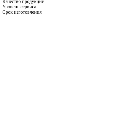
Качество продукции
Уровень сервиса
Срок изготовления