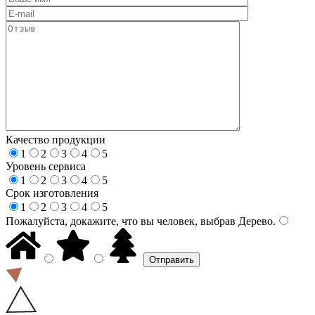
Качество продукции
1
2
3
4
5
Уровень сервиса
1
2
3
4
5
Срок изготовления
1
2
3
4
5
Пожалуйста, докажите, что вы человек, выбрав
Дерево
.