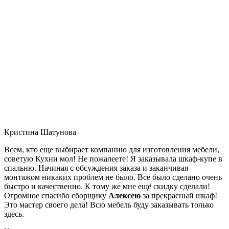
Кристина Шатунова
Всем, кто еще выбирает компанию для изготовления мебели,
советую Кухни мол! Не пожалеете! Я заказывала шкаф-купе в
спальню. Начиная с обсуждения заказа и заканчивая
монтажом никаких проблем не было. Все было сделано очень
быстро и качественно. К тому же мне ещё скидку сделали!
Огромное спасибо сборщику
Алексею
за прекрасный шкаф!
Это мастер своего дела! Всю мебель буду заказывать только
здесь.