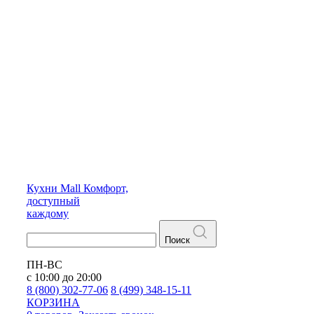
Кухни
Mall
Комфорт,
доступный
каждому
Поиск
ПН-ВС
с 10:00 до 20:00
8 (800) 302-77-06
8 (499) 348-15-11
КОРЗИНА