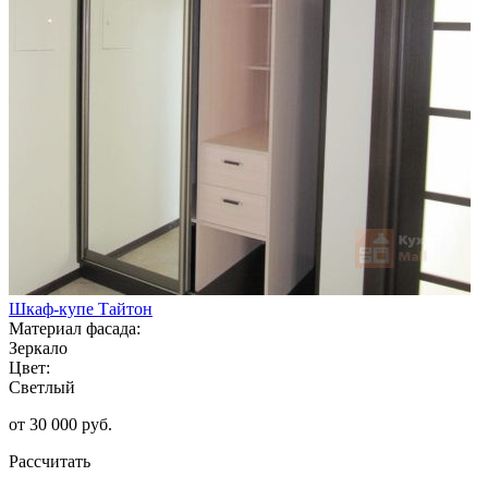
Шкаф-купе Тайтон
Материал фасада:
Зеркало
Цвет:
Светлый
от 30 000 руб.
Рассчитать