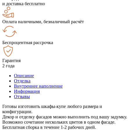
и доставка бесплатно
Оплата наличными, безналичный расчёт
Беспроцентная рассрочка
Гарантия
2 года
Описание
Отделка
Внутреннее наполнение
Информация
Отзывы
Готовы изготовить шкафы-купе любого размера и
конфигурации.
Декор и отделку фасадов можно выполнить под вашу задумку.
Возможно сочетание нескольких цветов в одном фасаде.
Бесплатная сборка в течение 1-2 рабочих дней.