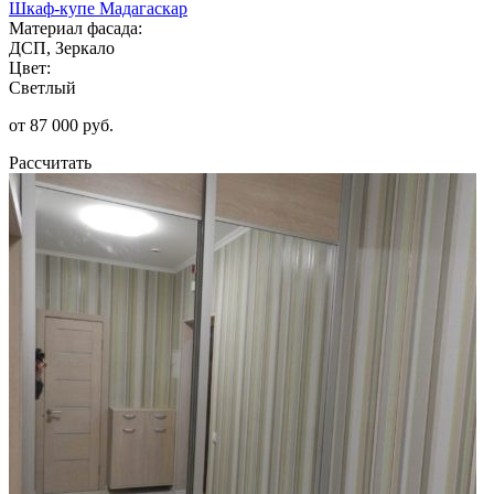
Шкаф-купе Мадагаскар
Материал фасада:
ДСП, Зеркало
Цвет:
Светлый
от 87 000 руб.
Рассчитать