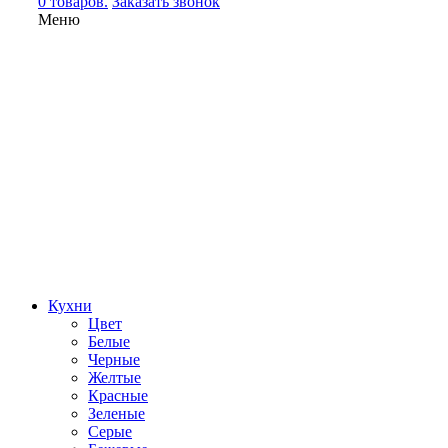
0 товаров.
Заказать звонок
Меню
Кухни
Цвет
Белые
Черные
Желтые
Красные
Зеленые
Серые