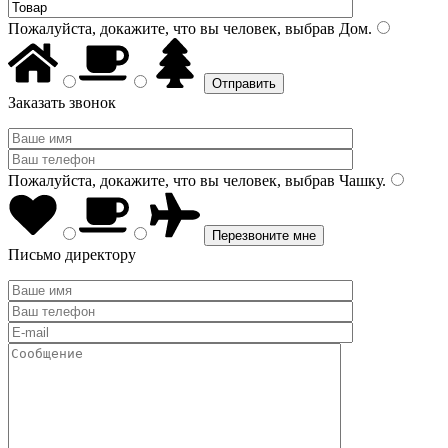
Пожалуйста, докажите, что вы человек, выбрав
Дом
.
Заказать звонок
Пожалуйста, докажите, что вы человек, выбрав
Чашку
.
Письмо директору