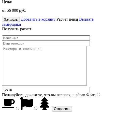
Цена:
от 56 000
руб.
Добавить в корзину
Расчет цены
Вызвать
Заказать
замерщика
Получить расчет
Пожалуйста, докажите, что вы человек, выбрав
Флаг
.