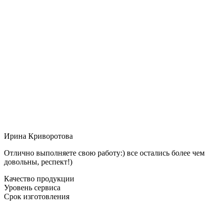
Ирина Криворотова
Отлично выполняете свою работу:) все остались более чем
довольны, респект!)
Качество продукции
Уровень сервиса
Срок изготовления