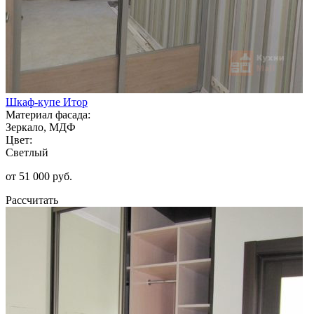
Шкаф-купе Итор
Материал фасада:
Зеркало, МДФ
Цвет:
Светлый
от 51 000 руб.
Рассчитать