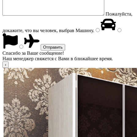
Пожалуйста,
докажите, что вы человек, выбрав
Машину
.
Спасибо за Ваше сообщение!
Наш менеджер свяжется с Вами в ближайшее время.