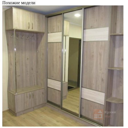
Похожие модели