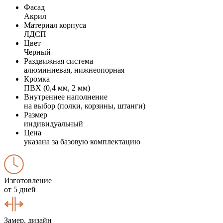
Фасад
Акрил
Материал корпуса
ЛДСП
Цвет
Черный
Раздвижная система
алюминиевая, нижнеопорная
Кромка
ПВХ (0,4 мм, 2 мм)
Внутреннее наполнение
на выбор (полки, корзины, штанги)
Размер
индивидуальный
Цена
указана за базовую комплектацию
Изготовление
от 5 дней
Замер, дизайн