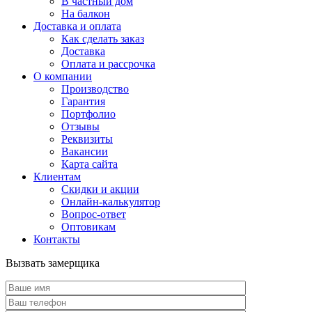
В частный дом
На балкон
Доставка и оплата
Как сделать заказ
Доставка
Оплата и рассрочка
О компании
Производство
Гарантия
Портфолио
Отзывы
Реквизиты
Вакансии
Карта сайта
Клиентам
Скидки и акции
Онлайн-калькулятор
Вопрос-ответ
Оптовикам
Контакты
Вызвать замерщика