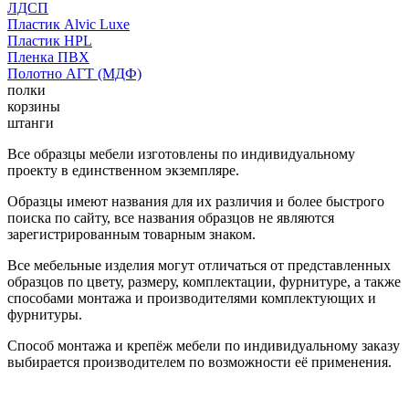
ЛДСП
Пластик Alvic Luxe
Пластик HPL
Пленка ПВХ
Полотно АГТ (МДФ)
полки
корзины
штанги
Все образцы мебели изготовлены по индивидуальному
проекту в единственном экземпляре.
Образцы имеют названия для их различия и более быстрого
поиска по сайту, все названия образцов не являются
зарегистрированным товарным знаком.
Все мебельные изделия могут отличаться от представленных
образцов по цвету, размеру, комплектации, фурнитуре, а также
способами монтажа и производителями комплектующих и
фурнитуры.
Способ монтажа и крепёж мебели по индивидуальному заказу
выбирается производителем по возможности её применения.