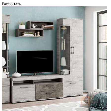
Рассчитать