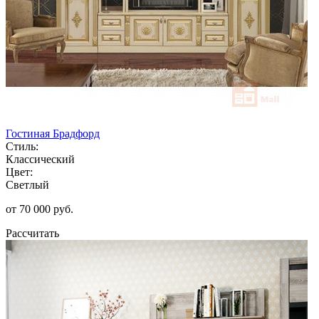
Гостиная Брадфорд
Стиль:
Классический
Цвет:
Светлый
от 70 000 руб.
Рассчитать