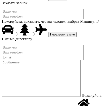
Заказать звонок
Пожалуйста, докажите, что вы человек, выбрав
Машину
.
Письмо директору
Пожалуйста,