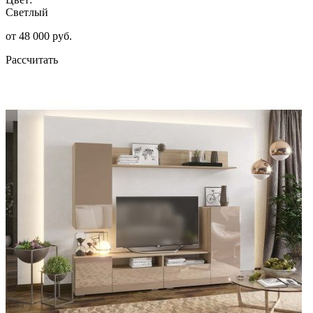
Светлый
от 48 000 руб.
Рассчитать