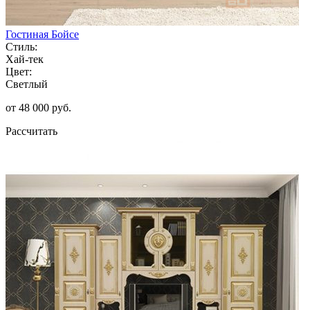
Гостиная Бойсе
Стиль:
Хай-тек
Цвет:
Светлый
от 48 000 руб.
Рассчитать