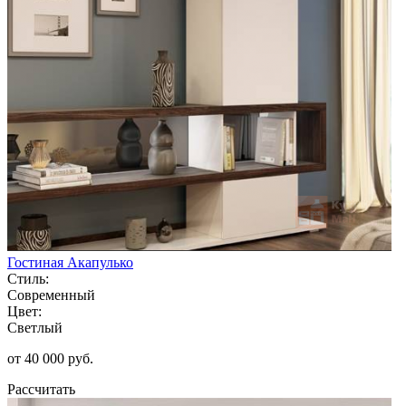
Гостиная Акапулько
Стиль:
Современный
Цвет:
Светлый
от 40 000 руб.
Рассчитать