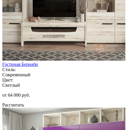
Гостиная Бернаби
Стиль:
Современный
Цвет:
Светлый
от 64 000 руб.
Рассчитать