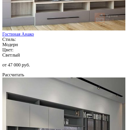
Гостиная Анако
Стиль:
Модерн
Цвет:
Светлый
от 47 000 руб.
Рассчитать