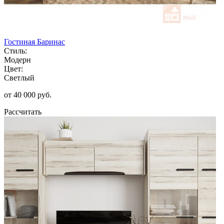
Гостиная Баринас
Стиль:
Модерн
Цвет:
Светлый
от 40 000 руб.
Рассчитать