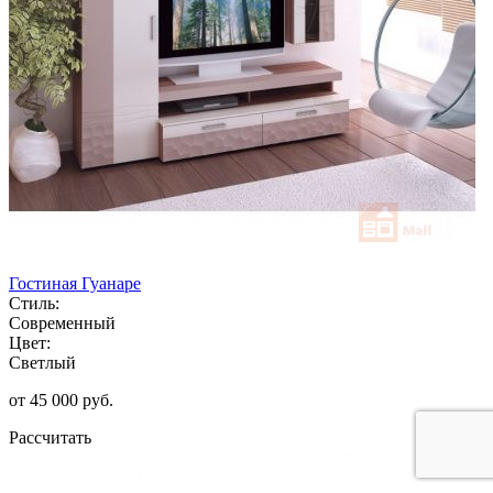
Гостиная Гуанаре
Стиль:
Современный
Цвет:
Светлый
от 45 000 руб.
Рассчитать