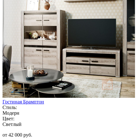
Гостиная Брамптон
Стиль:
Модерн
Цвет:
Светлый
от 42 000 руб.