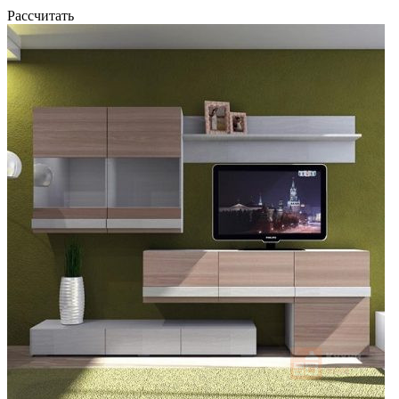
Рассчитать