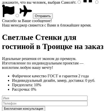
докажите, что вы человек, выбрав
Самолёт
.
Спасибо за Ваше сообщение!
Наш менеджер свяжется с Вами в ближайшее время.
Светлые Стенки
для
гостиной в Троицке на заказ
Идеальные решения от эконом до премиум.
Изготовление по индивидуальным проектам —
воплотим любую вашу мечту!
Фабричное качество
ГОСТ
и
гарантия 2 года
Индивидуальный дизайн, замер, доставка:
0 руб.
Предоплата:
10%
Рассрочка:
0%