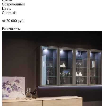
Современный
Цвет:
Светлый
от 30 000 руб.
Рассчитать