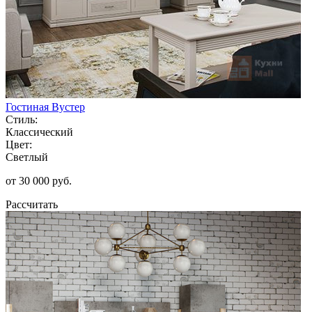
Гостиная Вустер
Стиль:
Классический
Цвет:
Светлый
от 30 000 руб.
Рассчитать