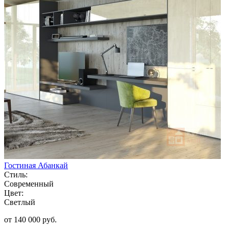
Гостиная Абанкай
Стиль:
Современный
Цвет:
Светлый
от 140 000 руб.