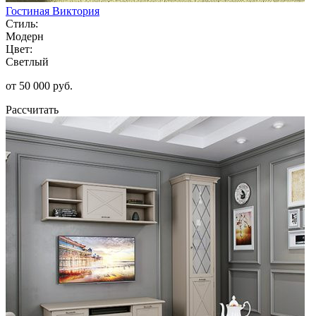
Гостиная Виктория
Стиль:
Модерн
Цвет:
Светлый
от 50 000 руб.
Рассчитать