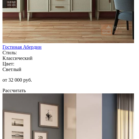
Гостиная Абердин
Стиль:
Классический
Цвет:
Светлый
от 32 000 руб.
Рассчитать