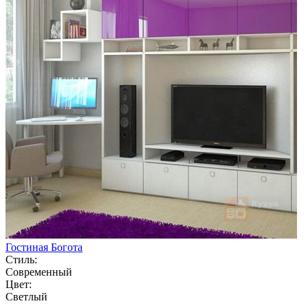
Гостиная Богота
Стиль:
Современный
Цвет:
Светлый