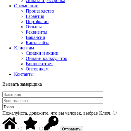
Оплата и рассрочка
О компании
Производство
Гарантия
Портфолио
Отзывы
Реквизиты
Вакансии
Карта сайта
Клиентам
Скидки и акции
Онлайн-калькулятор
Вопрос-ответ
Оптовикам
Контакты
Вызвать замерщика
Пожалуйста, докажите, что вы человек, выбрав
Ключ
.