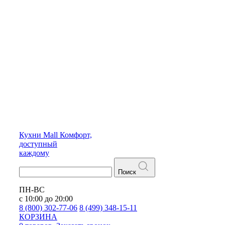
Кухни
Mall
Комфорт,
доступный
каждому
Поиск
ПН-ВС
с 10:00 до 20:00
8 (800) 302-77-06
8 (499) 348-15-11
КОРЗИНА