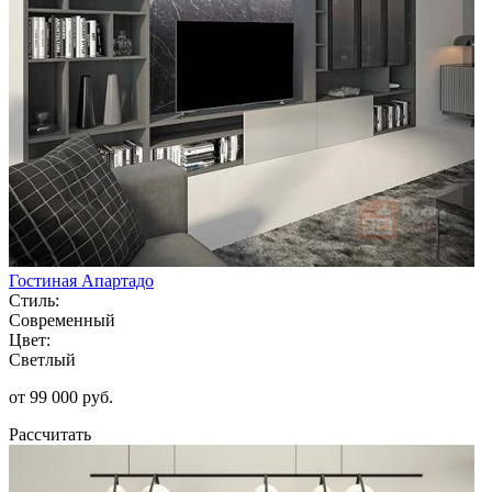
Гостиная Апартадо
Стиль:
Современный
Цвет:
Светлый
от 99 000 руб.
Рассчитать