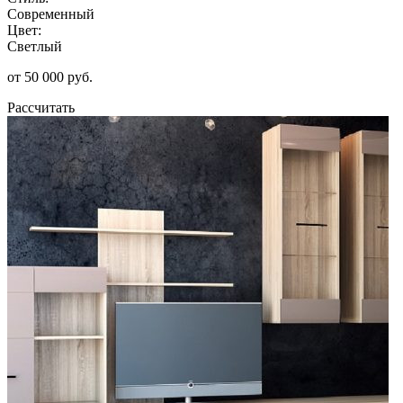
Современный
Цвет:
Светлый
от 50 000 руб.
Рассчитать