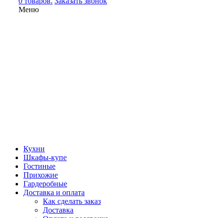
0 товаров.
Заказать звонок
Меню
Кухни
Шкафы-купе
Гостиные
Прихожие
Гардеробные
Доставка и оплата
Как сделать заказ
Доставка