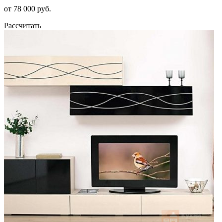
от 78 000 руб.
Рассчитать