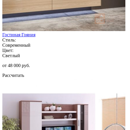
Гостиная Гояния
Стиль:
Современный
Цвет:
Светлый
от 48 000 руб.
Рассчитать