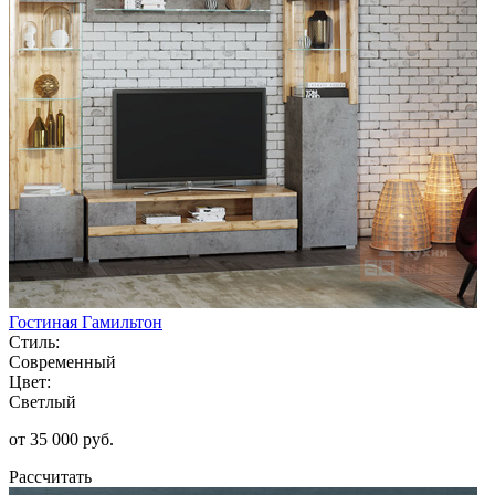
Гостиная Гамильтон
Стиль:
Современный
Цвет:
Светлый
от 35 000 руб.
Рассчитать