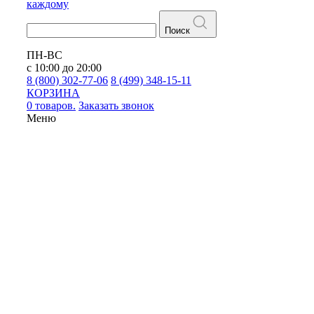
каждому
Поиск
ПН-ВС
с 10:00 до 20:00
8 (800) 302-77-06
8 (499) 348-15-11
КОРЗИНА
0 товаров.
Заказать звонок
Меню