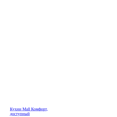
Кухни
Mall
Комфорт,
доступный