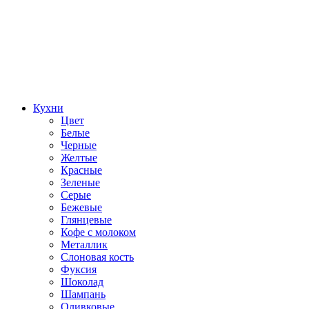
Кухни
Цвет
Белые
Черные
Желтые
Красные
Зеленые
Серые
Бежевые
Глянцевые
Кофе с молоком
Металлик
Слоновая кость
Фуксия
Шоколад
Шампань
Оливковые