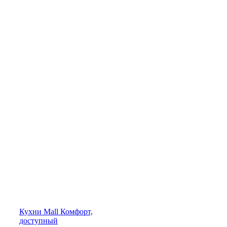
Кухни
Mall
Комфорт,
доступный