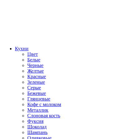
Кухни
Цвет
Белые
Черные
Желтые
Красные
Зеленые
Серые
Бежевые
Глянцевые
Кофе с молоком
Металлик
Слоновая кость
Фуксия
Шоколад
Шампань
Оливковые