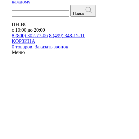
каждому
Поиск
ПН-ВС
с 10:00 до 20:00
8 (800) 302-77-06
8 (499) 348-15-11
КОРЗИНА
0 товаров.
Заказать звонок
Меню