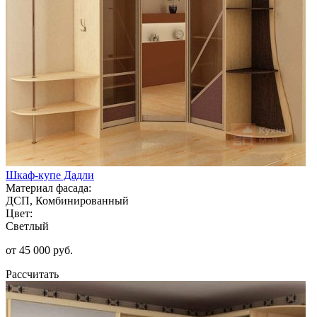
Шкаф-купе Дадли
Материал фасада:
ДСП, Комбинированный
Цвет:
Светлый
от 45 000 руб.
Рассчитать