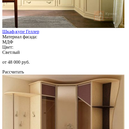
Шкаф-купе Геллер
Материал фасада:
МДФ
Цвет:
Светлый
от 48 000 руб.
Рассчитать