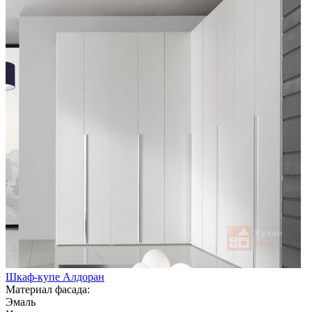
Шкаф-купе Алдоран
Материал фасада:
Эмаль