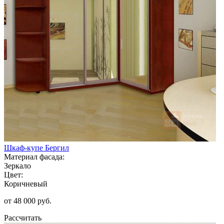
Шкаф-купе Бергил
Материал фасада:
Зеркало
Цвет:
Коричневый
от 48 000 руб.
Рассчитать