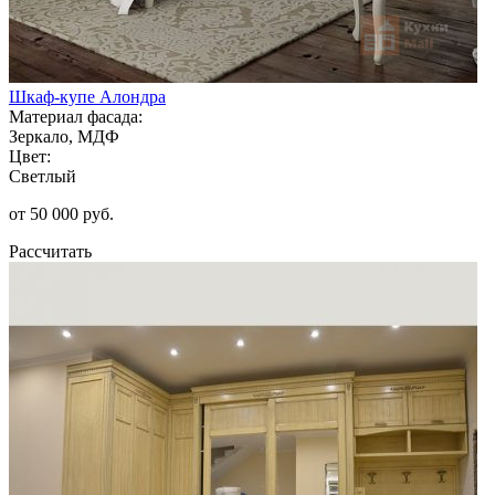
Шкаф-купе Алондра
Материал фасада:
Зеркало, МДФ
Цвет:
Светлый
от 50 000 руб.
Рассчитать