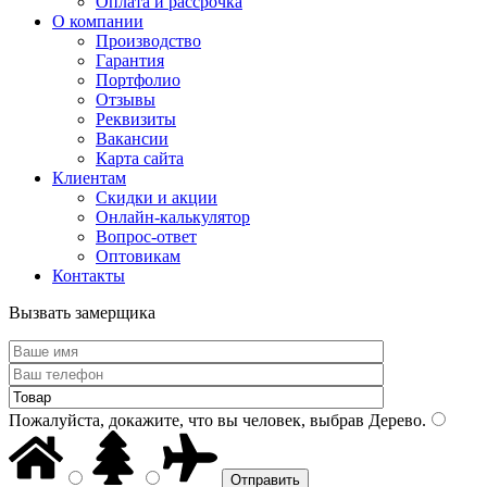
Оплата и рассрочка
О компании
Производство
Гарантия
Портфолио
Отзывы
Реквизиты
Вакансии
Карта сайта
Клиентам
Скидки и акции
Онлайн-калькулятор
Вопрос-ответ
Оптовикам
Контакты
Вызвать замерщика
Пожалуйста, докажите, что вы человек, выбрав
Дерево
.