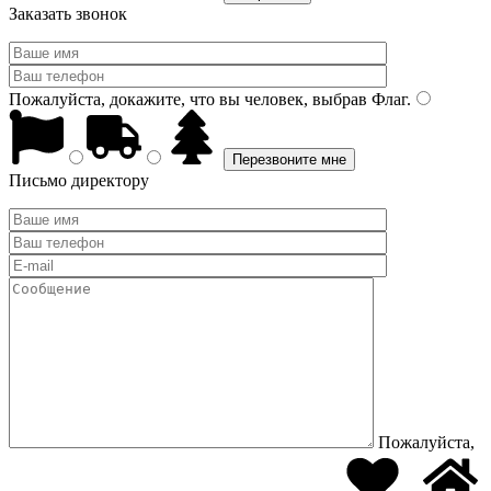
Заказать звонок
Пожалуйста, докажите, что вы человек, выбрав
Флаг
.
Письмо директору
Пожалуйста,