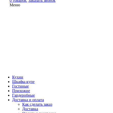
0 товаров.
Заказать звонок
Меню
Кухни
Шкафы-купе
Гостиные
Прихожие
Гардеробные
Доставка и оплата
Как сделать заказ
Доставка