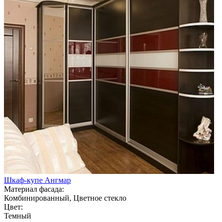
Шкаф-купе Ангмар
Материал фасада:
Комбинированный, Цветное стекло
Цвет:
Темный