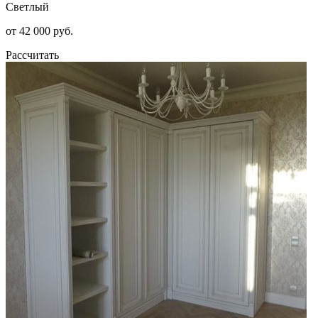
Светлый
от 42 000 руб.
Рассчитать