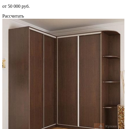
от 50 000 руб.
Рассчитать