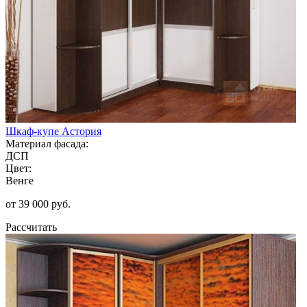
Шкаф-купе Астория
Материал фасада:
ДСП
Цвет:
Венге
от 39 000 руб.
Рассчитать