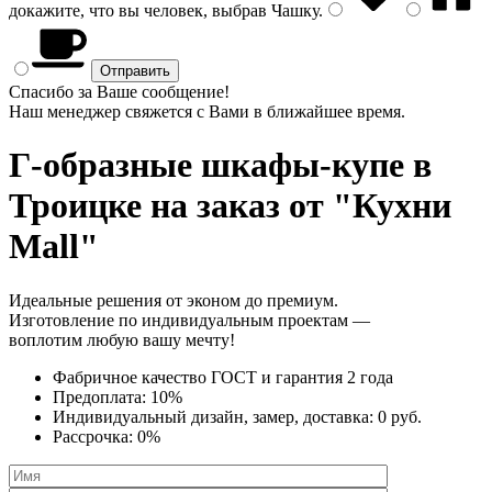
докажите, что вы человек, выбрав
Чашку
.
Спасибо за Ваше сообщение!
Наш менеджер свяжется с Вами в ближайшее время.
Г-образные шкафы-купе
в
Троицке на заказ от "Кухни
Mall"
Идеальные решения от эконом до премиум.
Изготовление по индивидуальным проектам —
воплотим любую вашу мечту!
Фабричное качество
ГОСТ
и
гарантия 2 года
Предоплата:
10%
Индивидуальный дизайн, замер, доставка:
0 руб.
Рассрочка:
0%