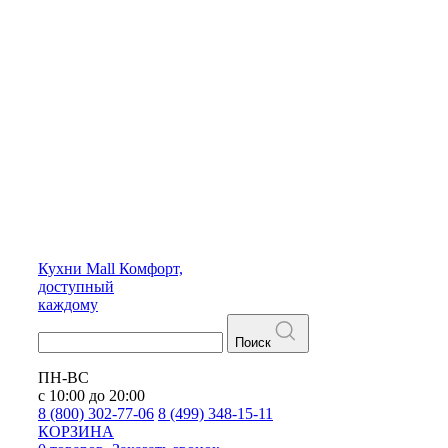
Кухни
Mall
Комфорт,
доступный
каждому
Поиск
ПН-ВС
с 10:00 до 20:00
8 (800) 302-77-06
8 (499) 348-15-11
КОРЗИНА