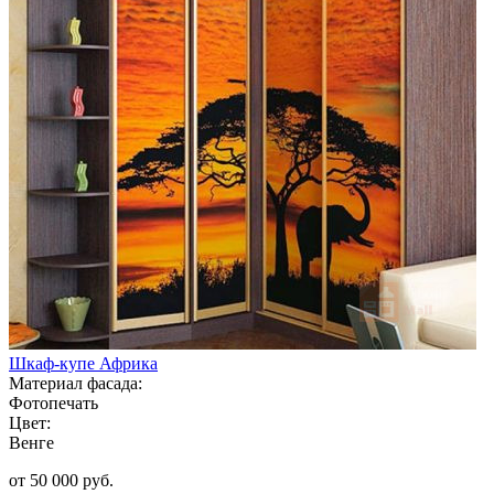
Шкаф-купе Африка
Материал фасада:
Фотопечать
Цвет:
Венге
от 50 000 руб.