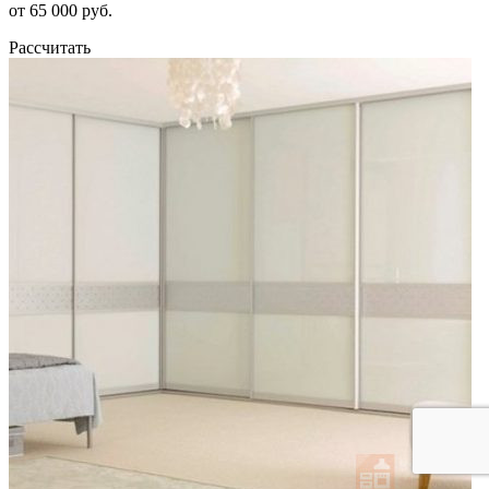
от 65 000 руб.
Рассчитать