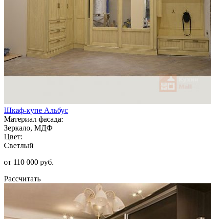
Шкаф-купе Альбус
Материал фасада:
Зеркало, МДФ
Цвет:
Светлый
от 110 000 руб.
Рассчитать