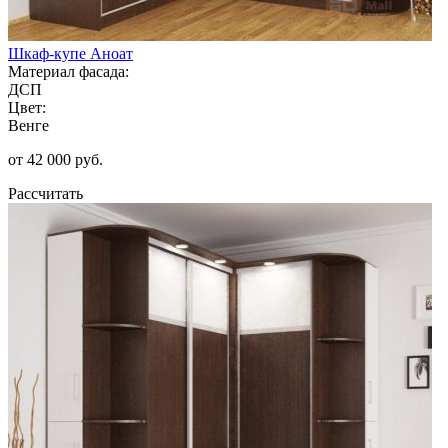
Шкаф-купе Аноат
Материал фасада:
ДСП
Цвет:
Венге
от 42 000 руб.
Рассчитать