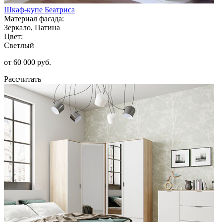
Шкаф-купе Беатриса
Материал фасада:
Зеркало, Патина
Цвет:
Светлый
от 60 000 руб.
Рассчитать