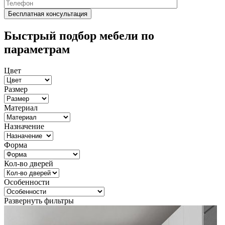
Быстрый подбор мебели по
параметрам
Цвет
Размер
Материал
Назначение
Форма
Кол-во дверей
Особенности
Развернуть фильтры