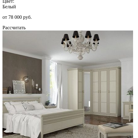
Цвет:
Белый
от 78 000 руб.
Рассчитать