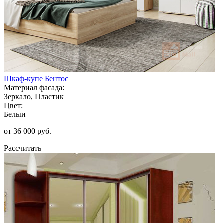
Шкаф-купе Бентос
Материал фасада:
Зеркало, Пластик
Цвет:
Белый
от 36 000 руб.
Рассчитать