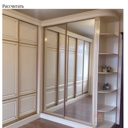
Рассчитать