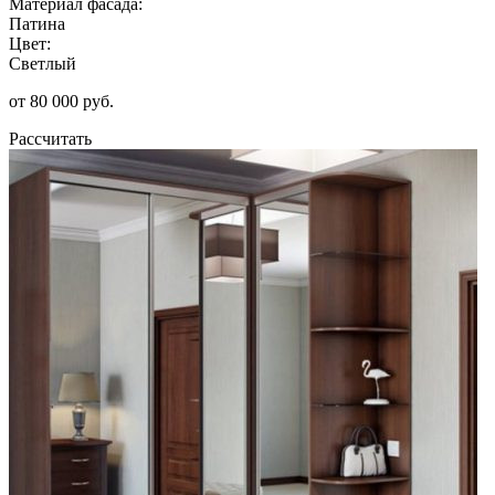
Материал фасада:
Патина
Цвет:
Светлый
от 80 000 руб.
Рассчитать