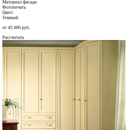
Материал фасада:
Фотопечать
Цвет:
Темный
от 45 000 руб.
Рассчитать