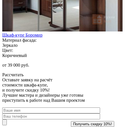
Шкаф-купе Боромир
Материал фасада:
Зеркало
Цвет:
Коричневый
от 39 000 руб.
Рассчитать
Оставьте заявку
на расчёт
стоимости шкафа-купе,
и получите скидку 10%!
Лучшие мастера и дизайнеры уже готовы
приступить к работе над Вашим проектом