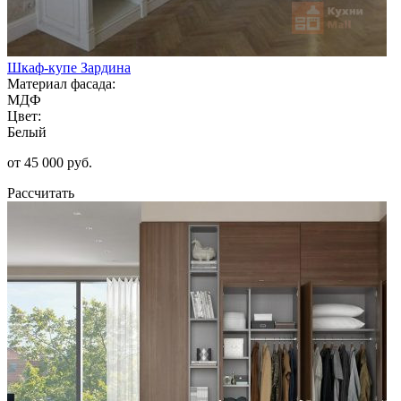
Шкаф-купе Зардина
Материал фасада:
МДФ
Цвет:
Белый
от 45 000 руб.
Рассчитать