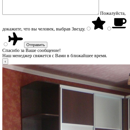
Пожалуйста,
докажите, что вы человек, выбрав
Звезду
.
Спасибо за Ваше сообщение!
Наш менеджер свяжется с Вами в ближайшее время.