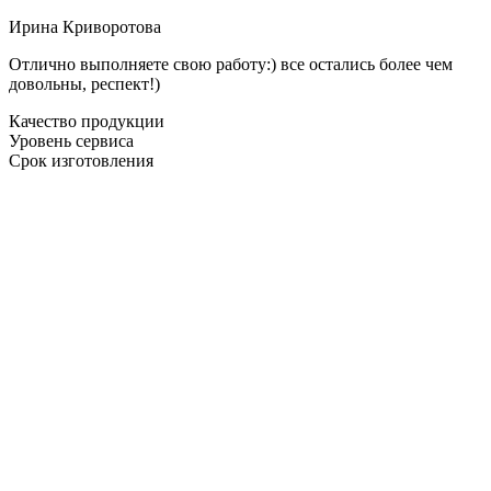
Ирина Криворотова
Отлично выполняете свою работу:) все остались более чем
довольны, респект!)
Качество продукции
Уровень сервиса
Срок изготовления