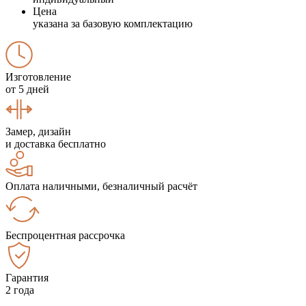
Цена
указана за базовую комплектацию
Изготовление
от 5 дней
Замер, дизайн
и доставка бесплатно
Оплата наличными, безналичный расчёт
Беспроцентная рассрочка
Гарантия
2 года