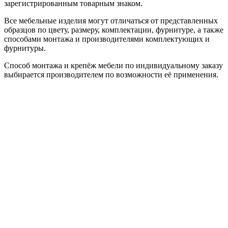
зарегистрированным товарным знаком.
Все мебельные изделия могут отличаться от представленных
образцов по цвету, размеру, комплектации, фурнитуре, а также
способами монтажа и производителями комплектующих и
фурнитуры.
Способ монтажа и крепёж мебели по индивидуальному заказу
выбирается производителем по возможности её применения.