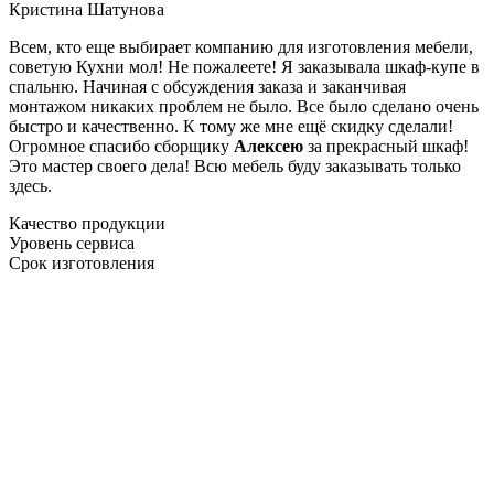
Кристина Шатунова
Всем, кто еще выбирает компанию для изготовления мебели,
советую Кухни мол! Не пожалеете! Я заказывала шкаф-купе в
спальню. Начиная с обсуждения заказа и заканчивая
монтажом никаких проблем не было. Все было сделано очень
быстро и качественно. К тому же мне ещё скидку сделали!
Огромное спасибо сборщику
Алексею
за прекрасный шкаф!
Это мастер своего дела! Всю мебель буду заказывать только
здесь.
Качество продукции
Уровень сервиса
Срок изготовления