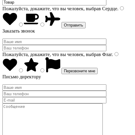
Пожалуйста, докажите, что вы человек, выбрав
Сердце
.
Заказать звонок
Пожалуйста, докажите, что вы человек, выбрав
Флаг
.
Письмо директору