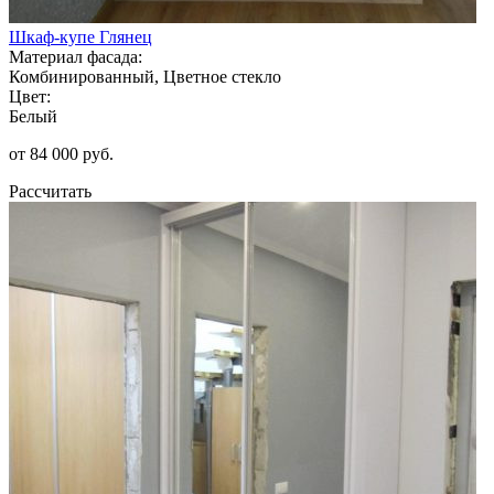
Шкаф-купе Глянец
Материал фасада:
Комбинированный, Цветное стекло
Цвет:
Белый
от 84 000 руб.
Рассчитать