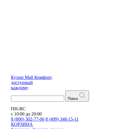
Кухни
Mall
Комфорт,
доступный
каждому
Поиск
ПН-ВС
с 10:00 до 20:00
8 (800) 302-77-06
8 (499) 348-15-11
КОРЗИНА