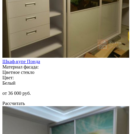
Шкаф-купе Понда
Материал фасада:
Цветное стекло
Цвет:
Белый
от 36 000 руб.
Рассчитать