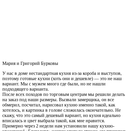
Мария и Григорий Бурковы
У нас в доме нестандартная кухня из-за короба и выступов,
поэтому готовые кухни (хоть они и дешевле) — это не наш
вариант. Мы с мужем много где были, но не нашли
подходящего варианта.
После всех походов по торговым центрам мы решили делать
на заказ под наши размеры. Вызвали замерщика, он все
обмерил, посчитал, нарисовал кухню именно такой, как
хотелось, и картинка в голове сложилась окончательно. Не
скажу, что это самый дешевый вариант, но кухня идеально
вписалась и цвет выбрала такой, как мне нравится.
Примерно через 2 недели нам установили нашу кухню-