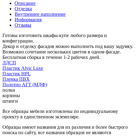
Описание
Отделка
Внутреннее наполнение
Информация
Отзывы
Готовы изготовить шкафы-купе любого размера и
конфигурации.
Декор и отделку фасадов можно выполнить под вашу задумку.
Возможно сочетание нескольких цветов в одном фасаде.
Бесплатная сборка в течение 1-2 рабочих дней.
ЛДСП
Пластик Alvic Luxe
Пластик HPL
Пленка ПВХ
Полотно АГТ (МДФ)
полки
корзины
штанги
Все образцы мебели изготовлены по индивидуальному
проекту в единственном экземпляре.
Образцы имеют названия для их различия и более быстрого
поиска по сайту, все названия образцов не являются