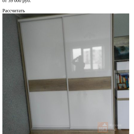
от 39 000 руб.
Рассчитать