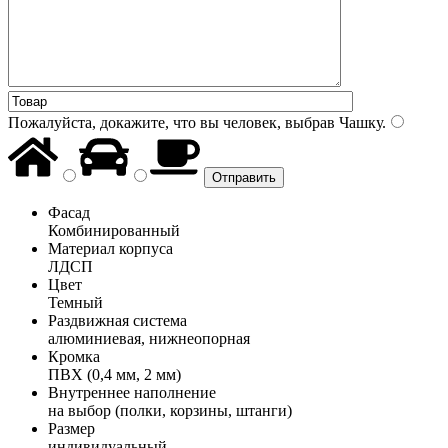
Пожалуйста, докажите, что вы человек, выбрав
Чашку
.
Фасад
Комбинированный
Материал корпуса
ЛДСП
Цвет
Темный
Раздвижная система
алюминиевая, нижнеопорная
Кромка
ПВХ (0,4 мм, 2 мм)
Внутреннее наполнение
на выбор (полки, корзины, штанги)
Размер
индивидуальный