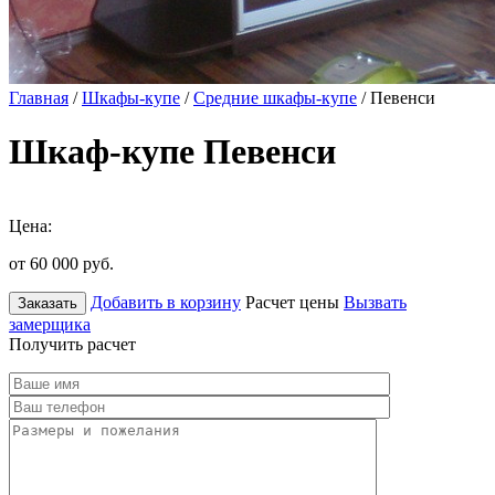
Главная
/
Шкафы-купе
/
Средние шкафы-купе
/ Певенси
Шкаф-купе Певенси
Цена:
от 60 000
руб.
Добавить в корзину
Расчет цены
Вызвать
Заказать
замерщика
Получить расчет