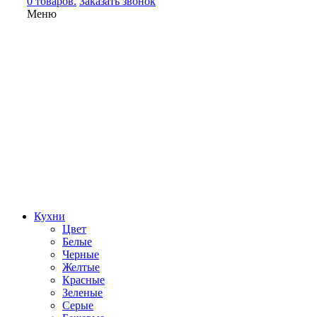
0 товаров.
Заказать звонок
Меню
Кухни
Цвет
Белые
Черные
Желтые
Красные
Зеленые
Серые