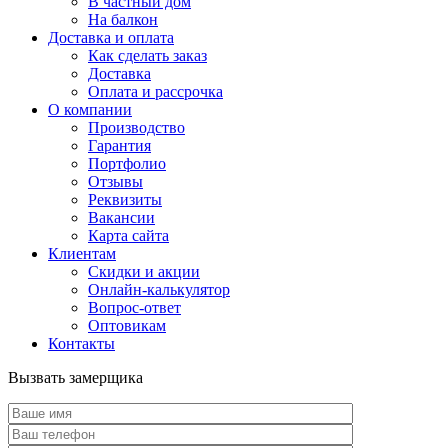
В частный дом
На балкон
Доставка и оплата
Как сделать заказ
Доставка
Оплата и рассрочка
О компании
Производство
Гарантия
Портфолио
Отзывы
Реквизиты
Вакансии
Карта сайта
Клиентам
Скидки и акции
Онлайн-калькулятор
Вопрос-ответ
Оптовикам
Контакты
Вызвать замерщика