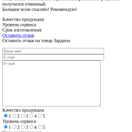
получился отменный.
Большое всем спасибо! Рекомендую!
Качество продукции
Уровень сервиса
Срок изготовления
Оставить отзыв
Оставить отзыв на товар Зардина
Качество продукции
1
2
3
4
5
Уровень сервиса
1
2
3
4
5