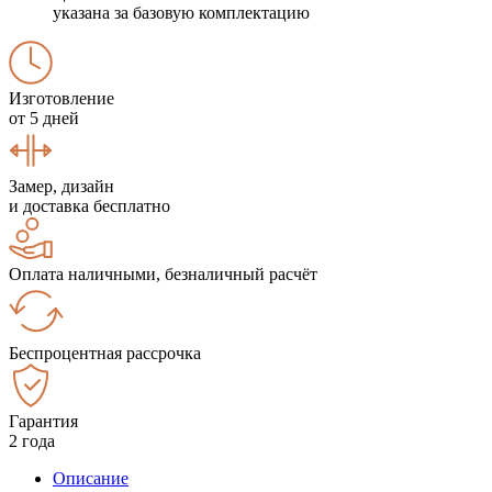
указана за базовую комплектацию
Изготовление
от 5 дней
Замер, дизайн
и доставка бесплатно
Оплата наличными, безналичный расчёт
Беспроцентная рассрочка
Гарантия
2 года
Описание