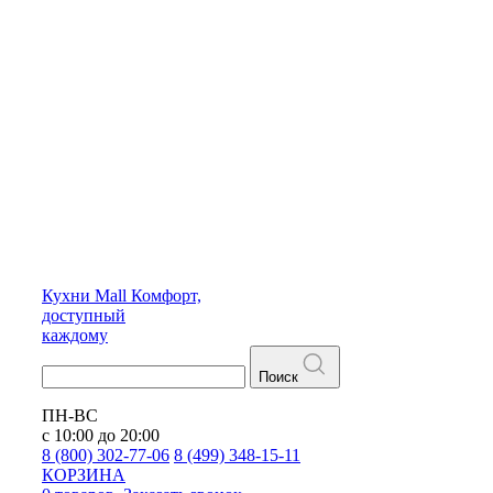
Кухни
Mall
Комфорт,
доступный
каждому
Поиск
ПН-ВС
с 10:00 до 20:00
8 (800) 302-77-06
8 (499) 348-15-11
КОРЗИНА