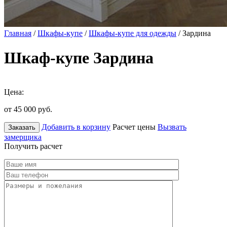
Главная
/
Шкафы-купе
/
Шкафы-купе для одежды
/ Зардина
Шкаф-купе Зардина
Цена:
от 45 000
руб.
Добавить в корзину
Расчет цены
Вызвать
Заказать
замерщика
Получить расчет