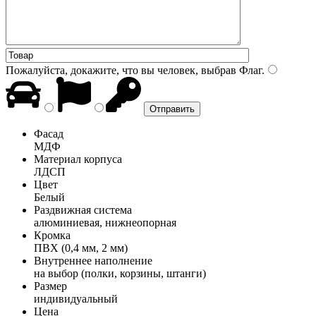
Пожалуйста, докажите, что вы человек, выбрав
Флаг
.
Фасад
МДФ
Материал корпуса
ЛДСП
Цвет
Белый
Раздвижная система
алюминиевая, нижнеопорная
Кромка
ПВХ (0,4 мм, 2 мм)
Внутреннее наполнение
на выбор (полки, корзины, штанги)
Размер
индивидуальный
Цена