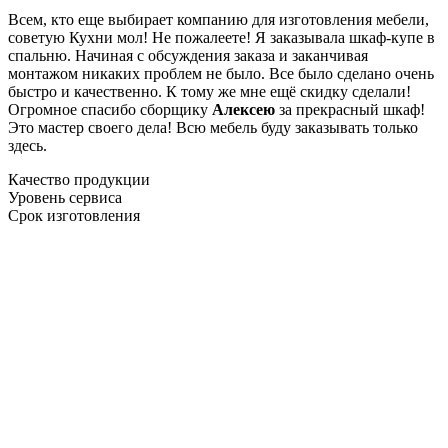
Всем, кто еще выбирает компанию для изготовления мебели,
советую Кухни мол! Не пожалеете! Я заказывала шкаф-купе в
спальню. Начиная с обсуждения заказа и заканчивая
монтажом никаких проблем не было. Все было сделано очень
быстро и качественно. К тому же мне ещё скидку сделали!
Огромное спасибо сборщику
Алексею
за прекрасный шкаф!
Это мастер своего дела! Всю мебель буду заказывать только
здесь.
Качество продукции
Уровень сервиса
Срок изготовления