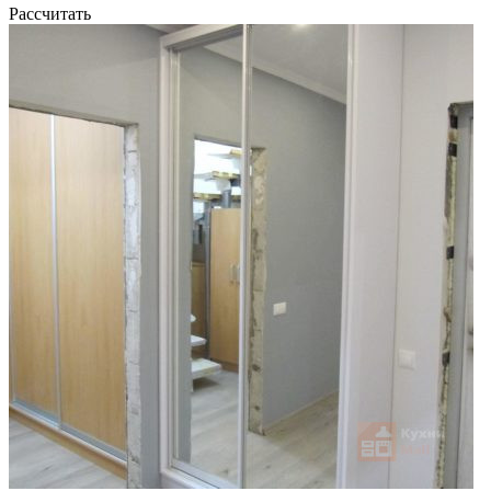
Рассчитать