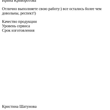
Ирина Криворотова
Отлично выполняете свою работу:) все остались более чем
довольны, респект!)
Качество продукции
Уровень сервиса
Срок изготовления
Кристина Шатунова