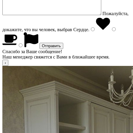
Пожалуйста,
докажите, что вы человек, выбрав
Сердце
.
Спасибо за Ваше сообщение!
Наш менеджер свяжется с Вами в ближайшее время.