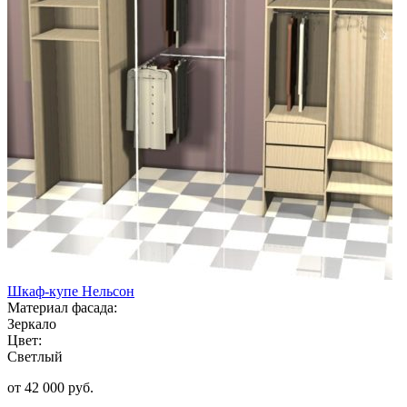
Шкаф-купе Нельсон
Материал фасада:
Зеркало
Цвет:
Светлый
от 42 000 руб.