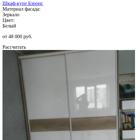
Шкаф-купе Бэронс
Материал фасада:
Зеркало
Цвет:
Белый
от 48 000 руб.
Рассчитать