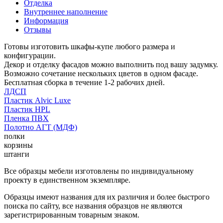
Отделка
Внутреннее наполнение
Информация
Отзывы
Готовы изготовить шкафы-купе любого размера и
конфигурации.
Декор и отделку фасадов можно выполнить под вашу задумку.
Возможно сочетание нескольких цветов в одном фасаде.
Бесплатная сборка в течение 1-2 рабочих дней.
ЛДСП
Пластик Alvic Luxe
Пластик HPL
Пленка ПВХ
Полотно АГТ (МДФ)
полки
корзины
штанги
Все образцы мебели изготовлены по индивидуальному
проекту в единственном экземпляре.
Образцы имеют названия для их различия и более быстрого
поиска по сайту, все названия образцов не являются
зарегистрированным товарным знаком.