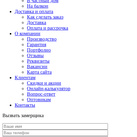
В частный дом
На балкон
Доставка и оплата
Как сделать заказ
Доставка
Оплата и рассрочка
О компании
Производство
Гарантия
Портфолио
Отзывы
Реквизиты
Вакансии
Карта сайта
Клиентам
Скидки и акции
Онлайн-калькулятор
Вопрос-ответ
Оптовикам
Контакты
Вызвать замерщика