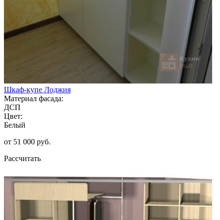
Шкаф-купе Лоджия
Материал фасада:
ДСП
Цвет:
Белый
от 51 000 руб.
Рассчитать