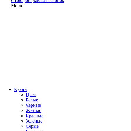
0 товаров.
Заказать звонок
Меню
Кухни
Цвет
Белые
Черные
Желтые
Красные
Зеленые
Серые