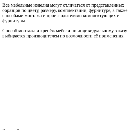
Все мебельные изделия могут отличаться от представленных
образцов по цвету, размеру, комплектации, фурнитуре, а также
способами монтажа и производителями комплектующих и
фурнитуры.
Способ монтажа и крепёж мебели по индивидуальному заказу
выбирается производителем по возможности её применения.