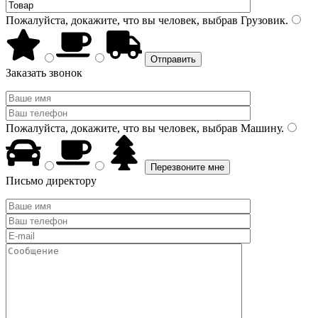
Пожалуйста, докажите, что вы человек, выбрав
Грузовик
.
Заказать звонок
Пожалуйста, докажите, что вы человек, выбрав
Машину
.
Письмо директору