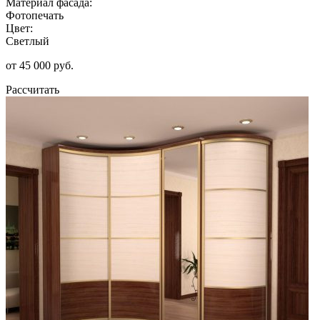
Материал фасада:
Фотопечать
Цвет:
Светлый
от 45 000 руб.
Рассчитать