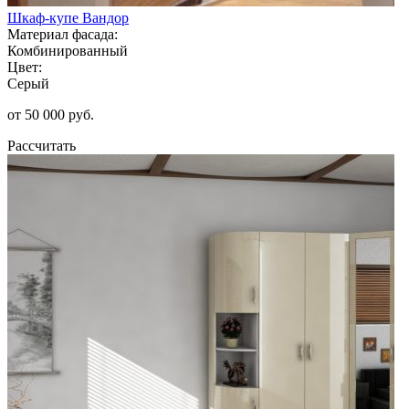
Шкаф-купе Вандор
Материал фасада:
Комбинированный
Цвет:
Серый
от 50 000 руб.
Рассчитать