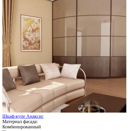
Шкаф-купе Анаксис
Материал фасада:
Комбинированный