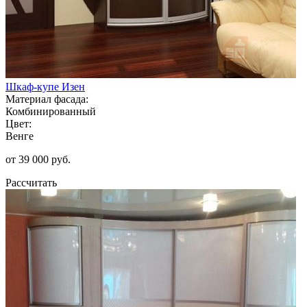
Шкаф-купе Изен
Материал фасада:
Комбинированный
Цвет:
Венге
от 39 000 руб.
Рассчитать