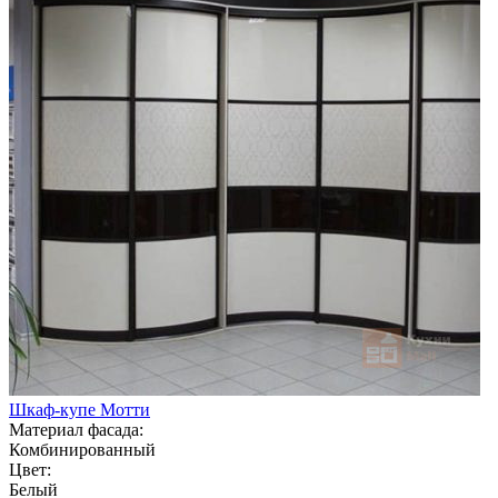
Шкаф-купе Мотти
Материал фасада:
Комбинированный
Цвет:
Белый