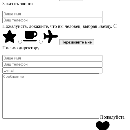
Заказать звонок
Пожалуйста, докажите, что вы человек, выбрав
Звезду
.
Письмо директору
Пожалуйста,