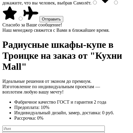
докажите, что вы человек, выбрав
Самолёт
.
Спасибо за Ваше сообщение!
Наш менеджер свяжется с Вами в ближайшее время.
Радиусные шкафы-купе
в
Троицке на заказ от "Кухни
Mall"
Идеальные решения от эконом до премиум.
Изготовление по индивидуальным проектам —
воплотим любую вашу мечту!
Фабричное качество
ГОСТ
и
гарантия 2 года
Предоплата:
10%
Индивидуальный дизайн, замер, доставка:
0 руб.
Рассрочка:
0%