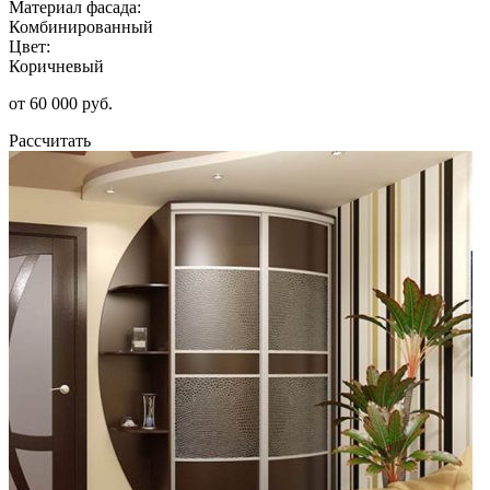
Материал фасада:
Комбинированный
Цвет:
Коричневый
от 60 000 руб.
Рассчитать