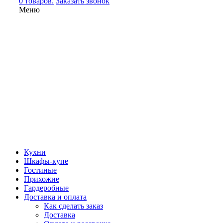
0 товаров.
Заказать звонок
Меню
Кухни
Шкафы-купе
Гостиные
Прихожие
Гардеробные
Доставка и оплата
Как сделать заказ
Доставка