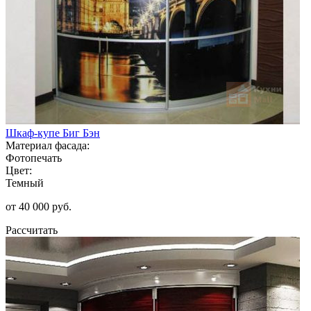
Шкаф-купе Биг Бэн
Материал фасада:
Фотопечать
Цвет:
Темный
от 40 000 руб.
Рассчитать