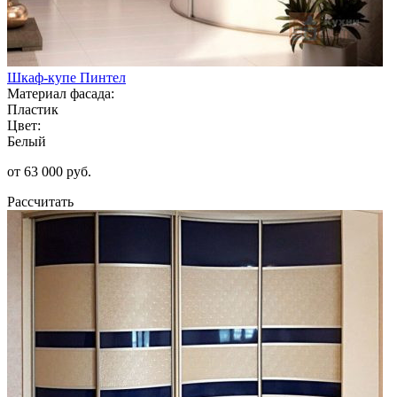
Шкаф-купе Пинтел
Материал фасада:
Пластик
Цвет:
Белый
от 63 000 руб.
Рассчитать