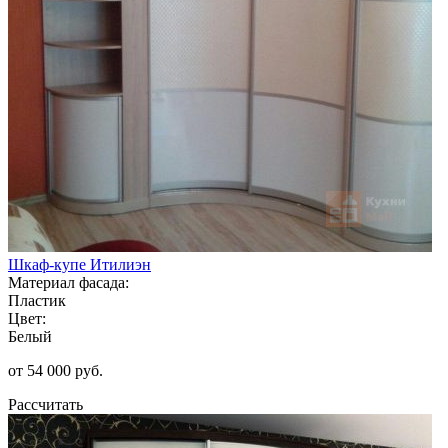
Шкаф-купе Итилиэн
Материал фасада:
Пластик
Цвет:
Белый
от 54 000 руб.
Рассчитать