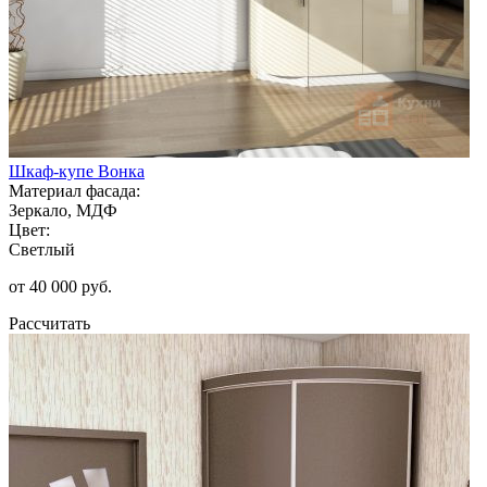
Шкаф-купе Вонка
Материал фасада:
Зеркало, МДФ
Цвет:
Светлый
от 40 000 руб.
Рассчитать