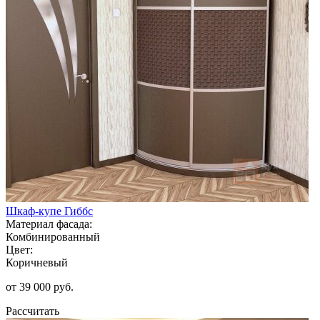
Шкаф-купе Гиббс
Материал фасада:
Комбинированный
Цвет:
Коричневый
от 39 000 руб.
Рассчитать