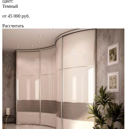
Цвет:
Темный
от 45 000 руб.
Рассчитать