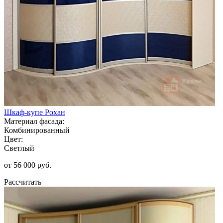
Шкаф-купе Рохан
Материал фасада:
Комбинированный
Цвет:
Светлый
от 56 000 руб.
Рассчитать