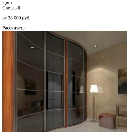
Цвет:
Светлый
от 38 000 руб.
Рассчитать