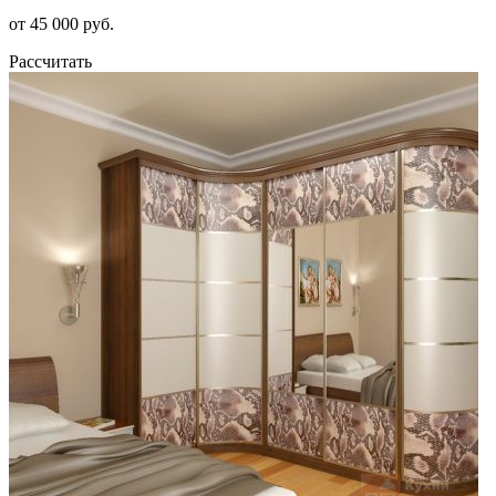
от 45 000 руб.
Рассчитать