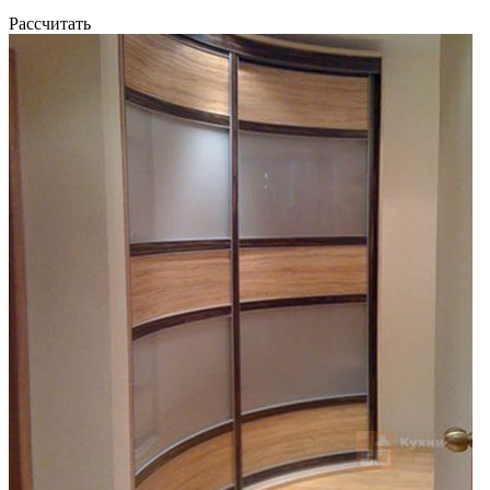
Рассчитать