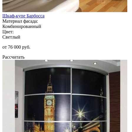
Шкаф-купе Барбосса
Материал фасада:
Комбинированный
Цвет:
Светлый
от 76 000 руб.
Рассчитать