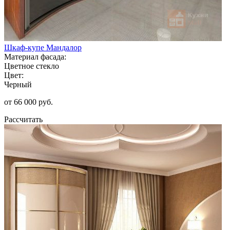
Шкаф-купе Мандалор
Материал фасада:
Цветное стекло
Цвет:
Черный
от 66 000 руб.
Рассчитать