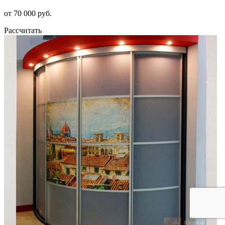
от 70 000 руб.
Рассчитать