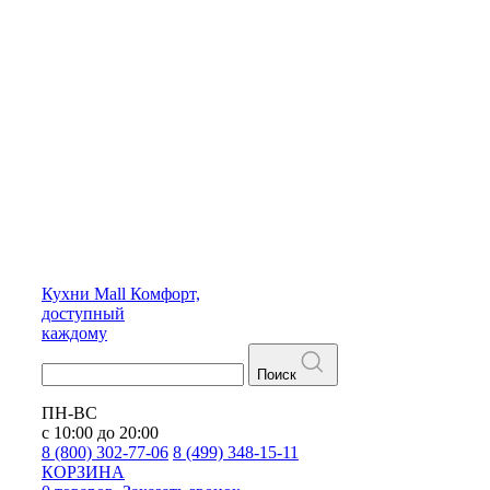
Кухни
Mall
Комфорт,
доступный
каждому
Поиск
ПН-ВС
с 10:00 до 20:00
8 (800) 302-77-06
8 (499) 348-15-11
КОРЗИНА