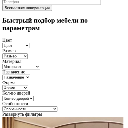
Быстрый подбор мебели по
параметрам
Цвет
Размер
Материал
Назначение
Форма
Кол-во дверей
Особенности
Развернуть фильтры