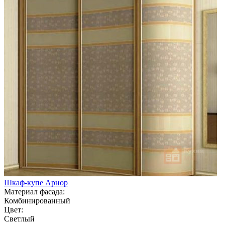
Шкаф-купе Арнор
Материал фасада:
Комбинированный
Цвет:
Светлый