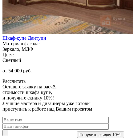
Шкаф-купе Дантуин
Материал фасада:
Зеркало, МДФ
Цвет:
Светлый
от 54 000 руб.
Рассчитать
Оставьте заявку
на расчёт
стоимости шкафа-купе,
и получите скидку 10%!
Лучшие мастера и дизайнеры уже готовы
приступить к работе над Вашим проектом