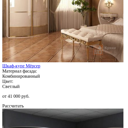
Шкаф-купе Мёрсер
Материал фасада:
Комбинированный
Цвет:
Светлый
от 41 000 руб.
Рассчитать