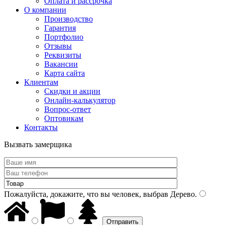
Оплата и рассрочка
О компании
Производство
Гарантия
Портфолио
Отзывы
Реквизиты
Вакансии
Карта сайта
Клиентам
Скидки и акции
Онлайн-калькулятор
Вопрос-ответ
Оптовикам
Контакты
Вызвать замерщика
Пожалуйста, докажите, что вы человек, выбрав
Дерево
.