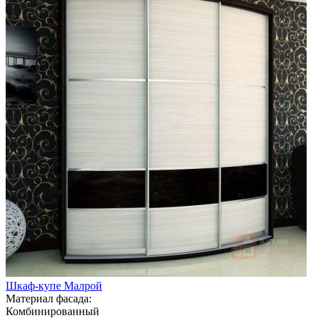
Шкаф-купе Малрой
Материал фасада:
Комбинированный