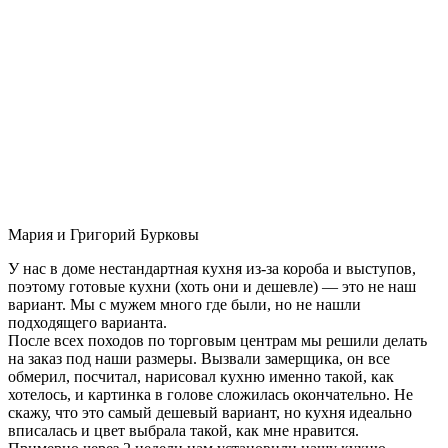
Мария и Григорий Бурковы
У нас в доме нестандартная кухня из-за короба и выступов,
поэтому готовые кухни (хоть они и дешевле) — это не наш
вариант. Мы с мужем много где были, но не нашли
подходящего варианта.
После всех походов по торговым центрам мы решили делать
на заказ под наши размеры. Вызвали замерщика, он все
обмерил, посчитал, нарисовал кухню именно такой, как
хотелось, и картинка в голове сложилась окончательно. Не
скажу, что это самый дешевый вариант, но кухня идеально
вписалась и цвет выбрала такой, как мне нравится.