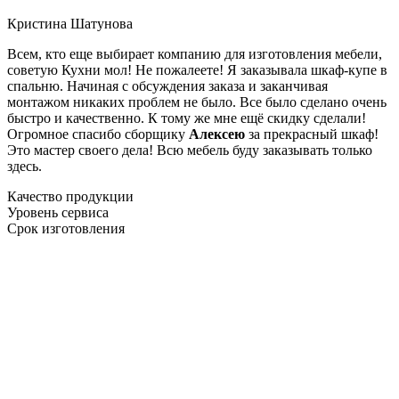
Кристина Шатунова
Всем, кто еще выбирает компанию для изготовления мебели,
советую Кухни мол! Не пожалеете! Я заказывала шкаф-купе в
спальню. Начиная с обсуждения заказа и заканчивая
монтажом никаких проблем не было. Все было сделано очень
быстро и качественно. К тому же мне ещё скидку сделали!
Огромное спасибо сборщику
Алексею
за прекрасный шкаф!
Это мастер своего дела! Всю мебель буду заказывать только
здесь.
Качество продукции
Уровень сервиса
Срок изготовления