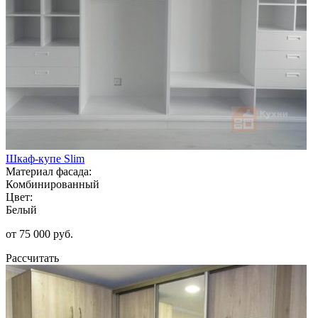
Шкаф-купе Slim
Материал фасада:
Комбинированный
Цвет:
Белый
от 75 000 руб.
Рассчитать