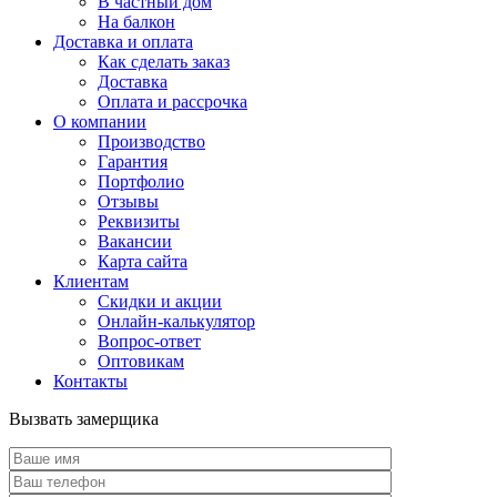
В частный дом
На балкон
Доставка и оплата
Как сделать заказ
Доставка
Оплата и рассрочка
О компании
Производство
Гарантия
Портфолио
Отзывы
Реквизиты
Вакансии
Карта сайта
Клиентам
Скидки и акции
Онлайн-калькулятор
Вопрос-ответ
Оптовикам
Контакты
Вызвать замерщика