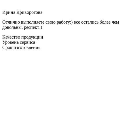
Ирина Криворотова
Отлично выполняете свою работу:) все остались более чем
довольны, респект!)
Качество продукции
Уровень сервиса
Срок изготовления