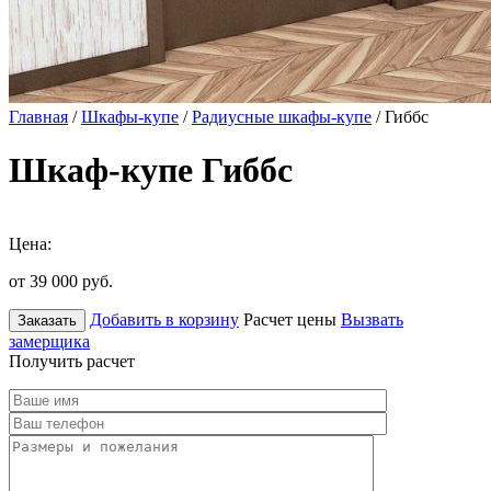
Главная
/
Шкафы-купе
/
Радиусные шкафы-купе
/ Гиббс
Шкаф-купе Гиббс
Цена:
от 39 000
руб.
Добавить в корзину
Расчет цены
Вызвать
Заказать
замерщика
Получить расчет