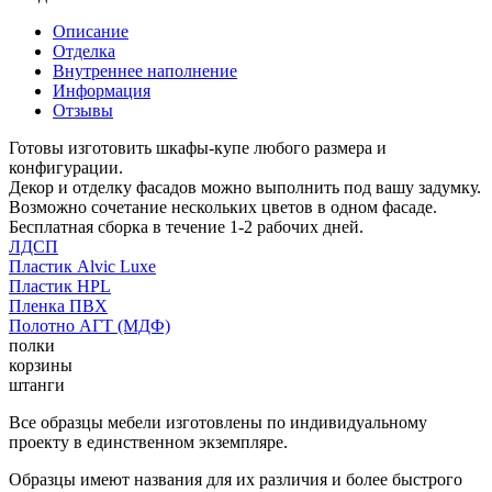
Описание
Отделка
Внутреннее наполнение
Информация
Отзывы
Готовы изготовить шкафы-купе любого размера и
конфигурации.
Декор и отделку фасадов можно выполнить под вашу задумку.
Возможно сочетание нескольких цветов в одном фасаде.
Бесплатная сборка в течение 1-2 рабочих дней.
ЛДСП
Пластик Alvic Luxe
Пластик HPL
Пленка ПВХ
Полотно АГТ (МДФ)
полки
корзины
штанги
Все образцы мебели изготовлены по индивидуальному
проекту в единственном экземпляре.
Образцы имеют названия для их различия и более быстрого