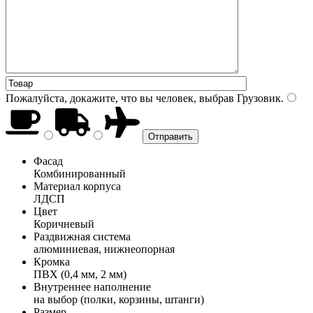
Пожалуйста, докажите, что вы человек, выбрав
Грузовик
.
Фасад
Комбинированный
Материал корпуса
ЛДСП
Цвет
Коричневый
Раздвижная система
алюминиевая, нижнеопорная
Кромка
ПВХ (0,4 мм, 2 мм)
Внутреннее наполнение
на выбор (полки, корзины, штанги)
Размер