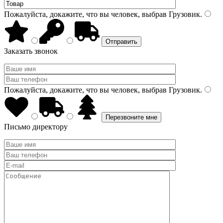
Пожалуйста, докажите, что вы человек, выбрав
Грузовик
.
Заказать звонок
Пожалуйста, докажите, что вы человек, выбрав
Грузовик
.
Письмо директору