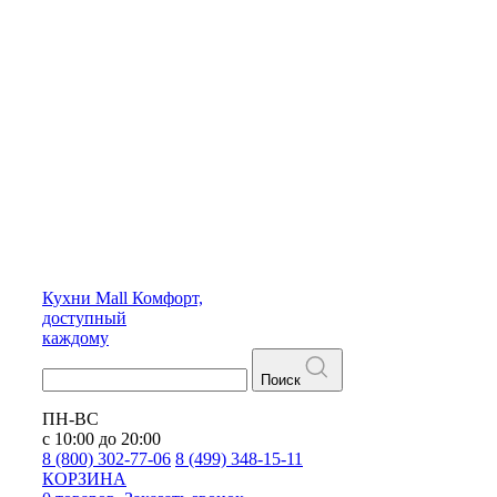
Кухни
Mall
Комфорт,
доступный
каждому
Поиск
ПН-ВС
с 10:00 до 20:00
8 (800) 302-77-06
8 (499) 348-15-11
КОРЗИНА