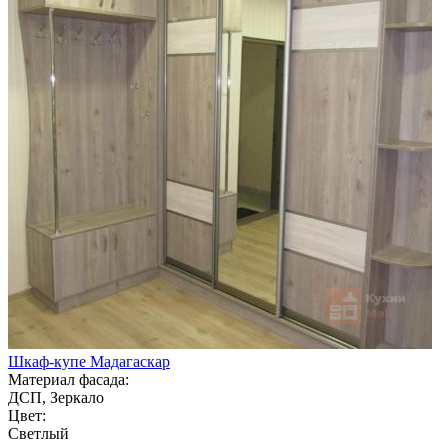
Шкаф-купе Мадагаскар
Материал фасада:
ДСП, Зеркало
Цвет:
Светлый