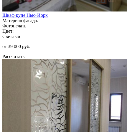
Шкаф-купе Нью-Йорк
Материал фасада:
Фотопечать
Цвет:
Светлый
от 39 000 руб.
Рассчитать