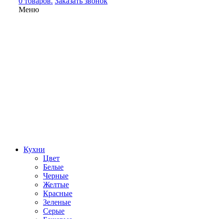
0 товаров.
Заказать звонок
Меню
Кухни
Цвет
Белые
Черные
Желтые
Красные
Зеленые
Серые