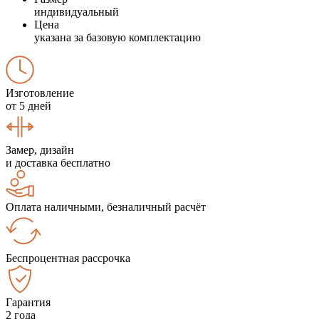
индивидуальный
Цена
указана за базовую комплектацию
Изготовление
от 5 дней
Замер, дизайн
и доставка бесплатно
Оплата наличными, безналичный расчёт
Беспроцентная рассрочка
Гарантия
2 года