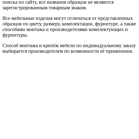
поиска по сайту, все названия образцов не являются
зарегистрированным товарным знаком.
Все мебельные изделия могут отличаться от представленных
образцов по цвету, размеру, комплектации, фурнитуре, а также
способами монтажа и производителями комплектующих и
фурнитуры.
Способ монтажа и крепёж мебели по индивидуальному заказу
выбирается производителем по возможности её применения.