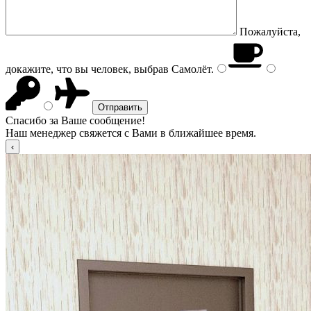
Пожалуйста,
докажите, что вы человек, выбрав
Самолёт
.
Спасибо за Ваше сообщение!
Наш менеджер свяжется с Вами в ближайшее время.