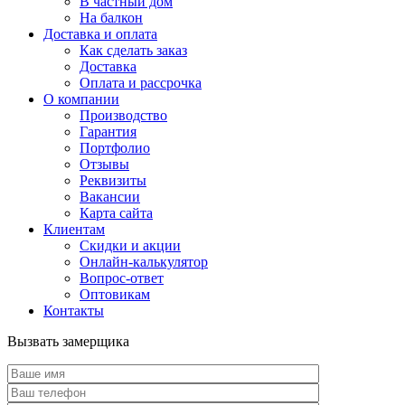
В частный дом
На балкон
Доставка и оплата
Как сделать заказ
Доставка
Оплата и рассрочка
О компании
Производство
Гарантия
Портфолио
Отзывы
Реквизиты
Вакансии
Карта сайта
Клиентам
Скидки и акции
Онлайн-калькулятор
Вопрос-ответ
Оптовикам
Контакты
Вызвать замерщика