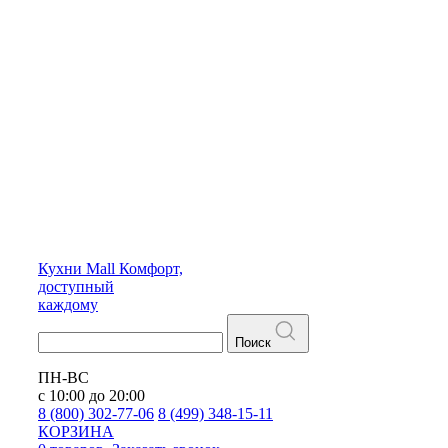
Кухни
Mall
Комфорт,
доступный
каждому
Поиск
ПН-ВС
с 10:00 до 20:00
8 (800) 302-77-06
8 (499) 348-15-11
КОРЗИНА