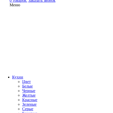
0 товаров.
Заказать звонок
Меню
Кухни
Цвет
Белые
Черные
Желтые
Красные
Зеленые
Серые