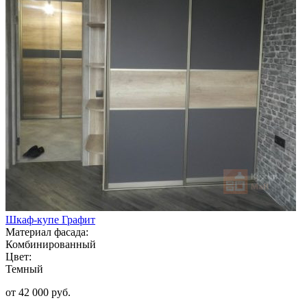
Шкаф-купе Графит
Материал фасада:
Комбинированный
Цвет:
Темный
от 42 000 руб.