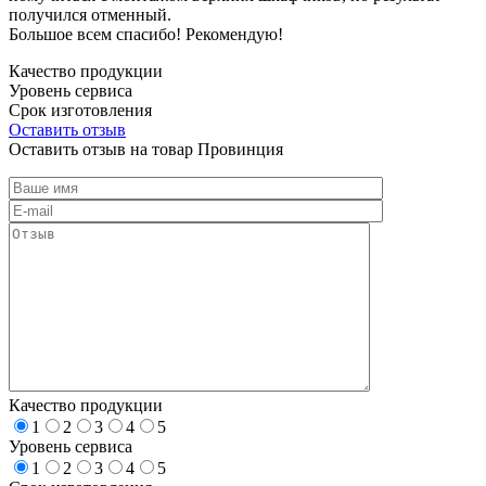
получился отменный.
Большое всем спасибо! Рекомендую!
Качество продукции
Уровень сервиса
Срок изготовления
Оставить отзыв
Оставить отзыв на товар Провинция
Качество продукции
1
2
3
4
5
Уровень сервиса
1
2
3
4
5