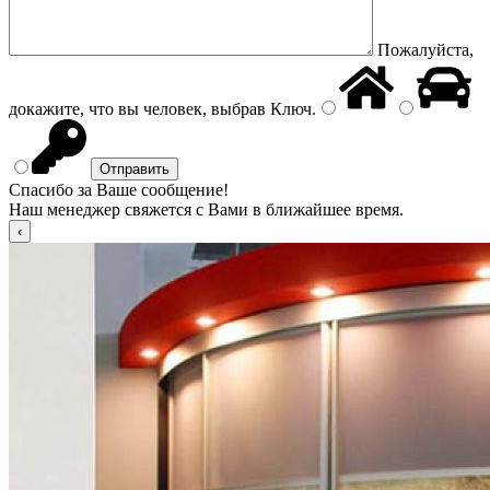
Пожалуйста,
докажите, что вы человек, выбрав
Ключ
.
Спасибо за Ваше сообщение!
Наш менеджер свяжется с Вами в ближайшее время.