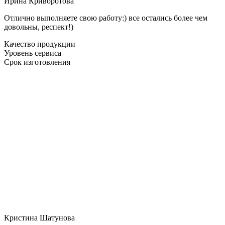
Ирина Криворотова
Отлично выполняете свою работу:) все остались более чем
довольны, респект!)
Качество продукции
Уровень сервиса
Срок изготовления
Кристина Шатунова