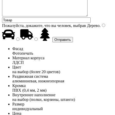
Пожалуйста, докажите, что вы человек, выбрав
Дерево
.
Фасад
Фотопечать
Материал корпуса
ЛДСП
Цвет
на выбор (более 20 цветов)
Раздвижная система
алюминиевая, нижнеопорная
Кромка
ПВХ (0,4 мм, 2 мм)
Внутреннее наполнение
на выбор (полки, корзины, штанги)
Размер
индивидуальный
Цена