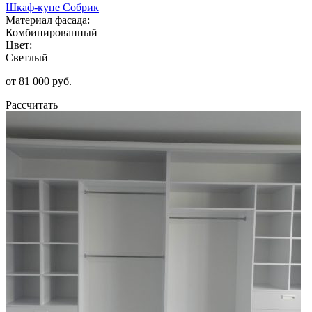
Шкаф-купе Собрик
Материал фасада:
Комбинированный
Цвет:
Светлый
от 81 000 руб.
Рассчитать