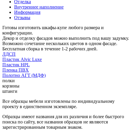
Отделка
Внутреннее наполнение
Информация
Отзывы
Готовы изготовить шкафы-купе любого размера и
конфигурации.
Декор и отделку фасадов можно выполнить под вашу задумку.
Возможно сочетание нескольких цветов в одном фасаде.
Бесплатная сборка в течение 1-2 рабочих дней.
ЛДСП
Пластик Alvic Luxe
Пластик HPL
Пленка ПВХ
Полотно АГТ (МДФ)
полки
корзины
штанги
Все образцы мебели изготовлены по индивидуальному
проекту в единственном экземпляре.
Образцы имеют названия для их различия и более быстрого
поиска по сайту, все названия образцов не являются
зарегистрированным товарным знаком.