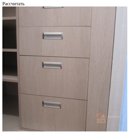
Рассчитать