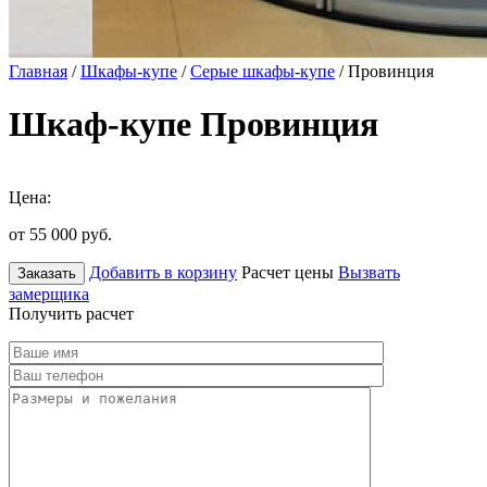
Главная
/
Шкафы-купе
/
Серые шкафы-купе
/ Провинция
Шкаф-купе Провинция
Цена:
от 55 000
руб.
Добавить в корзину
Расчет цены
Вызвать
Заказать
замерщика
Получить расчет