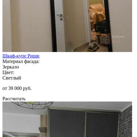
Шкаф-купе Риши
Материал фасада:
Зеркало
Цвет:
Светлый
от 39 000 руб.
Рассчитать