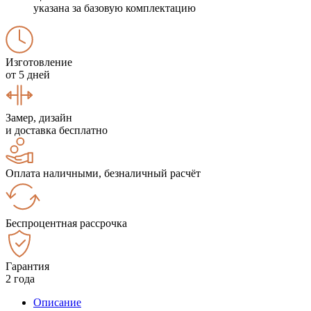
указана за базовую комплектацию
Изготовление
от 5 дней
Замер, дизайн
и доставка бесплатно
Оплата наличными, безналичный расчёт
Беспроцентная рассрочка
Гарантия
2 года
Описание