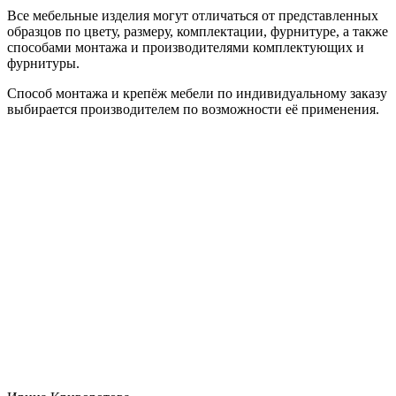
Все мебельные изделия могут отличаться от представленных
образцов по цвету, размеру, комплектации, фурнитуре, а также
способами монтажа и производителями комплектующих и
фурнитуры.
Способ монтажа и крепёж мебели по индивидуальному заказу
выбирается производителем по возможности её применения.