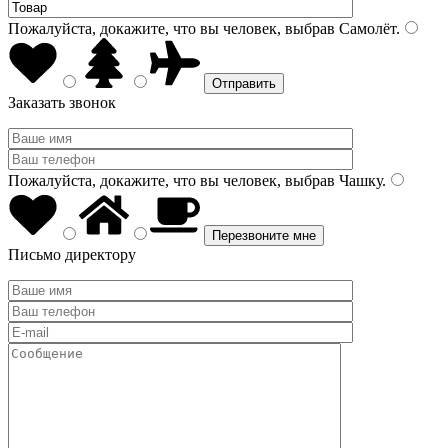
Пожалуйста, докажите, что вы человек, выбрав
Самолёт
.
Заказать звонок
Пожалуйста, докажите, что вы человек, выбрав
Чашку
.
Письмо директору