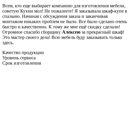
Всем, кто еще выбирает компанию для изготовления мебели,
советую Кухни мол! Не пожалеете! Я заказывала шкаф-купе в
спальню. Начиная с обсуждения заказа и заканчивая
монтажом никаких проблем не было. Все было сделано очень
быстро и качественно. К тому же мне ещё скидку сделали!
Огромное спасибо сборщику
Алексею
за прекрасный шкаф!
Это мастер своего дела! Всю мебель буду заказывать только
здесь.
Качество продукции
Уровень сервиса
Срок изготовления