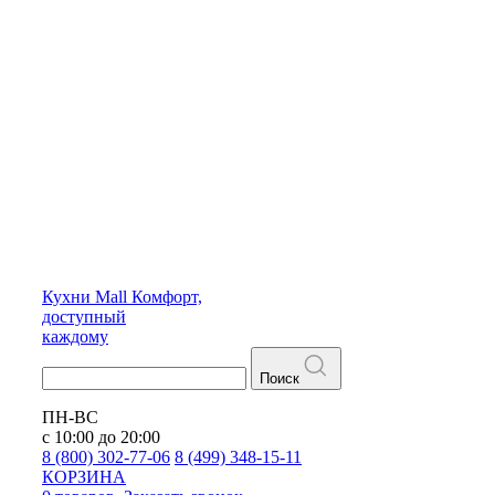
Кухни
Mall
Комфорт,
доступный
каждому
Поиск
ПН-ВС
с 10:00 до 20:00
8 (800) 302-77-06
8 (499) 348-15-11
КОРЗИНА