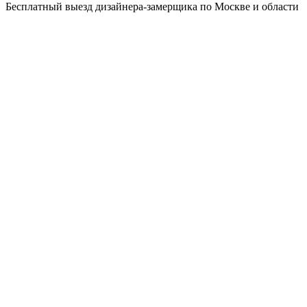
Бесплатный выезд дизайнера-замерщика по Москве и области