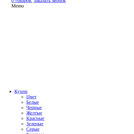
0 товаров.
Заказать звонок
Меню
Кухни
Цвет
Белые
Черные
Желтые
Красные
Зеленые
Серые