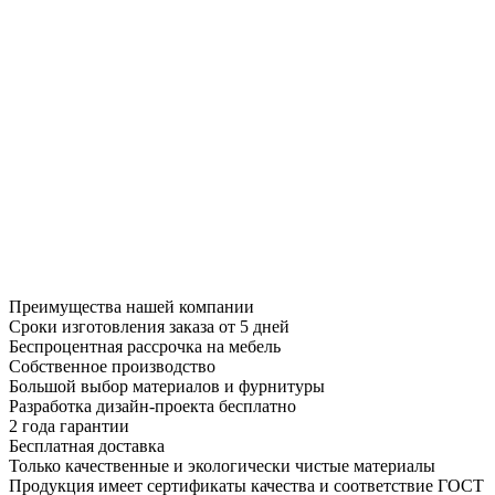
Преимущества нашей компании
Сроки изготовления заказа от 5 дней
Беспроцентная рассрочка на мебель
Собственное производство
Большой выбор материалов и фурнитуры
Разработка дизайн-проекта бесплатно
2 года гарантии
Бесплатная доставка
Только качественные и экологически чистые материалы
Продукция имеет сертификаты качества и соответствие ГОСТ