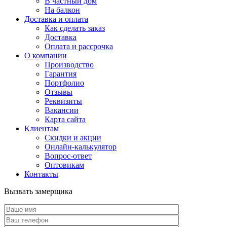
В частный дом
На балкон
Доставка и оплата
Как сделать заказ
Доставка
Оплата и рассрочка
О компании
Производство
Гарантия
Портфолио
Отзывы
Реквизиты
Вакансии
Карта сайта
Клиентам
Скидки и акции
Онлайн-калькулятор
Вопрос-ответ
Оптовикам
Контакты
Вызвать замерщика