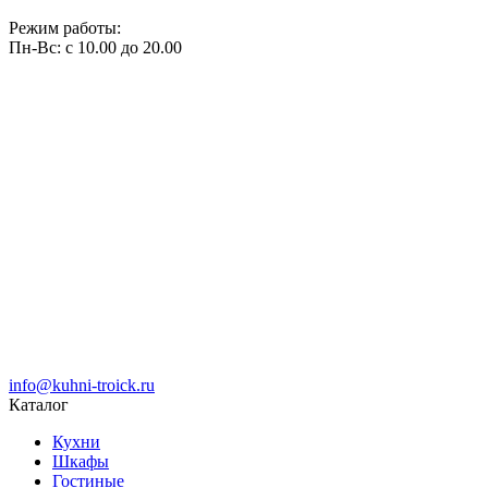
Режим работы:
Пн-Вс: с 10.00 до 20.00
info@kuhni-troick.ru
Каталог
Кухни
Шкафы
Гостиные