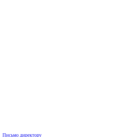
Письмо директору