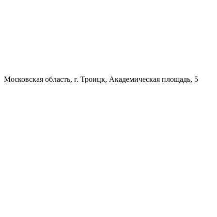
Московская область, г. Троицк, Академическая площадь, 5