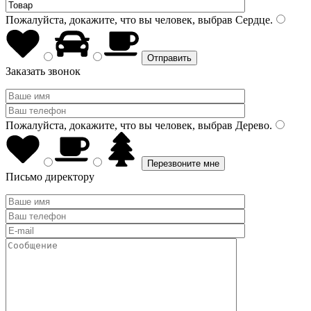
Пожалуйста, докажите, что вы человек, выбрав
Сердце
.
Заказать звонок
Пожалуйста, докажите, что вы человек, выбрав
Дерево
.
Письмо директору