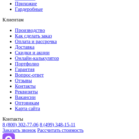
Прихожие
Гардеробные
Клиентам
Производство
Как сделать заказ
Оплата и рассрочка
Доставка
Скидки и акции
Онлайн-калькулятор
Портфолио
Гарантия
Вопрос-ответ
Отзывы
Контакты
Реквизиты
Вакансии
Оптовикам
Карта сайта
Контакты
8 (800) 302-77-06
8 (499) 348-15-11
Заказать звонок
Рассчитать стоимость