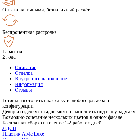
Оплата наличными, безналичный расчёт
Беспроцентная рассрочка
Гарантия
2 года
Описание
Отделка
Внутреннее наполнение
Информация
Отзывы
Готовы изготовить шкафы-купе любого размера и
конфигурации.
Декор и отделку фасадов можно выполнить под вашу задумку.
Возможно сочетание нескольких цветов в одном фасаде.
Бесплатная сборка в течение 1-2 рабочих дней.
ЛДСП
Пластик Alvic Luxe