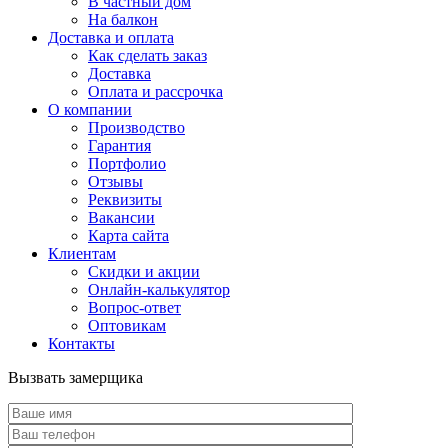
В частный дом
На балкон
Доставка и оплата
Как сделать заказ
Доставка
Оплата и рассрочка
О компании
Производство
Гарантия
Портфолио
Отзывы
Реквизиты
Вакансии
Карта сайта
Клиентам
Скидки и акции
Онлайн-калькулятор
Вопрос-ответ
Оптовикам
Контакты
Вызвать замерщика