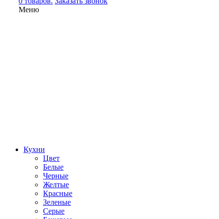
0 товаров.
Заказать звонок
Меню
Кухни
Цвет
Белые
Черные
Желтые
Красные
Зеленые
Серые