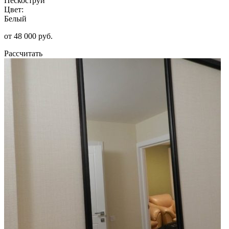
Пескоструй
Цвет:
Белый
от 48 000 руб.
Рассчитать