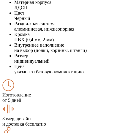
Материал корпуса
ЛДСП
Цвет
Черный
Раздвижная система
алюминиевая, нижнеопорная
Кромка
ПВХ (0,4 мм, 2 мм)
Внутреннее наполнение
на выбор (полки, корзины, штанги)
Размер
индивидуальный
Цена
указана за базовую комплектацию
Изготовление
от 5 дней
Замер, дизайн
и доставка бесплатно