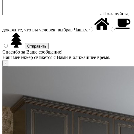
Пожалуйста,
докажите, что вы человек, выбрав
Чашку
.
Спасибо за Ваше сообщение!
Наш менеджер свяжется с Вами в ближайшее время.