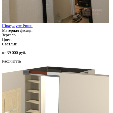
Шкаф-купе Риши
Материал фасада:
Зеркало
Цвет:
Светлый
от 39 000 руб.
Рассчитать