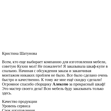
Кристина Шатунова
Всем, кто еще выбирает компанию для изготовления мебели,
советую Кухни мол! Не пожалеете! Я заказывала шкаф-купе в
спальню. Начиная с обсуждения заказа и заканчивая
монтажом никаких проблем не было. Все было сделано очень
быстро и качественно. К тому же мне ещё скидку сделали!
Огромное спасибо сборщику
Алексею
за прекрасный шкаф!
Это мастер своего дела! Всю мебель буду заказывать только
здесь.
Качество продукции
Уровень сервиса
Срок изготовления