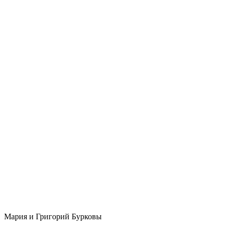
Мария и Григорий Бурковы