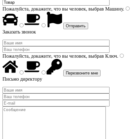
Пожалуйста, докажите, что вы человек, выбрав
Машину
.
Заказать звонок
Пожалуйста, докажите, что вы человек, выбрав
Ключ
.
Письмо директору