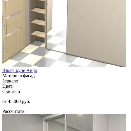
Шкаф-купе Андо
Материал фасада:
Зеркало
Цвет:
Светлый
от 45 000 руб.
Рассчитать