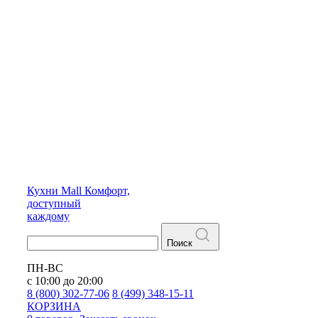
Кухни
Mall
Комфорт,
доступный
каждому
Поиск
ПН-ВС
с 10:00 до 20:00
8 (800) 302-77-06
8 (499) 348-15-11
КОРЗИНА