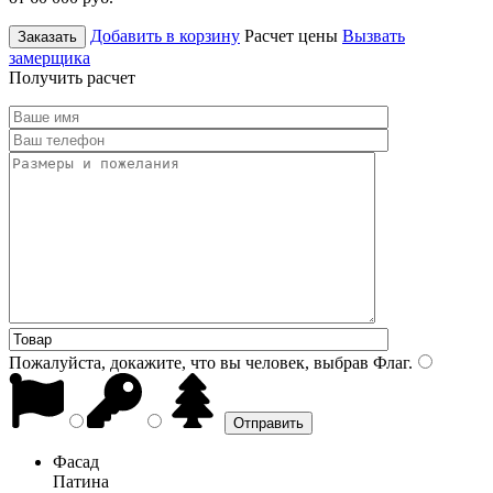
Добавить в корзину
Расчет цены
Вызвать
Заказать
замерщика
Получить расчет
Пожалуйста, докажите, что вы человек, выбрав
Флаг
.
Фасад
Патина