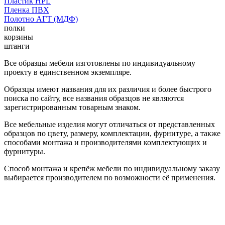
Пластик HPL
Пленка ПВХ
Полотно АГТ (МДФ)
полки
корзины
штанги
Все образцы мебели изготовлены по индивидуальному
проекту в единственном экземпляре.
Образцы имеют названия для их различия и более быстрого
поиска по сайту, все названия образцов не являются
зарегистрированным товарным знаком.
Все мебельные изделия могут отличаться от представленных
образцов по цвету, размеру, комплектации, фурнитуре, а также
способами монтажа и производителями комплектующих и
фурнитуры.
Способ монтажа и крепёж мебели по индивидуальному заказу
выбирается производителем по возможности её применения.