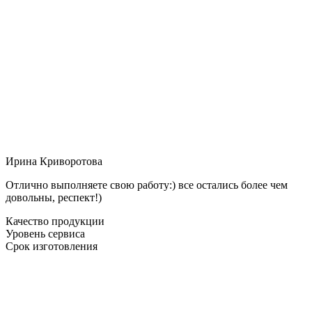
Ирина Криворотова
Отлично выполняете свою работу:) все остались более чем
довольны, респект!)
Качество продукции
Уровень сервиса
Срок изготовления