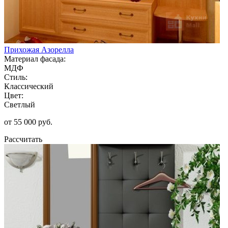
Прихожая Азорелла
Материал фасада:
МДФ
Стиль:
Классический
Цвет:
Светлый
от 55 000 руб.
Рассчитать