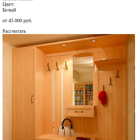
Цвет:
Белый
от 45 000 руб.
Рассчитать