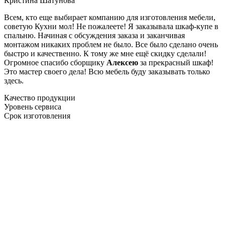
Кристина Шатунова
Всем, кто еще выбирает компанию для изготовления мебели,
советую Кухни мол! Не пожалеете! Я заказывала шкаф-купе в
спальню. Начиная с обсуждения заказа и заканчивая
монтажом никаких проблем не было. Все было сделано очень
быстро и качественно. К тому же мне ещё скидку сделали!
Огромное спасибо сборщику
Алексею
за прекрасный шкаф!
Это мастер своего дела! Всю мебель буду заказывать только
здесь.
Качество продукции
Уровень сервиса
Срок изготовления