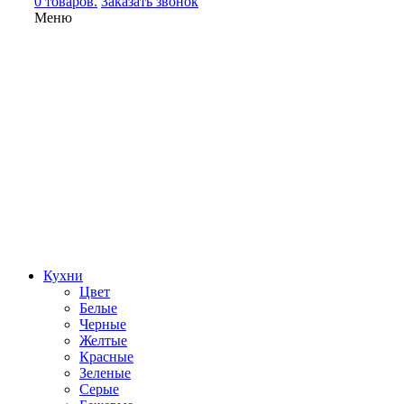
0 товаров.
Заказать звонок
Меню
Кухни
Цвет
Белые
Черные
Желтые
Красные
Зеленые
Серые