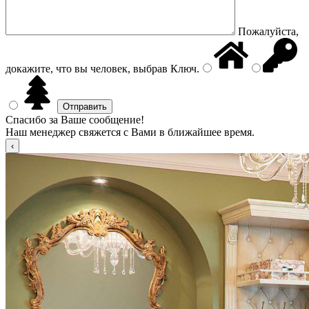
Пожалуйста,
докажите, что вы человек, выбрав
Ключ
.
Спасибо за Ваше сообщение!
Наш менеджер свяжется с Вами в ближайшее время.