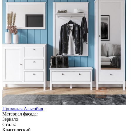
Прихожая Альсобия
Материал фасада:
Зеркало
Стиль:
Классический