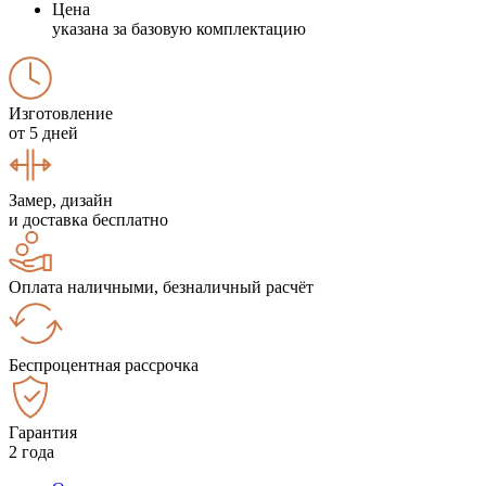
Цена
указана за базовую комплектацию
Изготовление
от 5 дней
Замер, дизайн
и доставка бесплатно
Оплата наличными, безналичный расчёт
Беспроцентная рассрочка
Гарантия
2 года