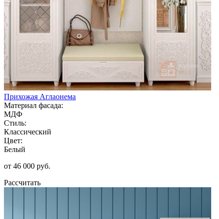
Прихожая Аглаонема
Материал фасада:
МДФ
Стиль:
Классический
Цвет:
Белый
от 46 000 руб.
Рассчитать