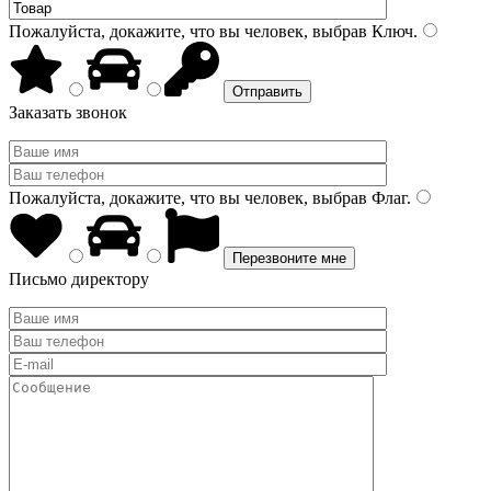
Пожалуйста, докажите, что вы человек, выбрав
Ключ
.
Заказать звонок
Пожалуйста, докажите, что вы человек, выбрав
Флаг
.
Письмо директору