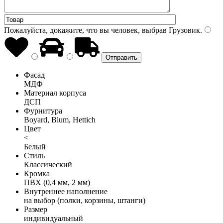
Пожалуйста, докажите, что вы человек, выбрав
Грузовик
.
Фасад
МДФ
Материал корпуса
ДСП
Фурнитура
Boyard, Blum, Hettich
Цвет
<
Белый
Стиль
Классический
Кромка
ПВХ (0,4 мм, 2 мм)
Внутреннее наполнение
на выбор (полки, корзины, штанги)
Размер
индивидуальный