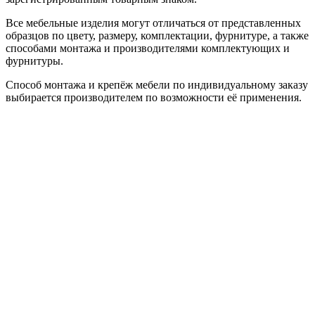
Все мебельные изделия могут отличаться от представленных
образцов по цвету, размеру, комплектации, фурнитуре, а также
способами монтажа и производителями комплектующих и
фурнитуры.
Способ монтажа и крепёж мебели по индивидуальному заказу
выбирается производителем по возможности её применения.