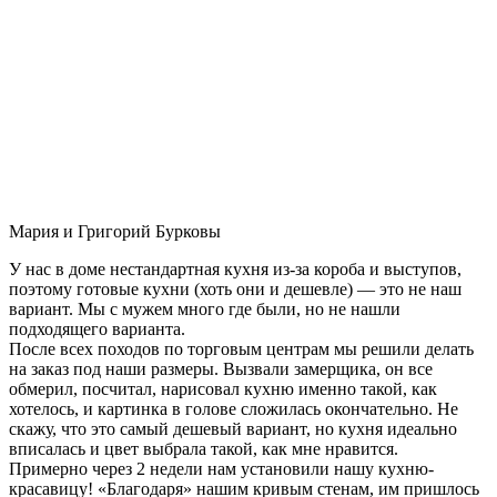
Мария и Григорий Бурковы
У нас в доме нестандартная кухня из-за короба и выступов,
поэтому готовые кухни (хоть они и дешевле) — это не наш
вариант. Мы с мужем много где были, но не нашли
подходящего варианта.
После всех походов по торговым центрам мы решили делать
на заказ под наши размеры. Вызвали замерщика, он все
обмерил, посчитал, нарисовал кухню именно такой, как
хотелось, и картинка в голове сложилась окончательно. Не
скажу, что это самый дешевый вариант, но кухня идеально
вписалась и цвет выбрала такой, как мне нравится.
Примерно через 2 недели нам установили нашу кухню-
красавицу! «Благодаря» нашим кривым стенам, им пришлось