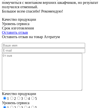
помучиться с монтажом верхних шкафчиков, но результат
получился отменный.
Большое всем спасибо! Рекомендую!
Качество продукции
Уровень сервиса
Срок изготовления
Оставить отзыв
Оставить отзыв на товар Агератум
Качество продукции
1
2
3
4
5
Уровень сервиса
1
2
3
4
5