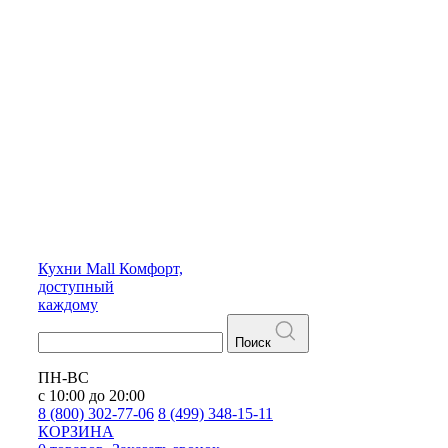
Кухни
Mall
Комфорт,
доступный
каждому
Поиск
ПН-ВС
с 10:00 до 20:00
8 (800) 302-77-06
8 (499) 348-15-11
КОРЗИНА