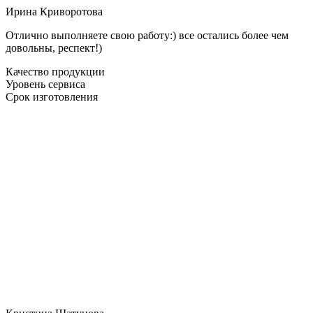
Ирина Криворотова
Отлично выполняете свою работу:) все остались более чем
довольны, респект!)
Качество продукции
Уровень сервиса
Срок изготовления