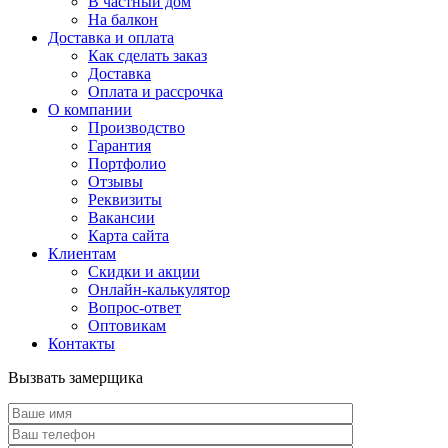
В частный дом
На балкон
Доставка и оплата
Как сделать заказ
Доставка
Оплата и рассрочка
О компании
Производство
Гарантия
Портфолио
Отзывы
Реквизиты
Вакансии
Карта сайта
Клиентам
Скидки и акции
Онлайн-калькулятор
Вопрос-ответ
Оптовикам
Контакты
Вызвать замерщика