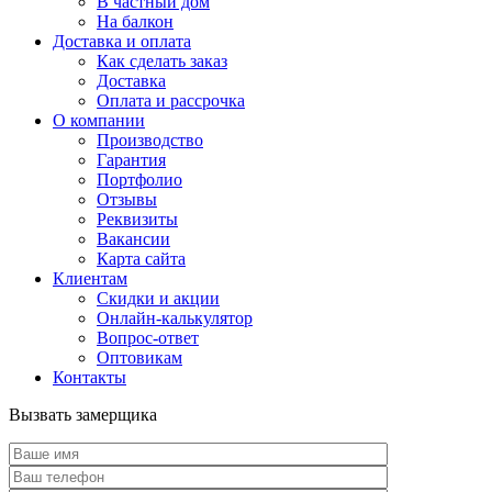
В частный дом
На балкон
Доставка и оплата
Как сделать заказ
Доставка
Оплата и рассрочка
О компании
Производство
Гарантия
Портфолио
Отзывы
Реквизиты
Вакансии
Карта сайта
Клиентам
Скидки и акции
Онлайн-калькулятор
Вопрос-ответ
Оптовикам
Контакты
Вызвать замерщика