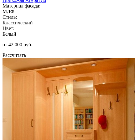
Прихожая Агератум
Материал фасада:
МДФ
Стиль:
Классический
Цвет:
Белый
от 42 000 руб.
Рассчитать