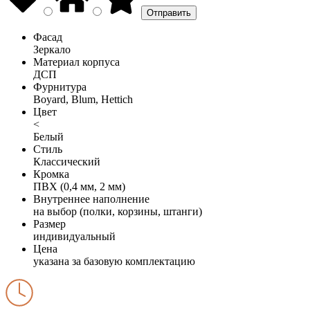
Фасад
Зеркало
Материал корпуса
ДСП
Фурнитура
Boyard, Blum, Hettich
Цвет
<
Белый
Стиль
Классический
Кромка
ПВХ (0,4 мм, 2 мм)
Внутреннее наполнение
на выбор (полки, корзины, штанги)
Размер
индивидуальный
Цена
указана за базовую комплектацию