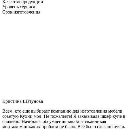
Качество продукции
Уровень сервиса
Срок изготовления
Кристина Шатунова
Всем, кто еще выбирает компанию для изготовления мебели,
советую Кухни мол! Не пожалеете! Я заказывала шкаф-купе в
спальню. Начиная с обсуждения заказа и заканчивая
монтажом никаких проблем не было. Все было сделано очень