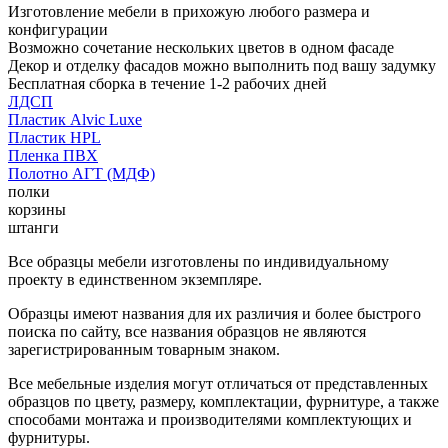
Изготовление мебели в прихожую любого размера и
конфигурации
Возможно сочетание нескольких цветов в одном фасаде
Декор и отделку фасадов можно выполнить под вашу задумку
Бесплатная сборка в течение 1-2 рабочих дней
ЛДСП
Пластик Alvic Luxe
Пластик HPL
Пленка ПВХ
Полотно АГТ (МДФ)
полки
корзины
штанги
Все образцы мебели изготовлены по индивидуальному
проекту в единственном экземпляре.
Образцы имеют названия для их различия и более быстрого
поиска по сайту, все названия образцов не являются
зарегистрированным товарным знаком.
Все мебельные изделия могут отличаться от представленных
образцов по цвету, размеру, комплектации, фурнитуре, а также
способами монтажа и производителями комплектующих и
фурнитуры.