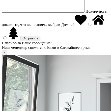
Пожалуйста,
докажите, что вы человек, выбрав
Дом
.
Спасибо за Ваше сообщение!
Наш менеджер свяжется с Вами в ближайшее время.