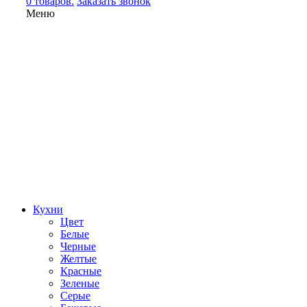
0 товаров.
Заказать звонок
Меню
Кухни
Цвет
Белые
Черные
Желтые
Красные
Зеленые
Серые