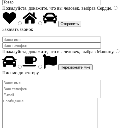
Пожалуйста, докажите, что вы человек, выбрав
Сердце
.
Заказать звонок
Пожалуйста, докажите, что вы человек, выбрав
Машину
.
Письмо директору