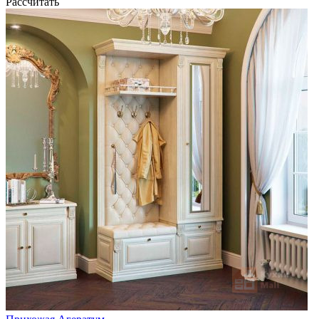
Рассчитать