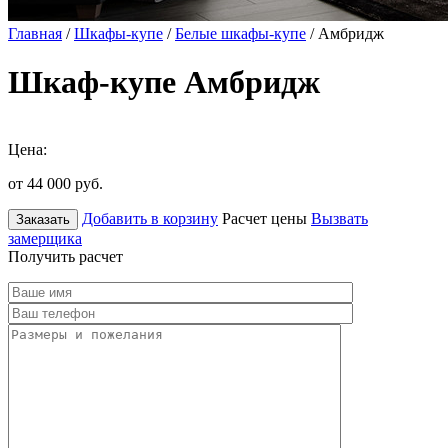
Главная
/
Шкафы-купе
/
Белые шкафы-купе
/ Амбридж
Шкаф-купе Амбридж
Цена:
от 44 000
руб.
Добавить в корзину
Расчет цены
Вызвать
Заказать
замерщика
Получить расчет