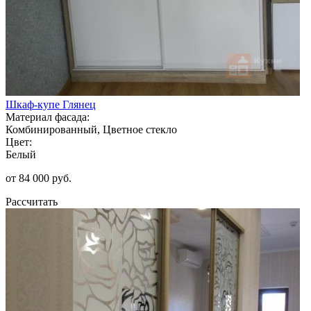
Шкаф-купе Глянец
Материал фасада:
Комбинированный, Цветное стекло
Цвет:
Белый
от 84 000 руб.
Рассчитать