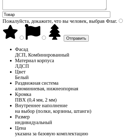
Пожалуйста, докажите, что вы человек, выбрав
Флаг
.
Фасад
ДСП, Комбинированный
Материал корпуса
ЛДСП
Цвет
Белый
Раздвижная система
алюминиевая, нижнеопорная
Кромка
ПВХ (0,4 мм, 2 мм)
Внутреннее наполнение
на выбор (полки, корзины, штанги)
Размер
индивидуальный
Цена
указана за базовую комплектацию