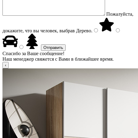
Пожалуйста,
докажите, что вы человек, выбрав
Дерево
.
Спасибо за Ваше сообщение!
Наш менеджер свяжется с Вами в ближайшее время.