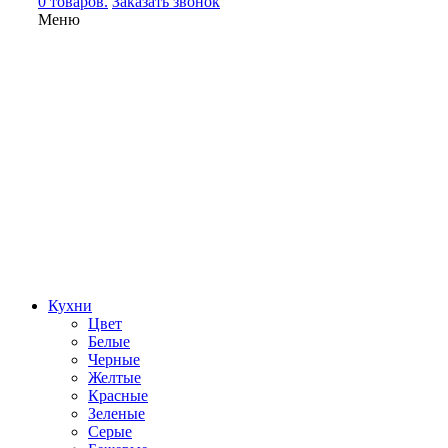
0 товаров.
Заказать звонок
Меню
Кухни
Цвет
Белые
Черные
Желтые
Красные
Зеленые
Серые