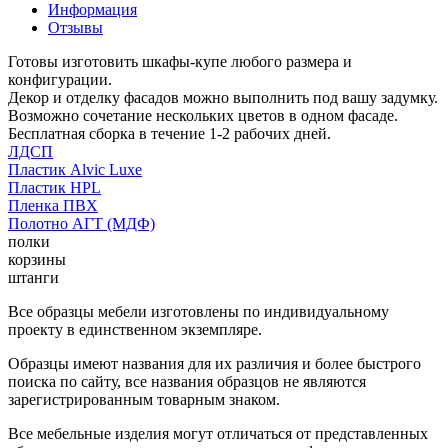
Информация
Отзывы
Готовы изготовить шкафы-купе любого размера и
конфигурации.
Декор и отделку фасадов можно выполнить под вашу задумку.
Возможно сочетание нескольких цветов в одном фасаде.
Бесплатная сборка в течение 1-2 рабочих дней.
ЛДСП
Пластик Alvic Luxe
Пластик HPL
Пленка ПВХ
Полотно АГТ (МДФ)
полки
корзины
штанги
Все образцы мебели изготовлены по индивидуальному
проекту в единственном экземпляре.
Образцы имеют названия для их различия и более быстрого
поиска по сайту, все названия образцов не являются
зарегистрированным товарным знаком.
Все мебельные изделия могут отличаться от представленных