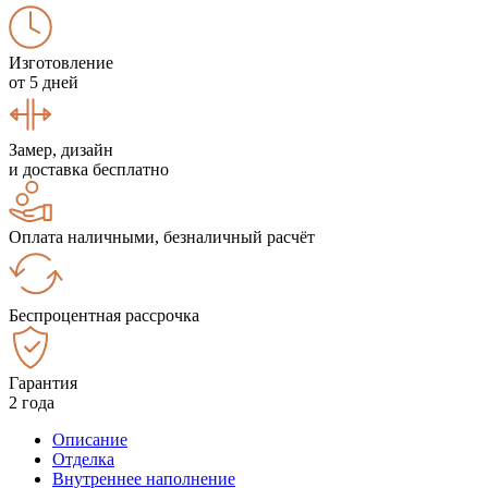
Изготовление
от 5 дней
Замер, дизайн
и доставка бесплатно
Оплата наличными, безналичный расчёт
Беспроцентная рассрочка
Гарантия
2 года
Описание
Отделка
Внутреннее наполнение