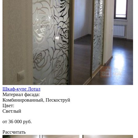
Шкаф-купе Лотал
Материал фасада:
Комбинированный, Пескоструй
Цвет:
Светлый
от 36 000 руб.
Рассчитать