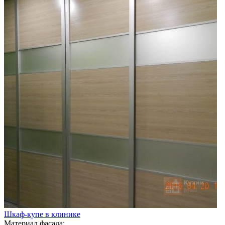
Шкаф-купе в клинике
Материал фасада: