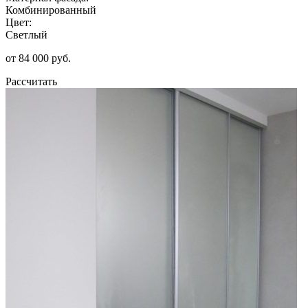
Комбинированный
Цвет:
Светлый
от 84 000 руб.
Рассчитать