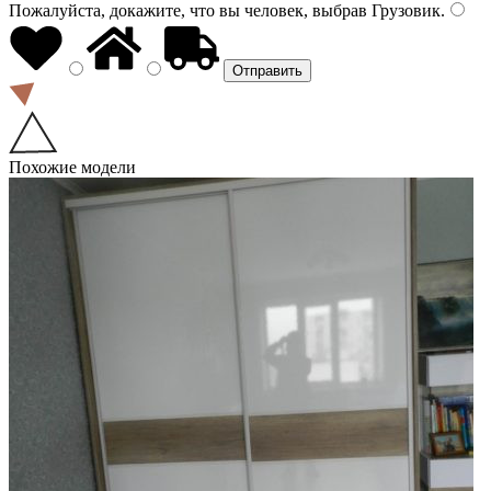
Пожалуйста, докажите, что вы человек, выбрав
Грузовик
.
Похожие модели