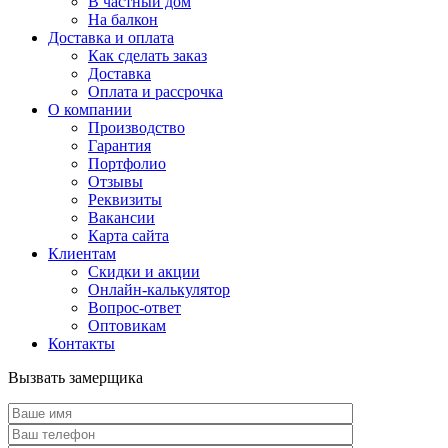
В частный дом
На балкон
Доставка и оплата
Как сделать заказ
Доставка
Оплата и рассрочка
О компании
Производство
Гарантия
Портфолио
Отзывы
Реквизиты
Вакансии
Карта сайта
Клиентам
Скидки и акции
Онлайн-калькулятор
Вопрос-ответ
Оптовикам
Контакты
Вызвать замерщика