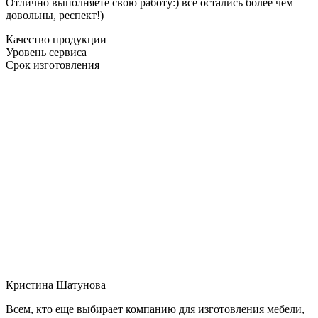
Отлично выполняете свою работу:) все остались более чем
довольны, респект!)
Качество продукции
Уровень сервиса
Срок изготовления
Кристина Шатунова
Всем, кто еще выбирает компанию для изготовления мебели,