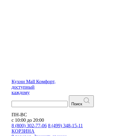
Кухни
Mall
Комфорт,
доступный
каждому
Поиск
ПН-ВС
с 10:00 до 20:00
8 (800) 302-77-06
8 (499) 348-15-11
КОРЗИНА