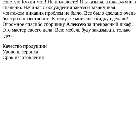
советую Кухни мол! Не пожалеете! Я заказывала шкаф-купе в
спальню. Начиная с обсуждения заказа и заканчивая
монтажом никаких проблем не было. Все было сделано очень
быстро и качественно. К тому же мне ещё скидку сделали!
Огромное спасибо сборщику
Алексею
за прекрасный шкаф!
Это мастер своего дела! Всю мебель буду заказывать только
здесь.
Качество продукции
Уровень сервиса
Срок изготовления