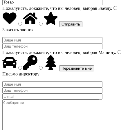
Пожалуйста, докажите, что вы человек, выбрав
Звезду
.
Заказать звонок
Пожалуйста, докажите, что вы человек, выбрав
Машину
.
Письмо директору