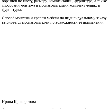
образцов по цвету, размеру, комплектации, фурнитуре, а также
способами монтажа и производителями комплектующих и
фурнитуры.
Способ монтажа и крепёж мебели по индивидуальному заказу
выбирается производителем по возможности её применения.
Ирина Криворотова