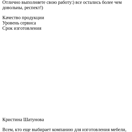
Отлично выполняете свою работу:) все остались более чем
довольны, респект!)
Качество продукции
Уровень сервиса
Срок изготовления
Кристина Шатунова
Всем, кто еще выбирает компанию для изготовления мебели,