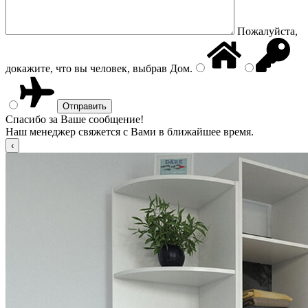
Пожалуйста,
докажите, что вы человек, выбрав
Дом
.
Спасибо за Ваше сообщение!
Наш менеджер свяжется с Вами в ближайшее время.