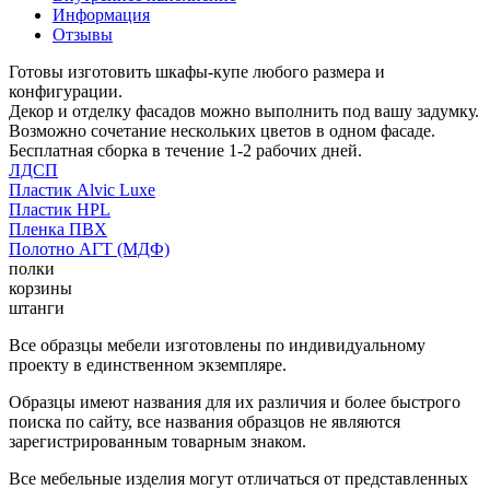
Информация
Отзывы
Готовы изготовить шкафы-купе любого размера и
конфигурации.
Декор и отделку фасадов можно выполнить под вашу задумку.
Возможно сочетание нескольких цветов в одном фасаде.
Бесплатная сборка в течение 1-2 рабочих дней.
ЛДСП
Пластик Alvic Luxe
Пластик HPL
Пленка ПВХ
Полотно АГТ (МДФ)
полки
корзины
штанги
Все образцы мебели изготовлены по индивидуальному
проекту в единственном экземпляре.
Образцы имеют названия для их различия и более быстрого
поиска по сайту, все названия образцов не являются
зарегистрированным товарным знаком.
Все мебельные изделия могут отличаться от представленных