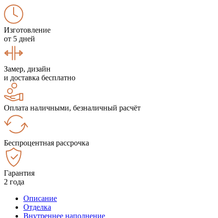
Изготовление
от 5 дней
Замер, дизайн
и доставка бесплатно
Оплата наличными, безналичный расчёт
Беспроцентная рассрочка
Гарантия
2 года
Описание
Отделка
Внутреннее наполнение