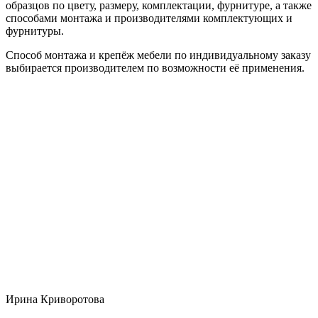
образцов по цвету, размеру, комплектации, фурнитуре, а также
способами монтажа и производителями комплектующих и
фурнитуры.
Способ монтажа и крепёж мебели по индивидуальному заказу
выбирается производителем по возможности её применения.
Ирина Криворотова