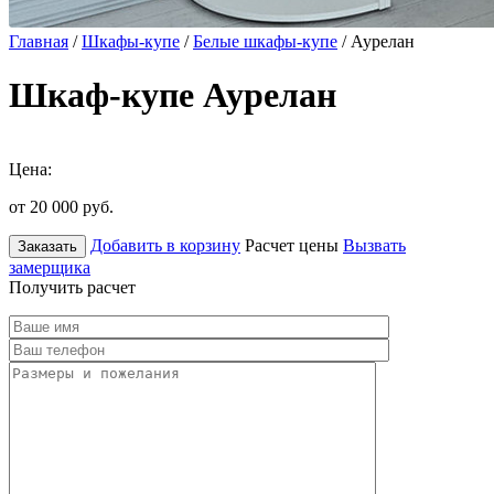
Главная
/
Шкафы-купе
/
Белые шкафы-купе
/ Аурелан
Шкаф-купе Аурелан
Цена:
от 20 000
руб.
Добавить в корзину
Расчет цены
Вызвать
Заказать
замерщика
Получить расчет