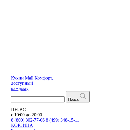
Кухни
Mall
Комфорт,
доступный
каждому
Поиск
ПН-ВС
с 10:00 до 20:00
8 (800) 302-77-06
8 (499) 348-15-11
КОРЗИНА