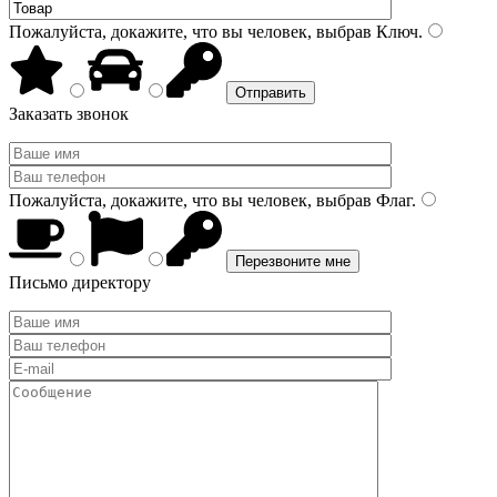
Пожалуйста, докажите, что вы человек, выбрав
Ключ
.
Заказать звонок
Пожалуйста, докажите, что вы человек, выбрав
Флаг
.
Письмо директору