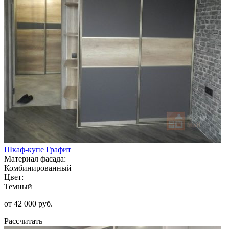
Шкаф-купе Графит
Материал фасада:
Комбинированный
Цвет:
Темный
от 42 000 руб.
Рассчитать