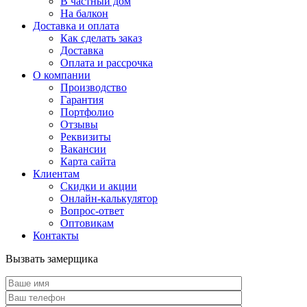
В частный дом
На балкон
Доставка и оплата
Как сделать заказ
Доставка
Оплата и рассрочка
О компании
Производство
Гарантия
Портфолио
Отзывы
Реквизиты
Вакансии
Карта сайта
Клиентам
Скидки и акции
Онлайн-калькулятор
Вопрос-ответ
Оптовикам
Контакты
Вызвать замерщика