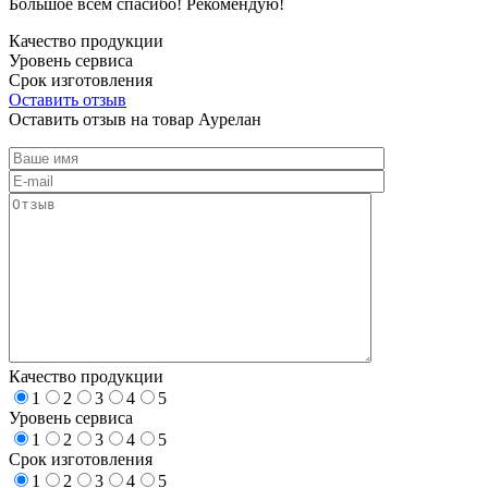
Большое всем спасибо! Рекомендую!
Качество продукции
Уровень сервиса
Срок изготовления
Оставить отзыв
Оставить отзыв на товар Аурелан
Качество продукции
1
2
3
4
5
Уровень сервиса
1
2
3
4
5
Срок изготовления
1
2
3
4
5