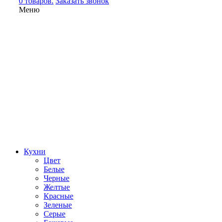
0 товаров.
Заказать звонок
Меню
Кухни
Цвет
Белые
Черные
Желтые
Красные
Зеленые
Серые