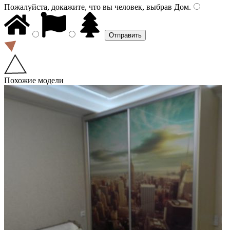
Пожалуйста, докажите, что вы человек, выбрав
Дом
.
Похожие модели