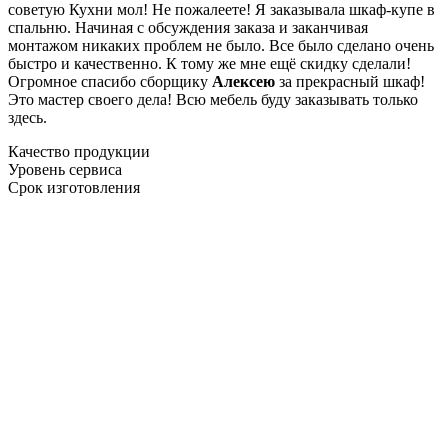
советую Кухни мол! Не пожалеете! Я заказывала шкаф-купе в
спальню. Начиная с обсуждения заказа и заканчивая
монтажом никаких проблем не было. Все было сделано очень
быстро и качественно. К тому же мне ещё скидку сделали!
Огромное спасибо сборщику
Алексею
за прекрасный шкаф!
Это мастер своего дела! Всю мебель буду заказывать только
здесь.
Качество продукции
Уровень сервиса
Срок изготовления