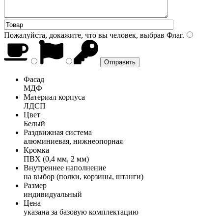
Пожалуйста, докажите, что вы человек, выбрав
Флаг
.
Фасад
МДФ
Материал корпуса
ЛДСП
Цвет
Белый
Раздвижная система
алюминиевая, нижнеопорная
Кромка
ПВХ (0,4 мм, 2 мм)
Внутреннее наполнение
на выбор (полки, корзины, штанги)
Размер
индивидуальный
Цена
указана за базовую комплектацию