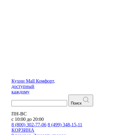
Кухни
Mall
Комфорт,
доступный
каждому
Поиск
ПН-ВС
с 10:00 до 20:00
8 (800) 302-77-06
8 (499) 348-15-11
КОРЗИНА