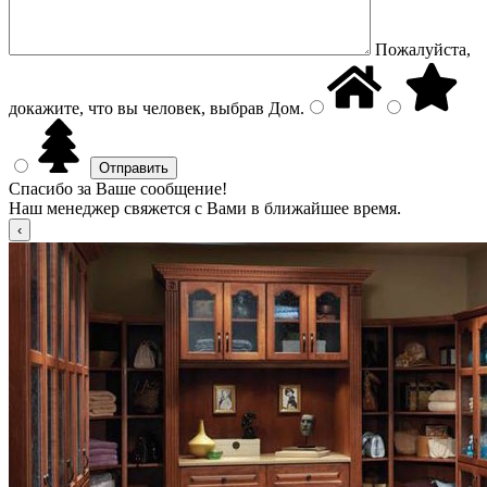
Пожалуйста,
докажите, что вы человек, выбрав
Дом
.
Спасибо за Ваше сообщение!
Наш менеджер свяжется с Вами в ближайшее время.