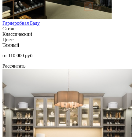
Гардеробная Баду
Стиль:
Классический
Цвет:
Темный
от 110 000 руб.
Рассчитать