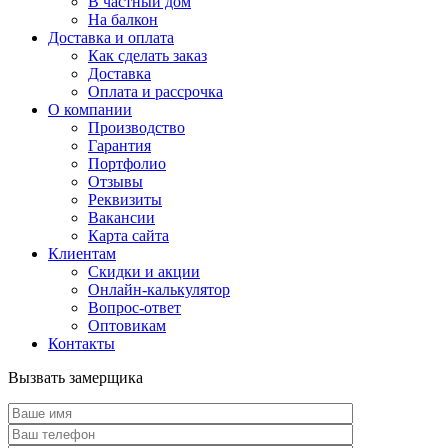
В частный дом
На балкон
Доставка и оплата
Как сделать заказ
Доставка
Оплата и рассрочка
О компании
Производство
Гарантия
Портфолио
Отзывы
Реквизиты
Вакансии
Карта сайта
Клиентам
Скидки и акции
Онлайн-калькулятор
Вопрос-ответ
Оптовикам
Контакты
Вызвать замерщика