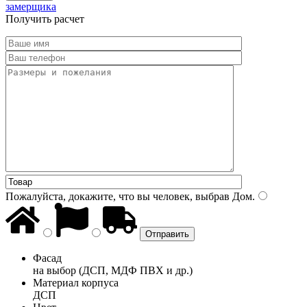
замерщика
Получить расчет
Пожалуйста, докажите, что вы человек, выбрав
Дом
.
Фасад
на выбор (ДСП, МДФ ПВХ и др.)
Материал корпуса
ДСП