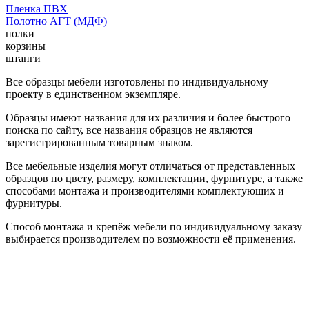
Пленка ПВХ
Полотно АГТ (МДФ)
полки
корзины
штанги
Все образцы мебели изготовлены по индивидуальному
проекту в единственном экземпляре.
Образцы имеют названия для их различия и более быстрого
поиска по сайту, все названия образцов не являются
зарегистрированным товарным знаком.
Все мебельные изделия могут отличаться от представленных
образцов по цвету, размеру, комплектации, фурнитуре, а также
способами монтажа и производителями комплектующих и
фурнитуры.
Способ монтажа и крепёж мебели по индивидуальному заказу
выбирается производителем по возможности её применения.