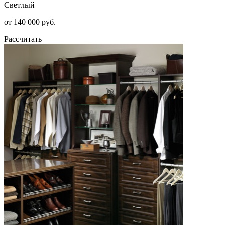
Светлый
от 140 000 руб.
Рассчитать