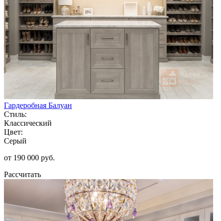
Гардеробная Балуан
Стиль:
Классический
Цвет:
Серый
от 190 000 руб.
Рассчитать