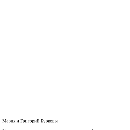
Мария и Григорий Бурковы