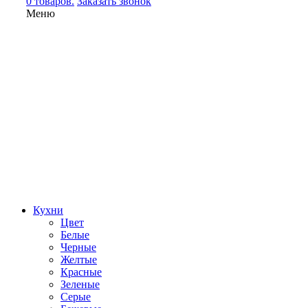
0 товаров.
Заказать звонок
Меню
Кухни
Цвет
Белые
Черные
Желтые
Красные
Зеленые
Серые