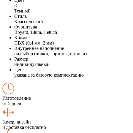
Цвет
<
Темный
Стиль
Классический
Фурнитура
Boyard, Blum, Hettich
Кромка
ПВХ (0,4 мм, 2 мм)
Внутреннее наполнение
на выбор (полки, корзины, штанги)
Размер
индивидуальный
Цена
указана за базовую комплектацию
Изготовление
от 5 дней
Замер, дизайн
и доставка бесплатно