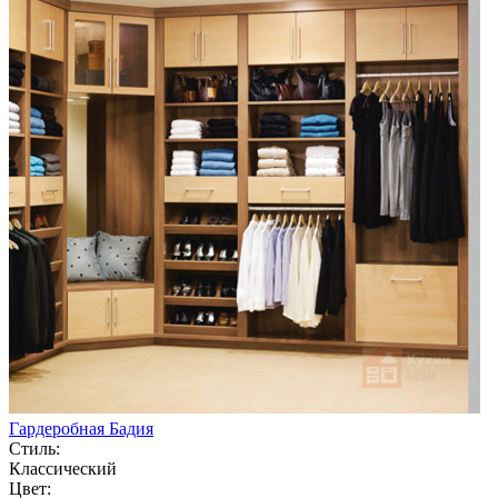
Гардеробная Бадия
Стиль:
Классический
Цвет: