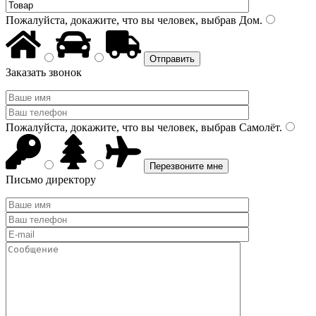
Пожалуйста, докажите, что вы человек, выбрав
Дом
.
Заказать звонок
Пожалуйста, докажите, что вы человек, выбрав
Самолёт
.
Письмо директору