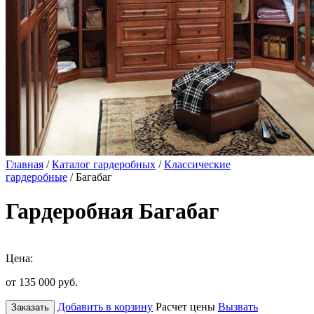
Главная
/
Каталог гардеробных
/
Классические
гардеробные
/ Багабаг
Гардеробная Багабаг
Цена:
от 135 000
руб.
Добавить в корзину
Расчет цены
Вызвать
Заказать