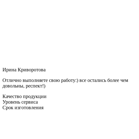
Ирина Криворотова
Отлично выполняете свою работу:) все остались более чем
довольны, респект!)
Качество продукции
Уровень сервиса
Срок изготовления