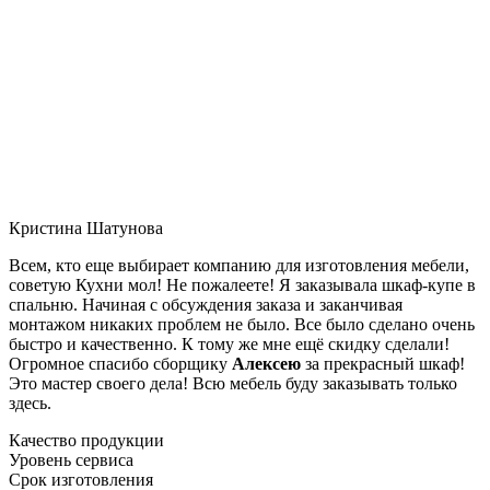
Кристина Шатунова
Всем, кто еще выбирает компанию для изготовления мебели,
советую Кухни мол! Не пожалеете! Я заказывала шкаф-купе в
спальню. Начиная с обсуждения заказа и заканчивая
монтажом никаких проблем не было. Все было сделано очень
быстро и качественно. К тому же мне ещё скидку сделали!
Огромное спасибо сборщику
Алексею
за прекрасный шкаф!
Это мастер своего дела! Всю мебель буду заказывать только
здесь.
Качество продукции
Уровень сервиса
Срок изготовления