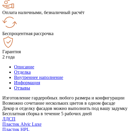
Оплата наличными, безналичный расчёт
Беспроцентная рассрочка
Гарантия
2 года
Описание
Отделка
Внутреннее наполнение
Информация
Отзывы
Изготовление гардеробных любого размера и конфигурации
Возможно сочетание нескольких цветов в одном фасаде
Декор и отделку фасадов можно выполнить под вашу задумку
Бесплатная сборка в течение 5 рабочих дней
ЛДСП
Пластик Alvic Luxe
Пластик HPL