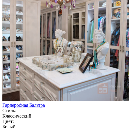
Гардеробная Бальтра
Стиль:
Классический
Цвет:
Белый