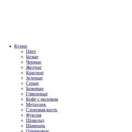
Кухни
Цвет
Белые
Черные
Желтые
Красные
Зеленые
Серые
Бежевые
Глянцевые
Кофе с молоком
Металлик
Слоновая кость
Фуксия
Шоколад
Шампань
Оливковые