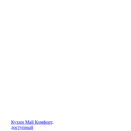
Кухни
Mall
Комфорт,
доступный