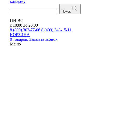
каждому
Поиск
ПН-ВС
с 10:00 до 20:00
8 (800) 302-77-06
8 (499) 348-15-11
КОРЗИНА
0 товаров.
Заказать звонок
Меню