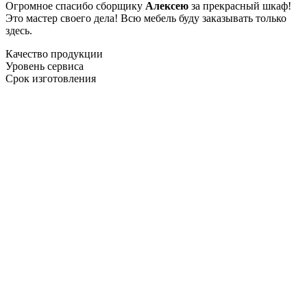
Огромное спасибо сборщику
Алексею
за прекрасный шкаф!
Это мастер своего дела! Всю мебель буду заказывать только
здесь.
Качество продукции
Уровень сервиса
Срок изготовления