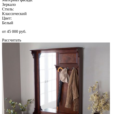
Зеркало
Стиль:
Классический
Цвет:
Белый
от 45 000 руб.
Рассчитать