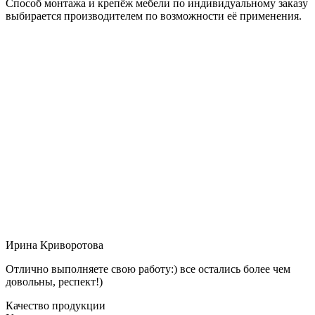
Способ монтажа и крепёж мебели по индивидуальному заказу
выбирается производителем по возможности её применения.
Ирина Криворотова
Отлично выполняете свою работу:) все остались более чем
довольны, респект!)
Качество продукции