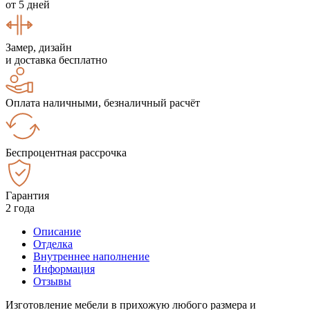
от 5 дней
Замер, дизайн
и доставка бесплатно
Оплата наличными, безналичный расчёт
Беспроцентная рассрочка
Гарантия
2 года
Описание
Отделка
Внутреннее наполнение
Информация
Отзывы
Изготовление мебели в прихожую любого размера и