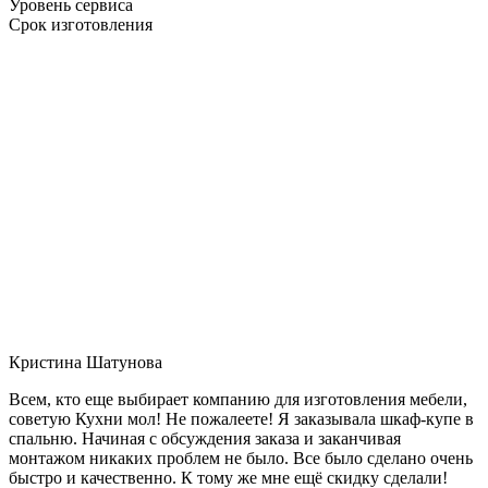
Уровень сервиса
Срок изготовления
Кристина Шатунова
Всем, кто еще выбирает компанию для изготовления мебели,
советую Кухни мол! Не пожалеете! Я заказывала шкаф-купе в
спальню. Начиная с обсуждения заказа и заканчивая
монтажом никаких проблем не было. Все было сделано очень
быстро и качественно. К тому же мне ещё скидку сделали!