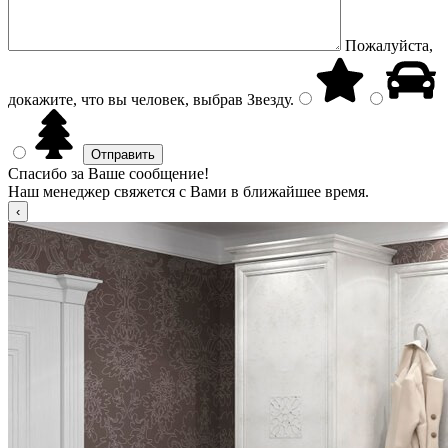
Пожалуйста,
докажите, что вы человек, выбрав
Звезду
.
Спасибо за Ваше сообщение!
Наш менеджер свяжется с Вами в ближайшее время.