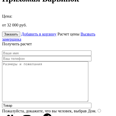
Цена:
от 32 000
руб.
Добавить в корзину
Расчет цены
Вызвать
Заказать
замерщика
Получить расчет
Пожалуйста, докажите, что вы человек, выбрав
Дом
.