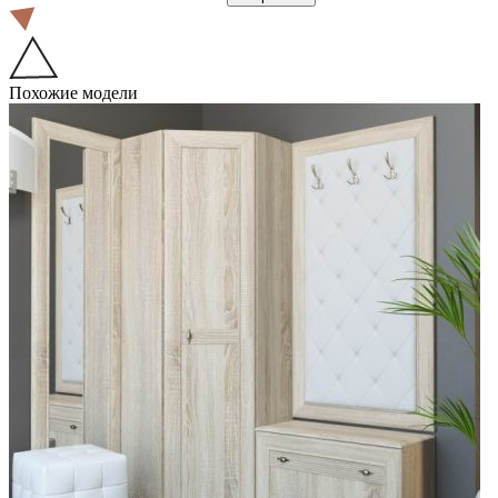
Похожие модели