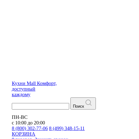
Кухни
Mall
Комфорт,
доступный
каждому
Поиск
ПН-ВС
с 10:00 до 20:00
8 (800) 302-77-06
8 (499) 348-15-11
КОРЗИНА