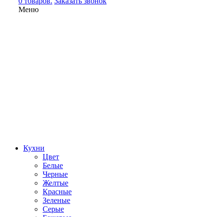
0 товаров.
Заказать звонок
Меню
Кухни
Цвет
Белые
Черные
Желтые
Красные
Зеленые
Серые