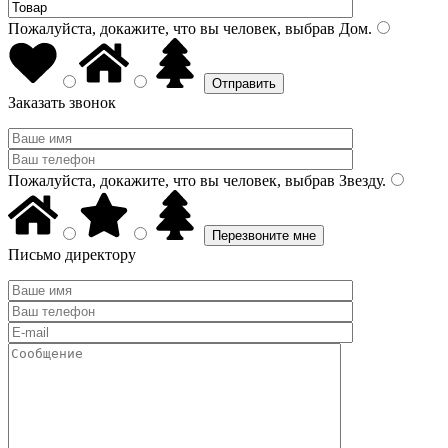
Пожалуйста, докажите, что вы человек, выбрав
Дом
.
Заказать звонок
Пожалуйста, докажите, что вы человек, выбрав
Звезду
.
Письмо директору