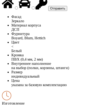
Фасад
Зеркало
Материал корпуса
ДСП
Фурнитура
Boyard, Blum, Hettich
Цвет
<
Белый
Кромка
ПВХ (0,4 мм, 2 мм)
Внутреннее наполнение
на выбор (полки, корзины, штанги)
Размер
индивидуальный
Цена
указана за базовую комплектацию
Изготовление