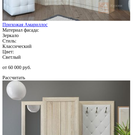
Прихожая Амариллос
Материал фасада:
Зеркало
Стиль:
Классический
Цвет:
Светлый
от 60 000 руб.
Рассчитать