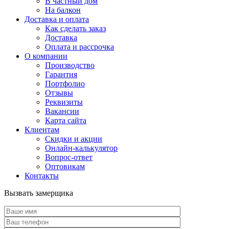
В частный дом
На балкон
Доставка и оплата
Как сделать заказ
Доставка
Оплата и рассрочка
О компании
Производство
Гарантия
Портфолио
Отзывы
Реквизиты
Вакансии
Карта сайта
Клиентам
Скидки и акции
Онлайн-калькулятор
Вопрос-ответ
Оптовикам
Контакты
Вызвать замерщика