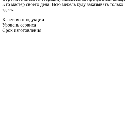
Это мастер своего дела! Всю мебель буду заказывать только
здесь.
Качество продукции
Уровень сервиса
Срок изготовления