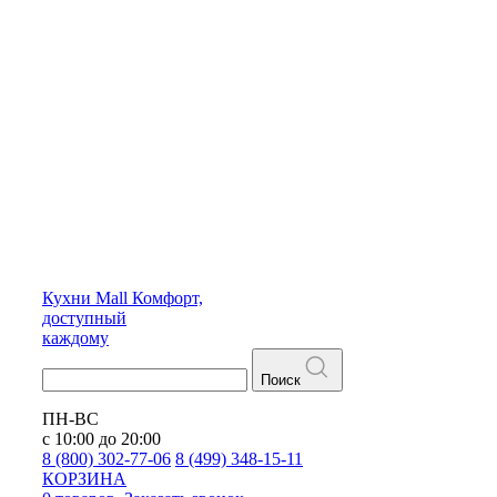
Кухни
Mall
Комфорт,
доступный
каждому
Поиск
ПН-ВС
с 10:00 до 20:00
8 (800) 302-77-06
8 (499) 348-15-11
КОРЗИНА