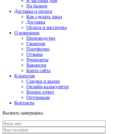
В частный дом
На балкон
Доставка и оплата
Как сделать заказ
Доставка
Оплата и рассрочка
О компании
Производство
Гарантия
Портфолио
Отзывы
Реквизиты
Вакансии
Карта сайта
Клиентам
Скидки и акции
Онлайн-калькулятор
Вопрос-ответ
Оптовикам
Контакты
Вызвать замерщика