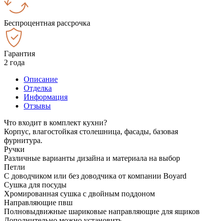
Беспроцентная рассрочка
Гарантия
2 года
Описание
Отделка
Информация
Отзывы
Что входит в комплект кухни?
Корпус, влагостойкая столешница, фасады, базовая
фурнитура.
Ручки
Различные варианты дизайна и материала на выбор
Петли
С доводчиком или без доводчика от компании Boyard
Сушка для посуды
Хромированная сушка с двойным поддоном
Направляющие пвш
Полновыдвижные шариковые направляющие для ящиков
Дополнительно можно установить