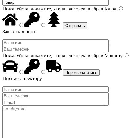
Пожалуйста, докажите, что вы человек, выбрав
Ключ
.
Заказать звонок
Пожалуйста, докажите, что вы человек, выбрав
Машину
.
Письмо директору