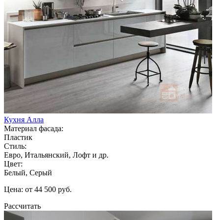
Кухня Алла
Материал фасада:
Пластик
Стиль:
Евро, Итальянский, Лофт и др.
Цвет:
Белый, Серый
Цена: от 44 500 руб.
Рассчитать