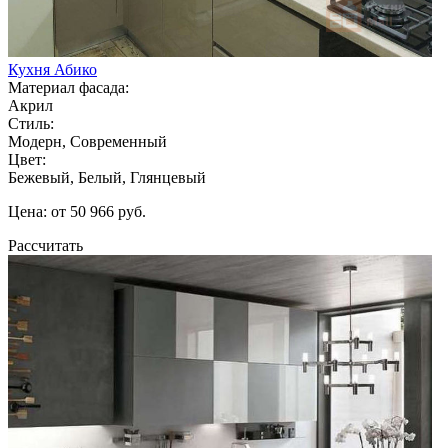
Кухня Абико
Материал фасада:
Акрил
Стиль:
Модерн, Современный
Цвет:
Бежевый, Белый, Глянцевый
Цена: от 50 966 руб.
Рассчитать