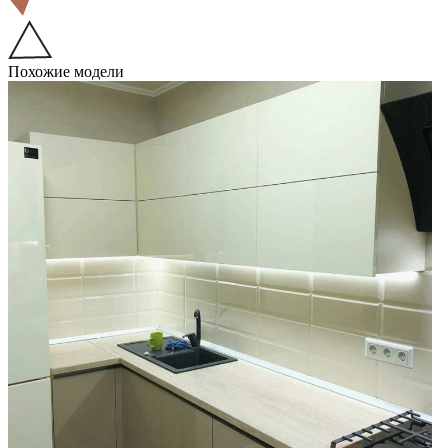
Похожие модели