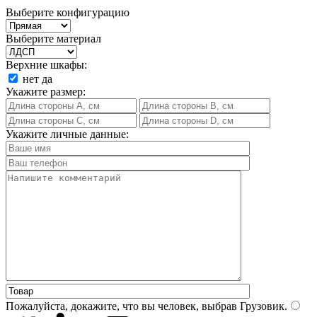
Выберите конфигурацию
Выберите материал
Верхние шкафы:
нет
да
Укажите размер:
Укажите личные данные:
Пожалуйста, докажите, что вы человек, выбрав
Грузовик
.