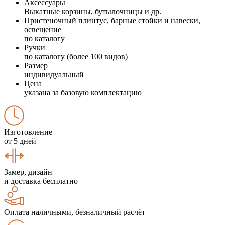
Аксессуары
Выкатные корзины, бутылочницы и др.
Пристеночный плинтус, барные стойки и навески,
освещение
по каталогу
Ручки
по каталогу (более 100 видов)
Размер
индивидуальный
Цена
указана за базовую комплектацию
Изготовление
от 5 дней
Замер, дизайн
и доставка бесплатно
Оплата наличными, безналичный расчёт