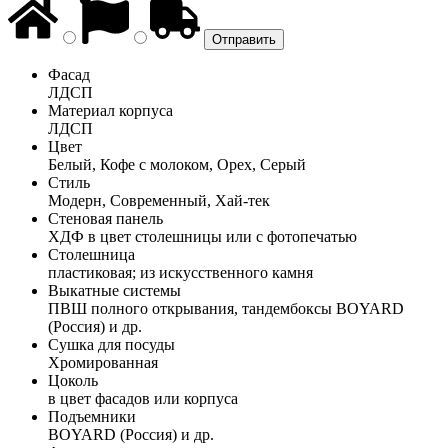
Фасад
ЛДСП
Материал корпуса
ЛДСП
Цвет
Белый, Кофе с молоком, Орех, Серый
Стиль
Модерн, Современный, Хай-тек
Стеновая панель
ХДФ в цвет столешницы или с фотопечатью
Столешница
пластиковая; из искусственного камня
Выкатные системы
ПВШ полного открывания, тандембоксы BOYARD
(Россия) и др.
Сушка для посуды
Хромированная
Цоколь
в цвет фасадов или корпуса
Подъемники
BOYARD (Россия) и др.