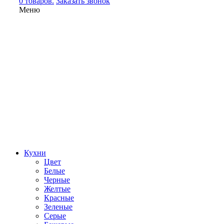
0 товаров.
Заказать звонок
Меню
Кухни
Цвет
Белые
Черные
Желтые
Красные
Зеленые
Серые