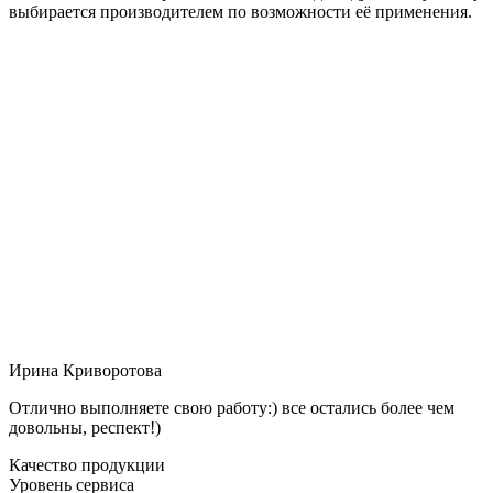
выбирается производителем по возможности её применения.
Ирина Криворотова
Отлично выполняете свою работу:) все остались более чем
довольны, респект!)
Качество продукции
Уровень сервиса