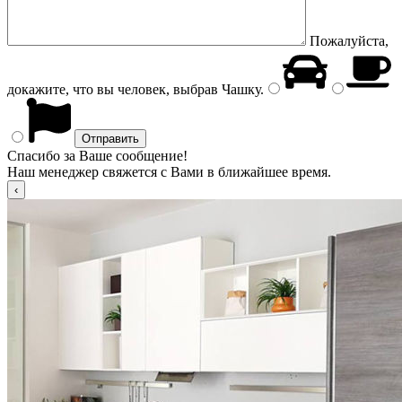
Пожалуйста,
докажите, что вы человек, выбрав
Чашку
.
Спасибо за Ваше сообщение!
Наш менеджер свяжется с Вами в ближайшее время.