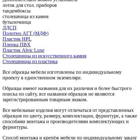
лоток для стол. приборов
тандембоксы
столешница из камня
бутылочница
ЛДСП
Полотно АГТ (МДФ)
Пластик HPL
Пленка ПВХ
Пластик Alvic Luxe
Столешницы из искусственного камня
Столешницы из пластика
Все образцы мебели изготовлены по индивидуальному
проекту в единственном экземпляре.
Образцы имеют названия для их различия и более быстрого
поиска по сайту, все названия образцов не являются
зарегистрированным товарным знаком.
Все мебельные изделия могут отличаться от представленных
образцов по цвету, размеру, комплектации, фурнитуре, а также
способами монтажа и производителями комплектующих и
фурнитуры.
Способ монтажа и крепёж мебели по индивидуальному заказу