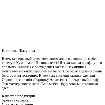
Кристина Шатунова
Всем, кто еще выбирает компанию для изготовления мебели,
советую Кухни мол! Не пожалеете! Я заказывала шкаф-купе в
спальню. Начиная с обсуждения заказа и заканчивая
монтажом никаких проблем не было. Все было сделано очень
быстро и качественно. К тому же мне ещё скидку сделали!
Огромное спасибо сборщику
Алексею
за прекрасный шкаф!
Это мастер своего дела! Всю мебель буду заказывать только
здесь.
Качество продукции
Уровень сервиса
Срок изготовления