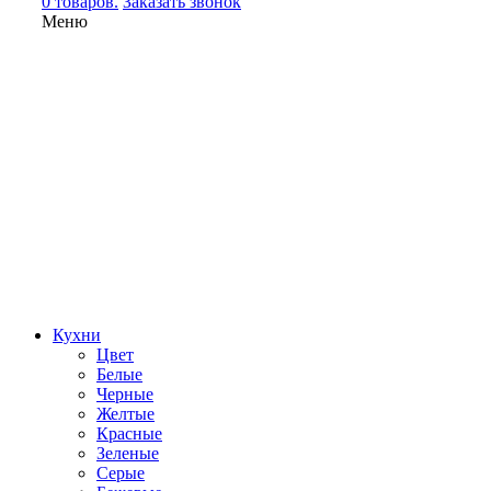
0 товаров.
Заказать звонок
Меню
Кухни
Цвет
Белые
Черные
Желтые
Красные
Зеленые
Серые