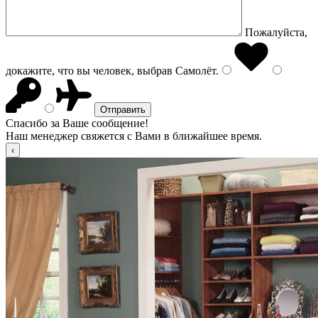
Пожалуйста,
докажите, что вы человек, выбрав
Самолёт
.
Спасибо за Ваше сообщение!
Наш менеджер свяжется с Вами в ближайшее время.