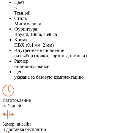
Цвет
<
Темный
Стиль
Минимализм
Фурнитура
Boyard, Blum, Hettich
Кромка
ПВХ (0,4 мм, 2 мм)
Внутреннее наполнение
на выбор (полки, корзины, штанги)
Размер
индивидуальный
Цена
указана за базовую комплектацию
Изготовление
от 5 дней
Замер, дизайн
и доставка бесплатно