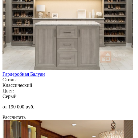
Гардеробная Балуан
Стиль:
Классический
Цвет:
Серый
от 190 000 руб.
Рассчитать