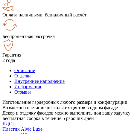
Оплата наличными, безналичный расчёт
Беспроцентная рассрочка
Гарантия
2 года
Описание
Отделка
Внутреннее наполнение
Информация
Отзывы
Изготовление гардеробных любого размера и конфигурации
Возможно сочетание нескольких цветов в одном фасаде
Декор и отделку фасадов можно выполнить под вашу задумку
Бесплатная сборка в течение 5 рабочих дней
ЛДСП
Пластик Alvic Luxe