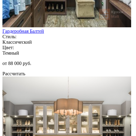
Гардеробная Балтей
Стиль:
Классический
Цвет:
Темный
от 88 000 руб.
Рассчитать