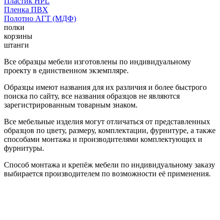
Пластик HPL
Пленка ПВХ
Полотно АГТ (МДФ)
полки
корзины
штанги
Все образцы мебели изготовлены по индивидуальному
проекту в единственном экземпляре.
Образцы имеют названия для их различия и более быстрого
поиска по сайту, все названия образцов не являются
зарегистрированным товарным знаком.
Все мебельные изделия могут отличаться от представленных
образцов по цвету, размеру, комплектации, фурнитуре, а также
способами монтажа и производителями комплектующих и
фурнитуры.
Способ монтажа и крепёж мебели по индивидуальному заказу
выбирается производителем по возможности её применения.