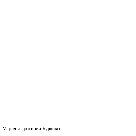
Мария и Григорий Бурковы