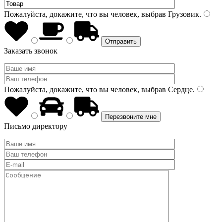
Пожалуйста, докажите, что вы человек, выбрав
Грузовик
.
Заказать звонок
Пожалуйста, докажите, что вы человек, выбрав
Сердце
.
Письмо директору