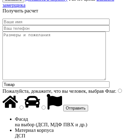
замерщика
Получить расчет
Пожалуйста, докажите, что вы человек, выбрав
Флаг
.
Фасад
на выбор (ДСП, МДФ ПВХ и др.)
Материал корпуса
ДСП