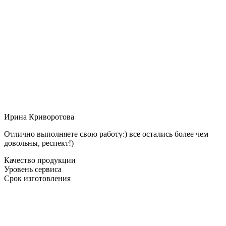
Ирина Криворотова
Отлично выполняете свою работу:) все остались более чем
довольны, респект!)
Качество продукции
Уровень сервиса
Срок изготовления