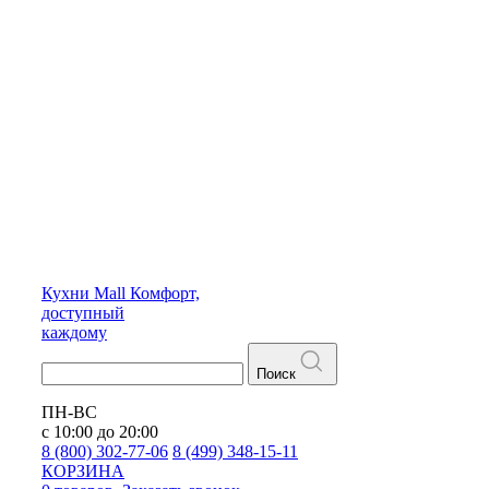
Кухни
Mall
Комфорт,
доступный
каждому
Поиск
ПН-ВС
с 10:00 до 20:00
8 (800) 302-77-06
8 (499) 348-15-11
КОРЗИНА