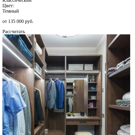
Классический
Цвет:
Темный
от 135 000 руб.
Рассчитать