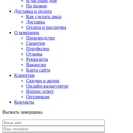
В частный дом
На балкон
Доставка и оплата
Как сделать заказ
Доставка
Оплата и рассрочка
О компании
Производство
Гарантия
Портфолио
Отзывы
Реквизиты
Вакансии
Карта сайта
Клиентам
Скидки и акции
Онлайн-калькулятор
Вопрос-ответ
Оптовикам
Контакты
Вызвать замерщика