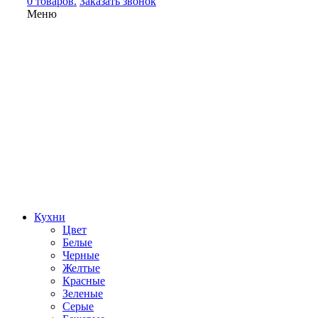
0 товаров.
Заказать звонок
Меню
Кухни
Цвет
Белые
Черные
Желтые
Красные
Зеленые
Серые