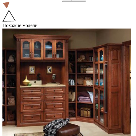
Похожие модели