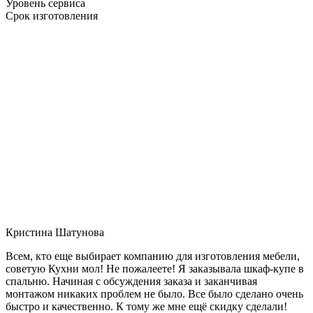
Уровень сервиса
Срок изготовления
Кристина Шатунова
Всем, кто еще выбирает компанию для изготовления мебели,
советую Кухни мол! Не пожалеете! Я заказывала шкаф-купе в
спальню. Начиная с обсуждения заказа и заканчивая
монтажом никаких проблем не было. Все было сделано очень
быстро и качественно. К тому же мне ещё скидку сделали!