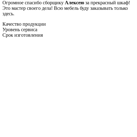
Огромное спасибо сборщику
Алексею
за прекрасный шкаф!
Это мастер своего дела! Всю мебель буду заказывать только
здесь.
Качество продукции
Уровень сервиса
Срок изготовления