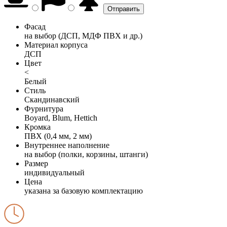
Фасад
на выбор (ДСП, МДФ ПВХ и др.)
Материал корпуса
ДСП
Цвет
<
Белый
Стиль
Скандинавский
Фурнитура
Boyard, Blum, Hettich
Кромка
ПВХ (0,4 мм, 2 мм)
Внутреннее наполнение
на выбор (полки, корзины, штанги)
Размер
индивидуальный
Цена
указана за базовую комплектацию