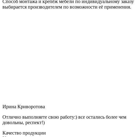
Способ монтажа и крепёж мебели по индивидуальному заказу
выбирается производителем по возможности её применения.
Ирина Криворотова
Отлично выполняете свою работу:) все остались более чем
довольны, респект!)
Качество продукции