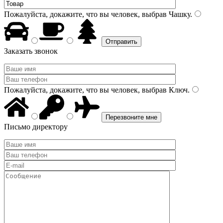
Пожалуйста, докажите, что вы человек, выбрав
Чашку
.
Заказать звонок
Пожалуйста, докажите, что вы человек, выбрав
Ключ
.
Письмо директору