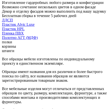
Изготовление гардеробных любого размера и конфигурации
Возможно сочетание нескольких цветов в одном фасаде
Декор и отделку фасадов можно выполнить под вашу задумку
Бесплатная сборка в течение 5 рабочих дней
ЛДСП
Пластик Alvic Luxe
Пластик HPL
Пленка ПВХ
Полотно АГТ (МДФ)
полки
корзины
штанги
Все образцы мебели изготовлены по индивидуальному
проекту в единственном экземпляре.
Образцы имеют названия для их различия и более быстрого
поиска по сайту, все названия образцов не являются
зарегистрированным товарным знаком.
Все мебельные изделия могут отличаться от представленных
образцов по цвету, размеру, комплектации, фурнитуре, а также
способами монтажа и производителями комплектующих и
фурнитуры.