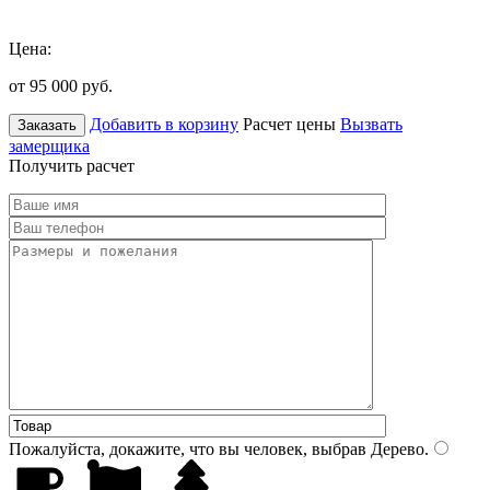
Цена:
от 95 000
руб.
Добавить в корзину
Расчет цены
Вызвать
Заказать
замерщика
Получить расчет
Пожалуйста, докажите, что вы человек, выбрав
Дерево
.