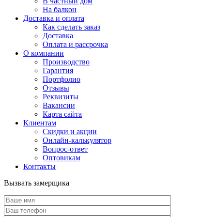
В частный дом
На балкон
Доставка и оплата
Как сделать заказ
Доставка
Оплата и рассрочка
О компании
Производство
Гарантия
Портфолио
Отзывы
Реквизиты
Вакансии
Карта сайта
Клиентам
Скидки и акции
Онлайн-калькулятор
Вопрос-ответ
Оптовикам
Контакты
Вызвать замерщика