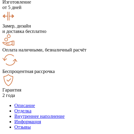
Изготовление
от 5 дней
Замер, дизайн
и доставка бесплатно
Оплата наличными, безналичный расчёт
Беспроцентная рассрочка
Гарантия
2 года
Описание
Отделка
Внутреннее наполнение
Информация
Отзывы