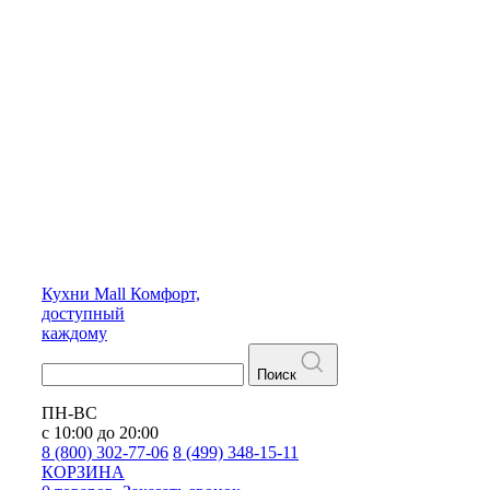
Кухни
Mall
Комфорт,
доступный
каждому
Поиск
ПН-ВС
с 10:00 до 20:00
8 (800) 302-77-06
8 (499) 348-15-11
КОРЗИНА