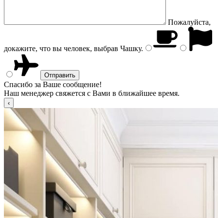
Пожалуйста,
докажите, что вы человек, выбрав
Чашку
.
Спасибо за Ваше сообщение!
Наш менеджер свяжется с Вами в ближайшее время.