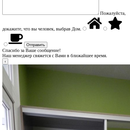
Пожалуйста,
докажите, что вы человек, выбрав
Дом
.
Спасибо за Ваше сообщение!
Наш менеджер свяжется с Вами в ближайшее время.