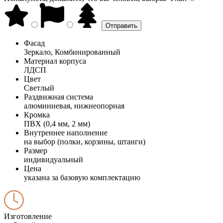
Фасад
Зеркало, Комбинированный
Материал корпуса
ЛДСП
Цвет
Светлый
Раздвижная система
алюминиевая, нижнеопорная
Кромка
ПВХ (0,4 мм, 2 мм)
Внутреннее наполнение
на выбор (полки, корзины, штанги)
Размер
индивидуальный
Цена
указана за базовую комплектацию
Изготовление