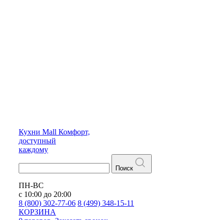
Кухни
Mall
Комфорт,
доступный
каждому
Поиск
ПН-ВС
с 10:00 до 20:00
8 (800) 302-77-06
8 (499) 348-15-11
КОРЗИНА