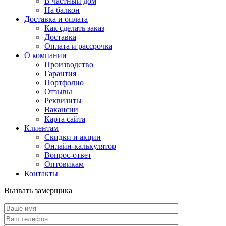
В частный дом
На балкон
Доставка и оплата
Как сделать заказ
Доставка
Оплата и рассрочка
О компании
Производство
Гарантия
Портфолио
Отзывы
Реквизиты
Вакансии
Карта сайта
Клиентам
Скидки и акции
Онлайн-калькулятор
Вопрос-ответ
Оптовикам
Контакты
Вызвать замерщика