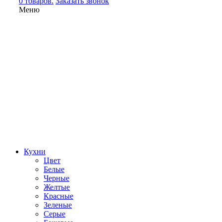
0 товаров.
Заказать звонок
Меню
Кухни
Цвет
Белые
Черные
Желтые
Красные
Зеленые
Серые