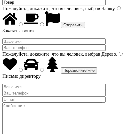
Пожалуйста, докажите, что вы человек, выбрав
Чашку
.
Заказать звонок
Пожалуйста, докажите, что вы человек, выбрав
Дерево
.
Письмо директору