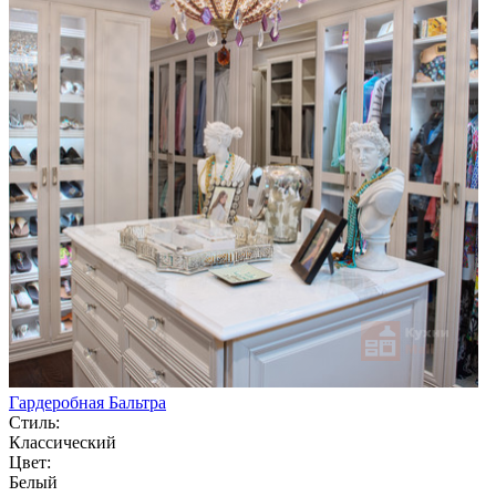
Гардеробная Бальтра
Стиль:
Классический
Цвет:
Белый