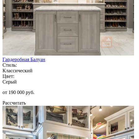
Гардеробная Балуан
Стиль:
Классический
Цвет:
Серый
от 190 000 руб.
Рассчитать