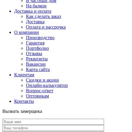
В частный дом
На балкон
Доставка и оплата
Как сделать заказ
Доставка
Оплата и рассрочка
О компании
Производство
Гарантия
Портфолио
Отзывы
Реквизиты
Вакансии
Карта сайта
Клиентам
Скидки и акции
Онлайн-калькулятор
Вопрос-ответ
Оптовикам
Контакты
Вызвать замерщика