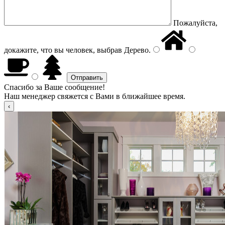
Пожалуйста,
докажите, что вы человек, выбрав
Дерево
.
Спасибо за Ваше сообщение!
Наш менеджер свяжется с Вами в ближайшее время.