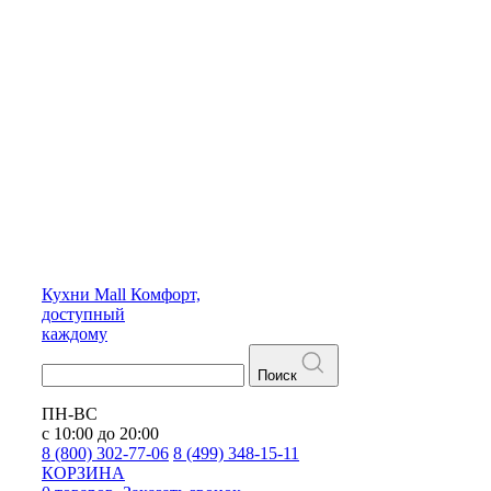
Кухни
Mall
Комфорт,
доступный
каждому
Поиск
ПН-ВС
с 10:00 до 20:00
8 (800) 302-77-06
8 (499) 348-15-11
КОРЗИНА