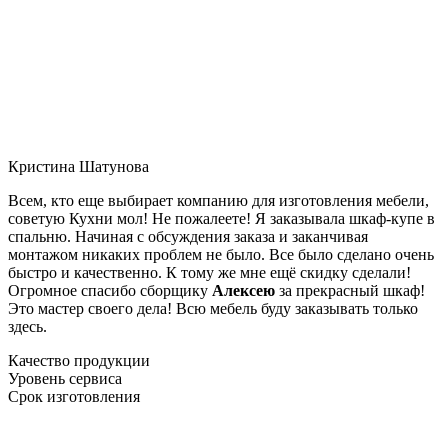
Кристина Шатунова
Всем, кто еще выбирает компанию для изготовления мебели,
советую Кухни мол! Не пожалеете! Я заказывала шкаф-купе в
спальню. Начиная с обсуждения заказа и заканчивая
монтажом никаких проблем не было. Все было сделано очень
быстро и качественно. К тому же мне ещё скидку сделали!
Огромное спасибо сборщику
Алексею
за прекрасный шкаф!
Это мастер своего дела! Всю мебель буду заказывать только
здесь.
Качество продукции
Уровень сервиса
Срок изготовления