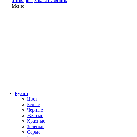
0 товаров.
Заказать звонок
Меню
Кухни
Цвет
Белые
Черные
Желтые
Красные
Зеленые
Серые