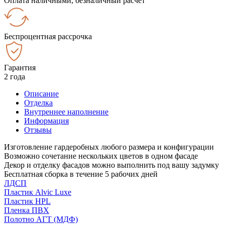
Оплата наличными, безналичный расчёт
Беспроцентная рассрочка
Гарантия
2 года
Описание
Отделка
Внутреннее наполнение
Информация
Отзывы
Изготовление гардеробных любого размера и конфигурации
Возможно сочетание нескольких цветов в одном фасаде
Декор и отделку фасадов можно выполнить под вашу задумку
Бесплатная сборка в течение 5 рабочих дней
ЛДСП
Пластик Alvic Luxe
Пластик HPL
Пленка ПВХ
Полотно АГТ (МДФ)