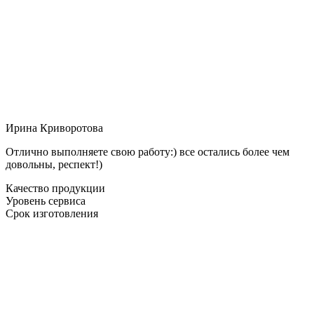
Ирина Криворотова
Отлично выполняете свою работу:) все остались более чем
довольны, респект!)
Качество продукции
Уровень сервиса
Срок изготовления