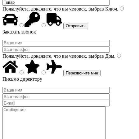
Пожалуйста, докажите, что вы человек, выбрав
Ключ
.
Заказать звонок
Пожалуйста, докажите, что вы человек, выбрав
Дом
.
Письмо директору