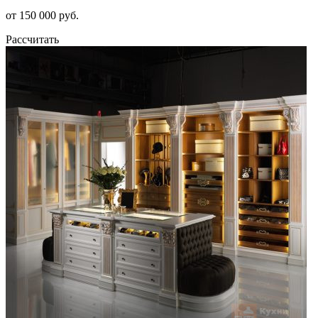
от 150 000 руб.
Рассчитать