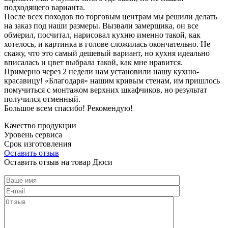
подходящего варианта.
После всех походов по торговым центрам мы решили делать
на заказ под наши размеры. Вызвали замерщика, он все
обмерил, посчитал, нарисовал кухню именно такой, как
хотелось, и картинка в голове сложилась окончательно. Не
скажу, что это самый дешевый вариант, но кухня идеально
вписалась и цвет выбрала такой, как мне нравится.
Примерно через 2 недели нам установили нашу кухню-
красавицу! «Благодаря» нашим кривым стенам, им пришлось
помучиться с монтажом верхних шкафчиков, но результат
получился отменный.
Большое всем спасибо! Рекомендую!
Качество продукции
Уровень сервиса
Срок изготовления
Оставить отзыв
Оставить отзыв на товар Дюси