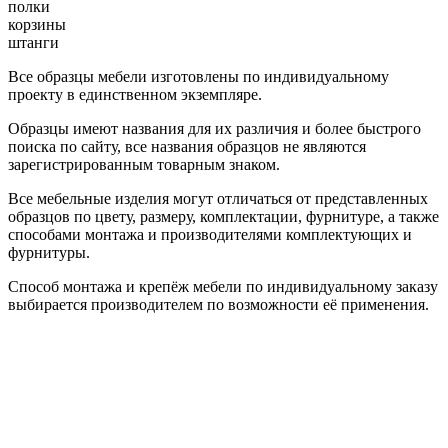
полки
корзины
штанги
Все образцы мебели изготовлены по индивидуальному
проекту в единственном экземпляре.
Образцы имеют названия для их различия и более быстрого
поиска по сайту, все названия образцов не являются
зарегистрированным товарным знаком.
Все мебельные изделия могут отличаться от представленных
образцов по цвету, размеру, комплектации, фурнитуре, а также
способами монтажа и производителями комплектующих и
фурнитуры.
Способ монтажа и крепёж мебели по индивидуальному заказу
выбирается производителем по возможности её применения.