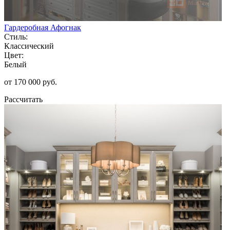
Гардеробная Афогнак
Стиль:
Классический
Цвет:
Белый
от 170 000 руб.
Рассчитать