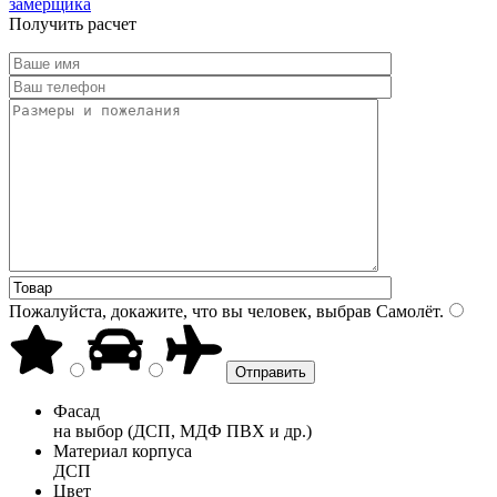
замерщика
Получить расчет
Пожалуйста, докажите, что вы человек, выбрав
Самолёт
.
Фасад
на выбор (ДСП, МДФ ПВХ и др.)
Материал корпуса
ДСП
Цвет