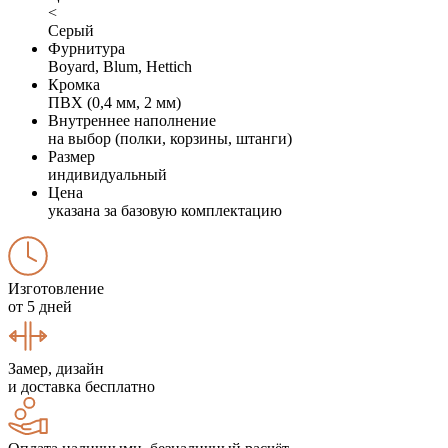
<
Серый
Фурнитура
Boyard, Blum, Hettich
Кромка
ПВХ (0,4 мм, 2 мм)
Внутреннее наполнение
на выбор (полки, корзины, штанги)
Размер
индивидуальный
Цена
указана за базовую комплектацию
Изготовление
от 5 дней
Замер, дизайн
и доставка бесплатно