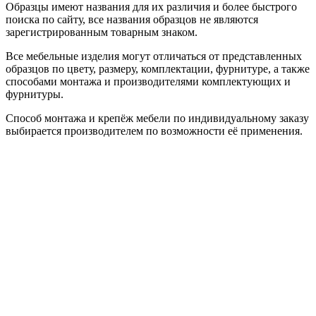
Образцы имеют названия для их различия и более быстрого
поиска по сайту, все названия образцов не являются
зарегистрированным товарным знаком.
Все мебельные изделия могут отличаться от представленных
образцов по цвету, размеру, комплектации, фурнитуре, а также
способами монтажа и производителями комплектующих и
фурнитуры.
Способ монтажа и крепёж мебели по индивидуальному заказу
выбирается производителем по возможности её применения.