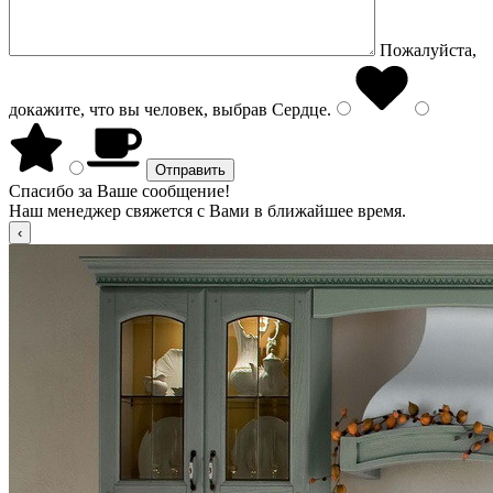
Пожалуйста,
докажите, что вы человек, выбрав
Сердце
.
Спасибо за Ваше сообщение!
Наш менеджер свяжется с Вами в ближайшее время.