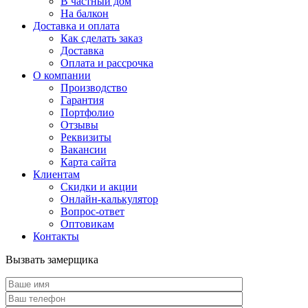
В частный дом
На балкон
Доставка и оплата
Как сделать заказ
Доставка
Оплата и рассрочка
О компании
Производство
Гарантия
Портфолио
Отзывы
Реквизиты
Вакансии
Карта сайта
Клиентам
Скидки и акции
Онлайн-калькулятор
Вопрос-ответ
Оптовикам
Контакты
Вызвать замерщика