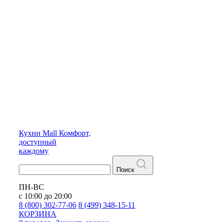
Кухни
Mall
Комфорт,
доступный
каждому
Поиск
ПН-ВС
с 10:00 до 20:00
8 (800) 302-77-06
8 (499) 348-15-11
КОРЗИНА