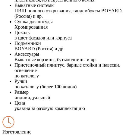
Выкатные системы
ПВШ полного открывания, тандембоксы BOYARD
(Россия) и др.
Сушка для посуды
Хромированная
Цоколь
в цвет фасадов или корпуса
Подъемники
BOYARD (Россия) и др.
Аксессуары
Выкатные корзины, бутылочницы и др.
Пристеночный плинтус, барные стойки и навески,
освещение
по каталогу
Ручки
по каталогу (более 100 видов)
Размер
индивидуальный
Цена
указана за базовую комплектацию
Изготовление