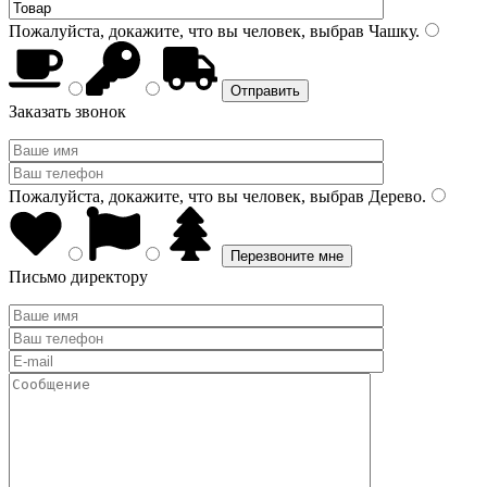
Пожалуйста, докажите, что вы человек, выбрав
Чашку
.
Заказать звонок
Пожалуйста, докажите, что вы человек, выбрав
Дерево
.
Письмо директору