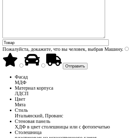
Пожалуйста, докажите, что вы человек, выбрав
Машину
.
Фасад
МДФ
Материал корпуса
ЛДСП
Цвет
Мята
Стиль
Итальянский, Прованс
Стеновая панель
ХДФ в цвет столешницы или с фотопечатью
Столешница
пластиковая; из искусственного камня