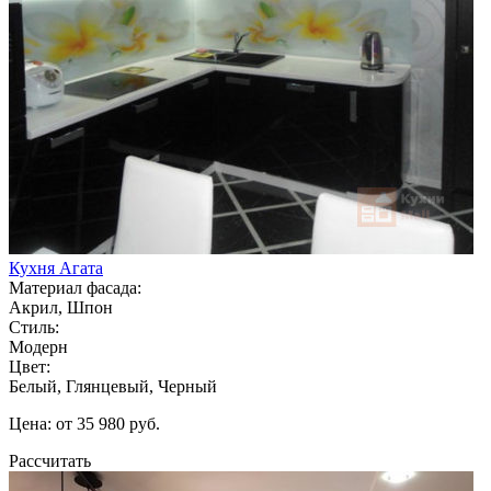
Кухня Агата
Материал фасада:
Акрил, Шпон
Стиль:
Модерн
Цвет:
Белый, Глянцевый, Черный
Цена: от 35 980 руб.
Рассчитать