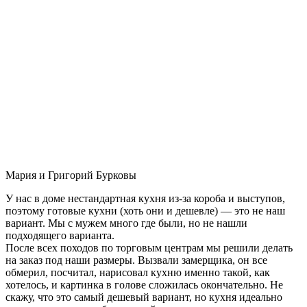
Мария и Григорий Бурковы
У нас в доме нестандартная кухня из-за короба и выступов,
поэтому готовые кухни (хоть они и дешевле) — это не наш
вариант. Мы с мужем много где были, но не нашли
подходящего варианта.
После всех походов по торговым центрам мы решили делать
на заказ под наши размеры. Вызвали замерщика, он все
обмерил, посчитал, нарисовал кухню именно такой, как
хотелось, и картинка в голове сложилась окончательно. Не
скажу, что это самый дешевый вариант, но кухня идеально