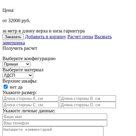
Цена:
от 32000
руб.
за метр в длину верха и низа гарнитура
Добавить в корзину
Расчет цены
Вызвать
Заказать
замерщика
Получить расчет
Выберите конфигурацию
Выберите материал
Верхние шкафы:
нет
да
Укажите размер:
Укажите личные данные: