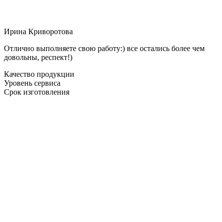
Ирина Криворотова
Отлично выполняете свою работу:) все остались более чем
довольны, респект!)
Качество продукции
Уровень сервиса
Срок изготовления