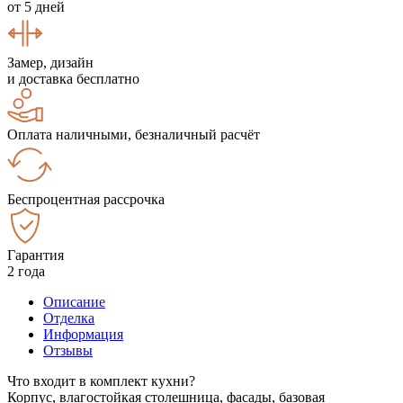
от 5 дней
Замер, дизайн
и доставка бесплатно
Оплата наличными, безналичный расчёт
Беспроцентная рассрочка
Гарантия
2 года
Описание
Отделка
Информация
Отзывы
Что входит в комплект кухни?
Корпус, влагостойкая столешница, фасады, базовая