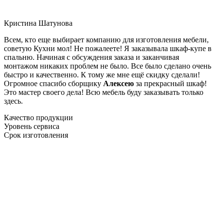
Кристина Шатунова
Всем, кто еще выбирает компанию для изготовления мебели,
советую Кухни мол! Не пожалеете! Я заказывала шкаф-купе в
спальню. Начиная с обсуждения заказа и заканчивая
монтажом никаких проблем не было. Все было сделано очень
быстро и качественно. К тому же мне ещё скидку сделали!
Огромное спасибо сборщику
Алексею
за прекрасный шкаф!
Это мастер своего дела! Всю мебель буду заказывать только
здесь.
Качество продукции
Уровень сервиса
Срок изготовления