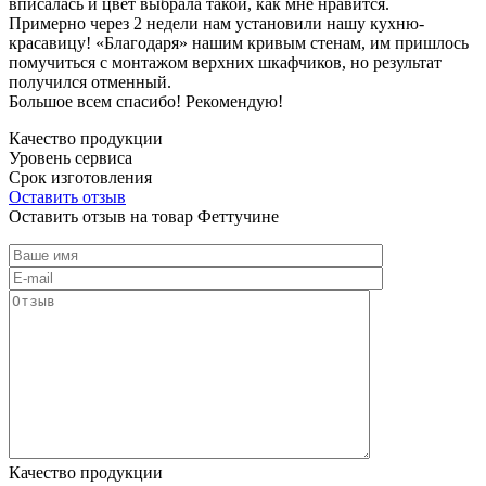
вписалась и цвет выбрала такой, как мне нравится.
Примерно через 2 недели нам установили нашу кухню-
красавицу! «Благодаря» нашим кривым стенам, им пришлось
помучиться с монтажом верхних шкафчиков, но результат
получился отменный.
Большое всем спасибо! Рекомендую!
Качество продукции
Уровень сервиса
Срок изготовления
Оставить отзыв
Оставить отзыв на товар Феттучине
Качество продукции