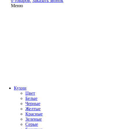
0 товаров.
Заказать звонок
Меню
Кухни
Цвет
Белые
Черные
Желтые
Красные
Зеленые
Серые