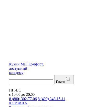
Кухни
Mall
Комфорт,
доступный
каждому
Поиск
ПН-ВС
с 10:00 до 20:00
8 (800) 302-77-06
8 (499) 348-15-11
КОРЗИНА