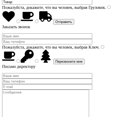
Пожалуйста, докажите, что вы человек, выбрав
Грузовик
.
Заказать звонок
Пожалуйста, докажите, что вы человек, выбрав
Ключ
.
Письмо директору