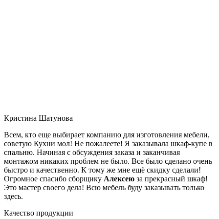
Кристина Шатунова
Всем, кто еще выбирает компанию для изготовления мебели,
советую Кухни мол! Не пожалеете! Я заказывала шкаф-купе в
спальню. Начиная с обсуждения заказа и заканчивая
монтажом никаких проблем не было. Все было сделано очень
быстро и качественно. К тому же мне ещё скидку сделали!
Огромное спасибо сборщику
Алексею
за прекрасный шкаф!
Это мастер своего дела! Всю мебель буду заказывать только
здесь.
Качество продукции