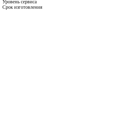
Уровень сервиса
Срок изготовления