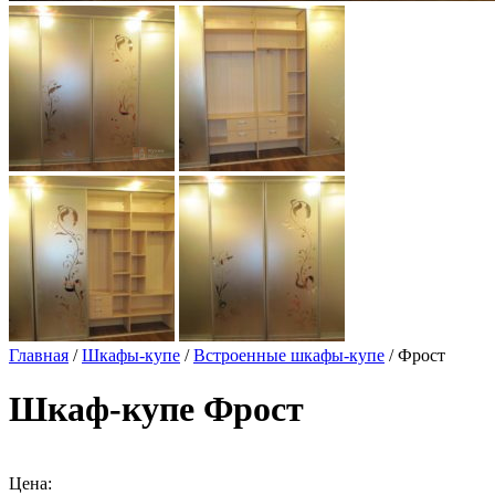
Главная
/
Шкафы-купе
/
Встроенные шкафы-купе
/ Фрост
Шкаф-купе Фрост
Цена: