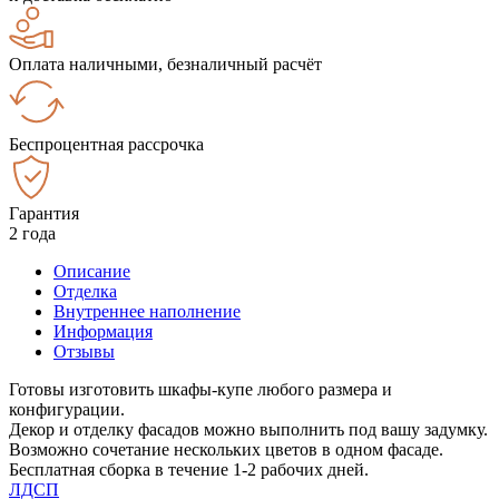
Оплата наличными, безналичный расчёт
Беспроцентная рассрочка
Гарантия
2 года
Описание
Отделка
Внутреннее наполнение
Информация
Отзывы
Готовы изготовить шкафы-купе любого размера и
конфигурации.
Декор и отделку фасадов можно выполнить под вашу задумку.
Возможно сочетание нескольких цветов в одном фасаде.
Бесплатная сборка в течение 1-2 рабочих дней.
ЛДСП