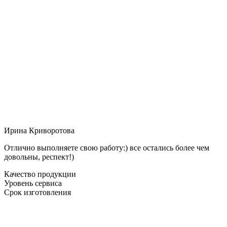
Ирина Криворотова
Отлично выполняете свою работу:) все остались более чем
довольны, респект!)
Качество продукции
Уровень сервиса
Срок изготовления