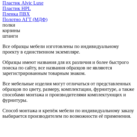
Пластик Alvic Luxe
Пластик HPL
Пленка ПВХ
Полотно АГТ (МДФ)
полки
корзины
штанги
Все образцы мебели изготовлены по индивидуальному
проекту в единственном экземпляре.
Образцы имеют названия для их различия и более быстрого
поиска по сайту, все названия образцов не являются
зарегистрированным товарным знаком.
Все мебельные изделия могут отличаться от представленных
образцов по цвету, размеру, комплектации, фурнитуре, а также
способами монтажа и производителями комплектующих и
фурнитуры.
Способ монтажа и крепёж мебели по индивидуальному заказу
выбирается производителем по возможности её применения.