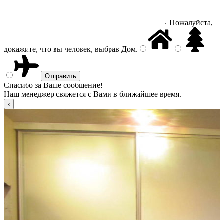
Пожалуйста,
докажите, что вы человек, выбрав
Дом
.
Спасибо за Ваше сообщение!
Наш менеджер свяжется с Вами в ближайшее время.