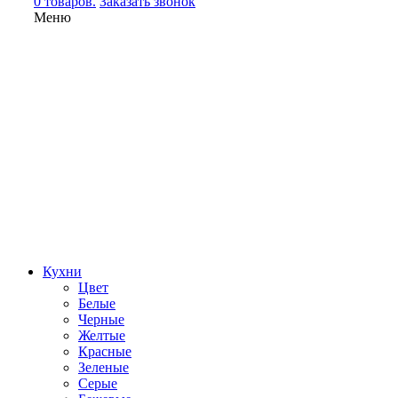
0 товаров.
Заказать звонок
Меню
Кухни
Цвет
Белые
Черные
Желтые
Красные
Зеленые
Серые