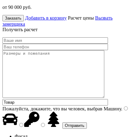
от 90 000
руб.
Добавить в корзину
Расчет цены
Вызвать
Заказать
замерщика
Получить расчет
Пожалуйста, докажите, что вы человек, выбрав
Машину
.
Фасад