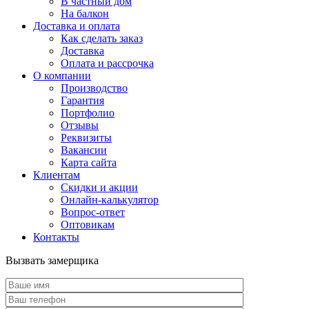
В частный дом
На балкон
Доставка и оплата
Как сделать заказ
Доставка
Оплата и рассрочка
О компании
Производство
Гарантия
Портфолио
Отзывы
Реквизиты
Вакансии
Карта сайта
Клиентам
Скидки и акции
Онлайн-калькулятор
Вопрос-ответ
Оптовикам
Контакты
Вызвать замерщика