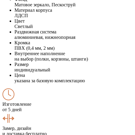
Матовое зеркало, Пескоструй
Материал корпуса
ЛДСП
Цвет
Светлый
Раздвижная система
алюминиевая, нижнеопорная
Кромка
ПВХ (0,4 мм, 2 мм)
Внутреннее наполнение
на выбор (полки, корзины, штанги)
Размер
индивидуальный
Цена
указана за базовую комплектацию
Изготовление
от 5 дней
Замер, дизайн
и доставка бесплатно