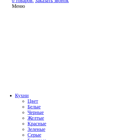
0 товаров.
Заказать звонок
Меню
Кухни
Цвет
Белые
Черные
Желтые
Красные
Зеленые
Серые