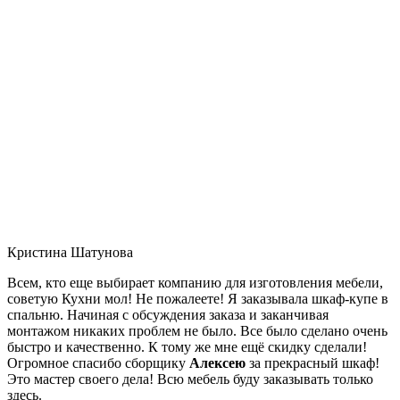
Кристина Шатунова
Всем, кто еще выбирает компанию для изготовления мебели,
советую Кухни мол! Не пожалеете! Я заказывала шкаф-купе в
спальню. Начиная с обсуждения заказа и заканчивая
монтажом никаких проблем не было. Все было сделано очень
быстро и качественно. К тому же мне ещё скидку сделали!
Огромное спасибо сборщику
Алексею
за прекрасный шкаф!
Это мастер своего дела! Всю мебель буду заказывать только
здесь.