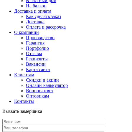
В частный дом
На балкон
Доставка и оплата
Как сделать заказ
Доставка
Оплата и рассрочка
О компании
Производство
Гарантия
Портфолио
Отзывы
Реквизиты
Вакансии
Карта сайта
Клиентам
Скидки и акции
Онлайн-калькулятор
Вопрос-ответ
Оптовикам
Контакты
Вызвать замерщика