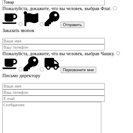
Пожалуйста, докажите, что вы человек, выбрав
Флаг
.
Заказать звонок
Пожалуйста, докажите, что вы человек, выбрав
Чашку
.
Письмо директору