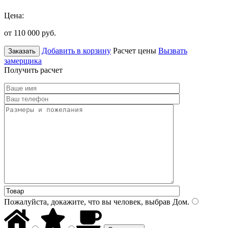
Цена:
от 110 000
руб.
Добавить в корзину
Расчет цены
Вызвать
Заказать
замерщика
Получить расчет
Пожалуйста, докажите, что вы человек, выбрав
Дом
.