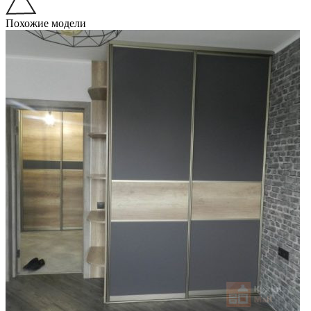
Похожие модели