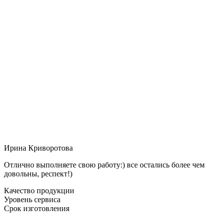
Ирина Криворотова
Отлично выполняете свою работу:) все остались более чем
довольны, респект!)
Качество продукции
Уровень сервиса
Срок изготовления