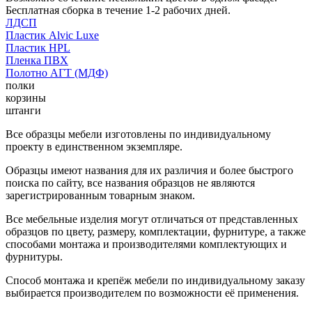
Бесплатная сборка в течение 1-2 рабочих дней.
ЛДСП
Пластик Alvic Luxe
Пластик HPL
Пленка ПВХ
Полотно АГТ (МДФ)
полки
корзины
штанги
Все образцы мебели изготовлены по индивидуальному
проекту в единственном экземпляре.
Образцы имеют названия для их различия и более быстрого
поиска по сайту, все названия образцов не являются
зарегистрированным товарным знаком.
Все мебельные изделия могут отличаться от представленных
образцов по цвету, размеру, комплектации, фурнитуре, а также
способами монтажа и производителями комплектующих и
фурнитуры.
Способ монтажа и крепёж мебели по индивидуальному заказу
выбирается производителем по возможности её применения.