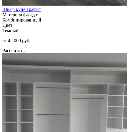
Шкаф-купе Графит
Материал фасада:
Комбинированный
Цвет:
Темный
от 42 000 руб.
Рассчитать