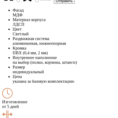
Фасад
МДФ
Материал корпуса
ЛДСП
Цвет
Светлый
Раздвижная система
алюминиевая, нижнеопорная
Кромка
ПВХ (0,4 мм, 2 мм)
Внутреннее наполнение
на выбор (полки, корзины, штанги)
Размер
индивидуальный
Цена
указана за базовую комплектацию
Изготовление
от 5 дней