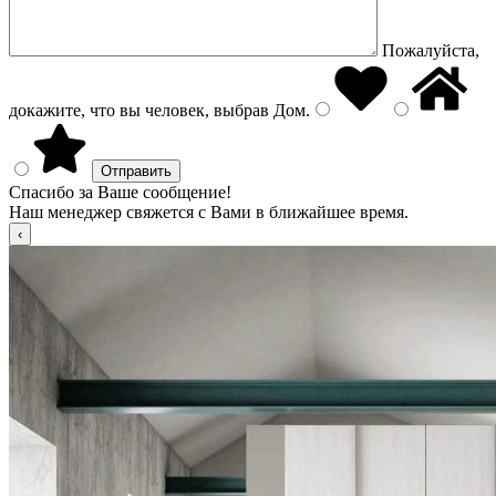
Пожалуйста,
докажите, что вы человек, выбрав
Дом
.
Спасибо за Ваше сообщение!
Наш менеджер свяжется с Вами в ближайшее время.