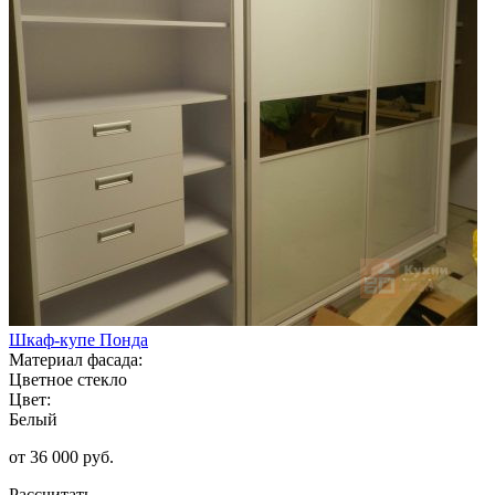
Шкаф-купе Понда
Материал фасада:
Цветное стекло
Цвет:
Белый
от 36 000 руб.
Рассчитать