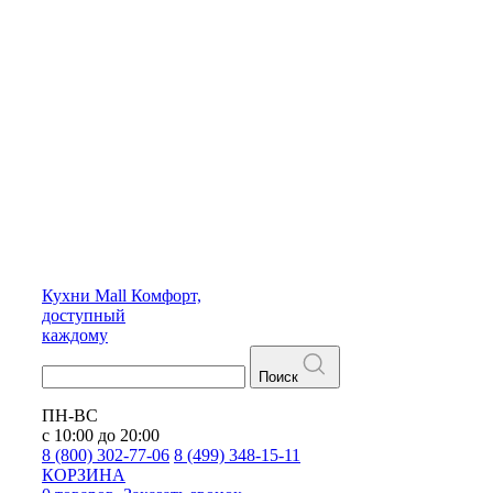
Кухни
Mall
Комфорт,
доступный
каждому
Поиск
ПН-ВС
с 10:00 до 20:00
8 (800) 302-77-06
8 (499) 348-15-11
КОРЗИНА