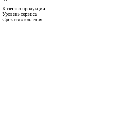
Качество продукции
Уровень сервиса
Срок изготовления