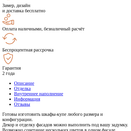
Замер, дизайн
и доставка бесплатно
Оплата наличными, безналичный расчёт
Беспроцентная рассрочка
Гарантия
2 года
Описание
Отделка
Внутреннее наполнение
Информация
Отзывы
Готовы изготовить шкафы-купе любого размера и
конфигурации.
Декор и отделку фасадов можно выполнить под вашу задумку.
Возможно сочетание нескольких цветов в одном фасаде.