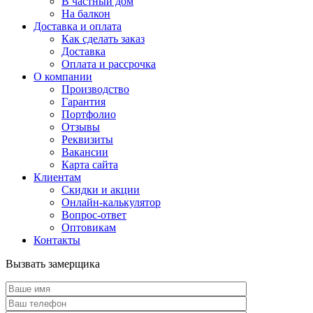
В частный дом
На балкон
Доставка и оплата
Как сделать заказ
Доставка
Оплата и рассрочка
О компании
Производство
Гарантия
Портфолио
Отзывы
Реквизиты
Вакансии
Карта сайта
Клиентам
Скидки и акции
Онлайн-калькулятор
Вопрос-ответ
Оптовикам
Контакты
Вызвать замерщика