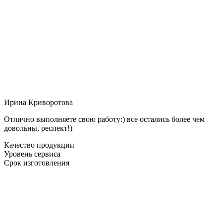
Ирина Криворотова
Отлично выполняете свою работу:) все остались более чем
довольны, респект!)
Качество продукции
Уровень сервиса
Срок изготовления