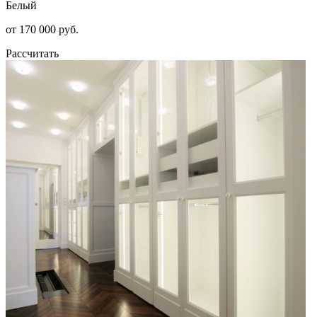
Белый
от 170 000 руб.
Рассчитать