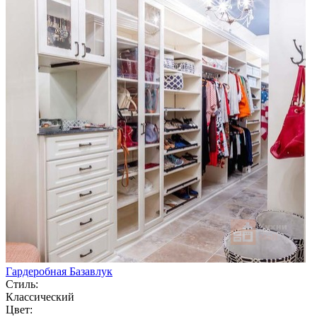
Гардеробная Базавлук
Стиль:
Классический
Цвет: