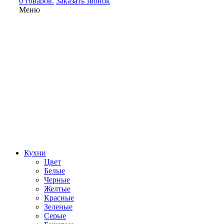
0 товаров.
Заказать звонок
Меню
Кухни
Цвет
Белые
Черные
Желтые
Красные
Зеленые
Серые