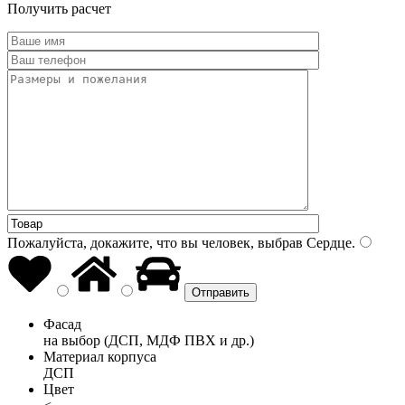
Получить расчет
Пожалуйста, докажите, что вы человек, выбрав
Сердце
.
Фасад
на выбор (ДСП, МДФ ПВХ и др.)
Материал корпуса
ДСП
Цвет