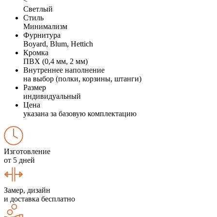
<
Светлый
Стиль
Минимализм
Фурнитура
Boyard, Blum, Hettich
Кромка
ПВХ (0,4 мм, 2 мм)
Внутреннее наполнение
на выбор (полки, корзины, штанги)
Размер
индивидуальный
Цена
указана за базовую комплектацию
Изготовление
от 5 дней
Замер, дизайн
и доставка бесплатно