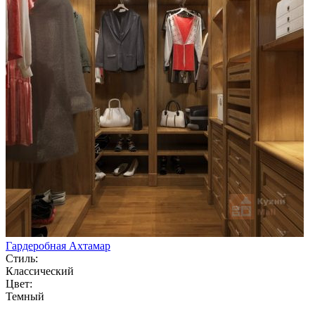
Гардеробная Ахтамар
Стиль:
Классический
Цвет:
Темный