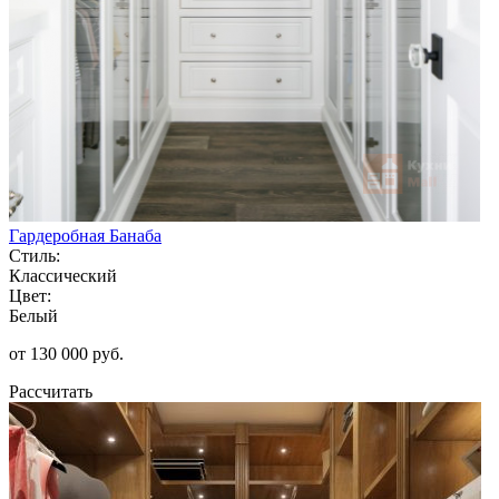
Гардеробная Банаба
Стиль:
Классический
Цвет:
Белый
от 130 000 руб.
Рассчитать