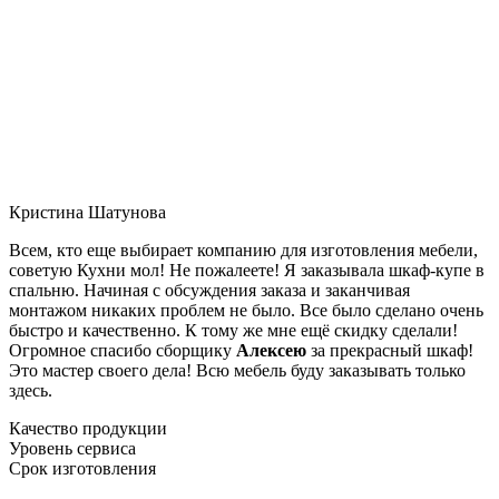
Кристина Шатунова
Всем, кто еще выбирает компанию для изготовления мебели,
советую Кухни мол! Не пожалеете! Я заказывала шкаф-купе в
спальню. Начиная с обсуждения заказа и заканчивая
монтажом никаких проблем не было. Все было сделано очень
быстро и качественно. К тому же мне ещё скидку сделали!
Огромное спасибо сборщику
Алексею
за прекрасный шкаф!
Это мастер своего дела! Всю мебель буду заказывать только
здесь.
Качество продукции
Уровень сервиса
Срок изготовления