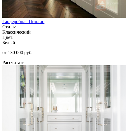
Гардеробная Пиллио
Стиль:
Классический
Цвет:
Белый
от 130 000 руб.
Рассчитать