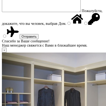
Пожалуйста,
докажите, что вы человек, выбрав
Дом
.
Спасибо за Ваше сообщение!
Наш менеджер свяжется с Вами в ближайшее время.