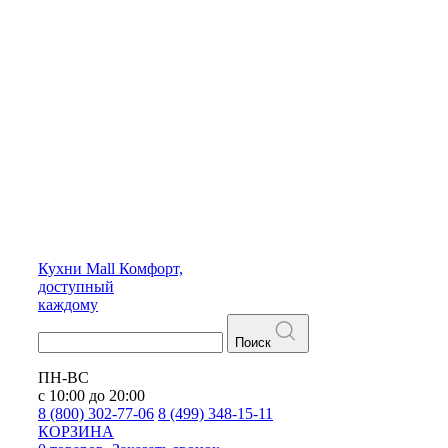
Кухни
Mall
Комфорт,
доступный
каждому
Поиск
ПН-ВС
с 10:00 до 20:00
8 (800) 302-77-06
8 (499) 348-15-11
КОРЗИНА