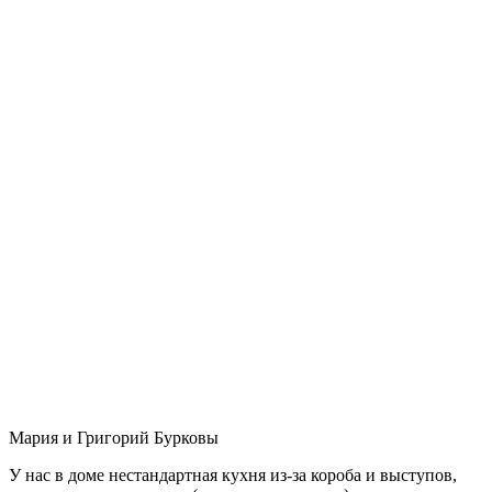
Мария и Григорий Бурковы
У нас в доме нестандартная кухня из-за короба и выступов,