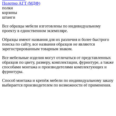
Полотно АГТ (МДФ)
полки
корзины
штанги
Все образцы мебели изготовлены по индивидуальному
проекту в единственном экземпляре.
Образцы имеют названия для их различия и более быстрого
поиска по сайту, все названия образцов не являются
зарегистрированным товарным знаком.
Все мебельные изделия могут отличаться от представленных
образцов по цвету, размеру, комплектации, фурнитуре, а также
способами монтажа и производителями комплектующих и
фурнитуры.
Способ монтажа и крепёж мебели по индивидуальному заказу
выбирается производителем по возможности её применения.