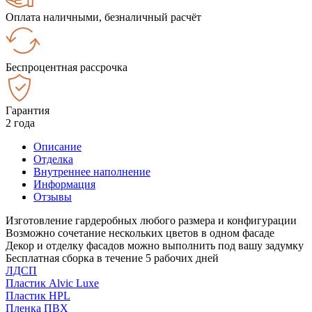
Оплата наличными, безналичный расчёт
Беспроцентная рассрочка
Гарантия
2 года
Описание
Отделка
Внутреннее наполнение
Информация
Отзывы
Изготовление гардеробных любого размера и конфигурации
Возможно сочетание нескольких цветов в одном фасаде
Декор и отделку фасадов можно выполнить под вашу задумку
Бесплатная сборка в течение 5 рабочих дней
ЛДСП
Пластик Alvic Luxe
Пластик HPL
Пленка ПВХ