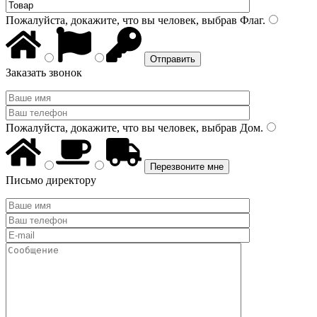
Пожалуйста, докажите, что вы человек, выбрав
Флаг
.
Заказать звонок
Пожалуйста, докажите, что вы человек, выбрав
Дом
.
Письмо директору