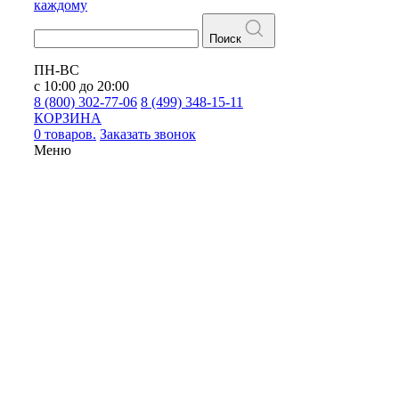
каждому
Поиск
ПН-ВС
с 10:00 до 20:00
8 (800) 302-77-06
8 (499) 348-15-11
КОРЗИНА
0 товаров.
Заказать звонок
Меню