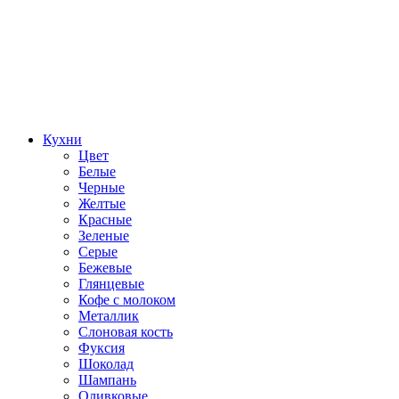
Кухни
Цвет
Белые
Черные
Желтые
Красные
Зеленые
Серые
Бежевые
Глянцевые
Кофе с молоком
Металлик
Слоновая кость
Фуксия
Шоколад
Шампань
Оливковые