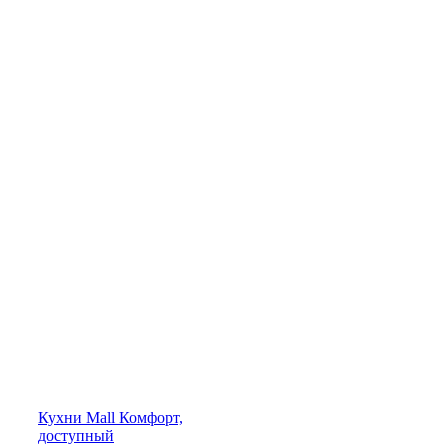
Кухни
Mall
Комфорт,
доступный