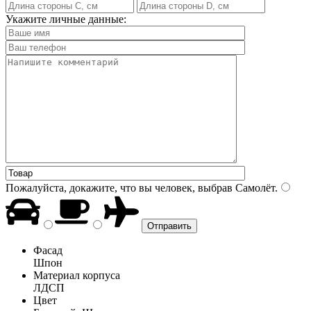
Укажите личные данные:
Пожалуйста, докажите, что вы человек, выбрав
Самолёт
.
Фасад
Шпон
Материал корпуса
ЛДСП
Цвет