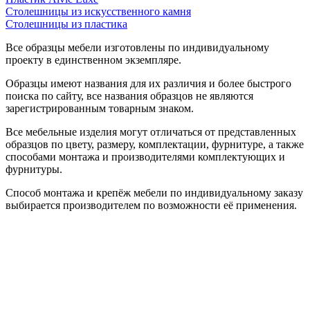
Столешницы из искусственного камня
Столешницы из пластика
Все образцы мебели изготовлены по индивидуальному
проекту в единственном экземпляре.
Образцы имеют названия для их различия и более быстрого
поиска по сайту, все названия образцов не являются
зарегистрированным товарным знаком.
Все мебельные изделия могут отличаться от представленных
образцов по цвету, размеру, комплектации, фурнитуре, а также
способами монтажа и производителями комплектующих и
фурнитуры.
Способ монтажа и крепёж мебели по индивидуальному заказу
выбирается производителем по возможности её применения.