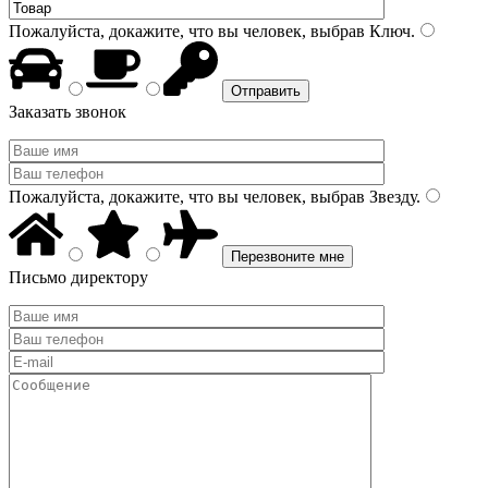
Пожалуйста, докажите, что вы человек, выбрав
Ключ
.
Заказать звонок
Пожалуйста, докажите, что вы человек, выбрав
Звезду
.
Письмо директору