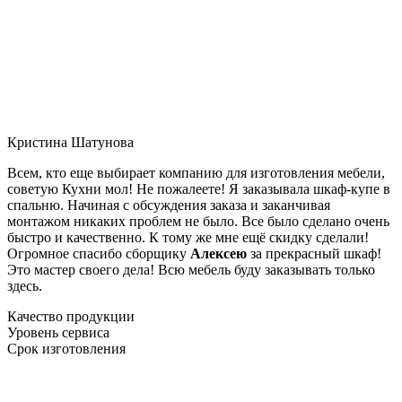
Кристина Шатунова
Всем, кто еще выбирает компанию для изготовления мебели,
советую Кухни мол! Не пожалеете! Я заказывала шкаф-купе в
спальню. Начиная с обсуждения заказа и заканчивая
монтажом никаких проблем не было. Все было сделано очень
быстро и качественно. К тому же мне ещё скидку сделали!
Огромное спасибо сборщику
Алексею
за прекрасный шкаф!
Это мастер своего дела! Всю мебель буду заказывать только
здесь.
Качество продукции
Уровень сервиса
Срок изготовления