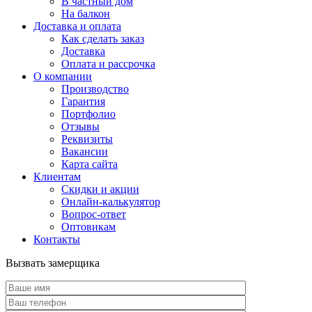
В частный дом
На балкон
Доставка и оплата
Как сделать заказ
Доставка
Оплата и рассрочка
О компании
Производство
Гарантия
Портфолио
Отзывы
Реквизиты
Вакансии
Карта сайта
Клиентам
Скидки и акции
Онлайн-калькулятор
Вопрос-ответ
Оптовикам
Контакты
Вызвать замерщика