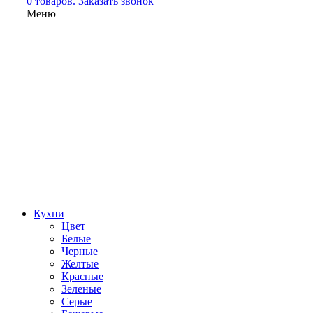
0 товаров.
Заказать звонок
Меню
Кухни
Цвет
Белые
Черные
Желтые
Красные
Зеленые
Серые