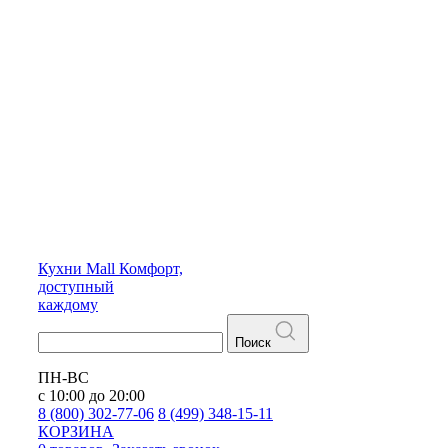
Кухни
Mall
Комфорт,
доступный
каждому
Поиск
ПН-ВС
с 10:00 до 20:00
8 (800) 302-77-06
8 (499) 348-15-11
КОРЗИНА