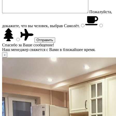
Пожалуйста,
докажите, что вы человек, выбрав
Самолёт
.
Спасибо за Ваше сообщение!
Наш менеджер свяжется с Вами в ближайшее время.