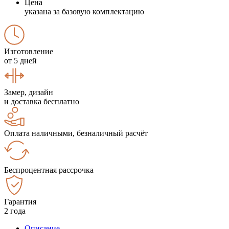
Цена
указана за базовую комплектацию
Изготовление
от 5 дней
Замер, дизайн
и доставка бесплатно
Оплата наличными, безналичный расчёт
Беспроцентная рассрочка
Гарантия
2 года
Описание