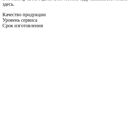
здесь.
Качество продукции
Уровень сервиса
Срок изготовления