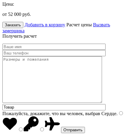
Цена:
от 52 000
руб.
Добавить в корзину
Расчет цены
Вызвать
Заказать
замерщика
Получить расчет
Пожалуйста, докажите, что вы человек, выбрав
Сердце
.