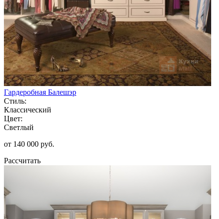
Гардеробная Балешэр
Стиль:
Классический
Цвет:
Светлый
от 140 000 руб.
Рассчитать