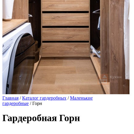
Главная
/
Каталог гардеробных
/
Маленькие
гардеробные
/ Горн
Гардеробная Горн