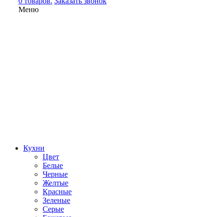
0 товаров.
Заказать звонок
Меню
Кухни
Цвет
Белые
Черные
Желтые
Красные
Зеленые
Серые