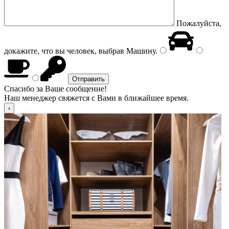
Пожалуйста,
докажите, что вы человек, выбрав
Машину
.
Спасибо за Ваше сообщение!
Наш менеджер свяжется с Вами в ближайшее время.