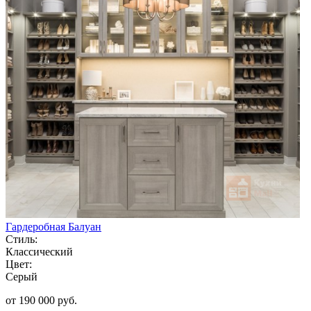
Гардеробная Балуан
Стиль:
Классический
Цвет:
Серый
от 190 000 руб.