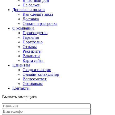
В частный дом
На балкон
Доставка и оплата
Как сделать заказ
Доставка
Оплата и рассрочка
О компании
Производство
Гарантия
Портфолио
Отзывы
Реквизиты
Вакансии
Карта сайта
Клиентам
Скидки и акции
Онлайн-калькулятор
Вопрос-ответ
Оптовикам
Контакты
Вызвать замерщика