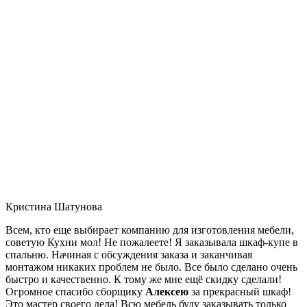
Кристина Шатунова
Всем, кто еще выбирает компанию для изготовления мебели,
советую Кухни мол! Не пожалеете! Я заказывала шкаф-купе в
спальню. Начиная с обсуждения заказа и заканчивая
монтажом никаких проблем не было. Все было сделано очень
быстро и качественно. К тому же мне ещё скидку сделали!
Огромное спасибо сборщику
Алексею
за прекрасный шкаф!
Это мастер своего дела! Всю мебель буду заказывать только