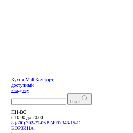
Кухни
Mall
Комфорт,
доступный
каждому
Поиск
ПН-ВС
с 10:00 до 20:00
8 (800) 302-77-06
8 (499) 348-15-11
КОРЗИНА