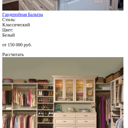
Гардеробная Бальтра
Стиль:
Классический
Цвет:
Белый
от 150 000 руб.
Рассчитать