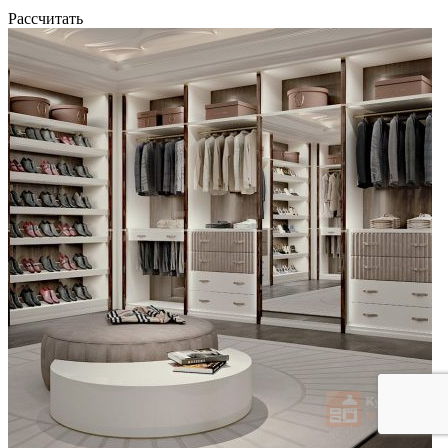
Рассчитать