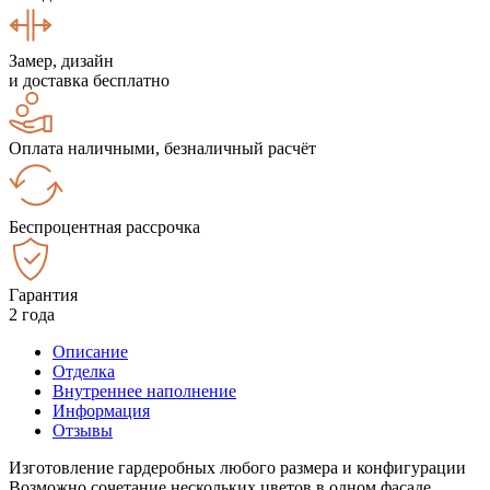
Замер, дизайн
и доставка бесплатно
Оплата наличными, безналичный расчёт
Беспроцентная рассрочка
Гарантия
2 года
Описание
Отделка
Внутреннее наполнение
Информация
Отзывы
Изготовление гардеробных любого размера и конфигурации
Возможно сочетание нескольких цветов в одном фасаде