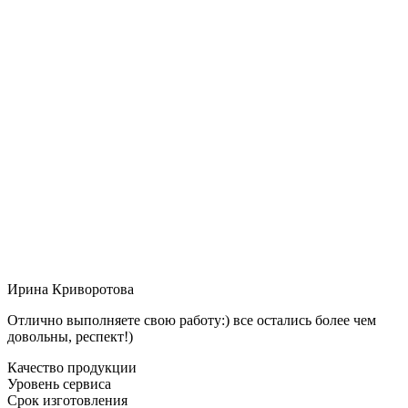
Ирина Криворотова
Отлично выполняете свою работу:) все остались более чем
довольны, респект!)
Качество продукции
Уровень сервиса
Срок изготовления