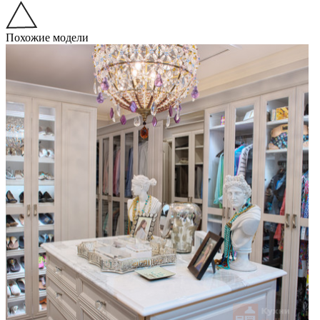
Похожие модели