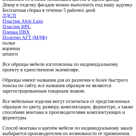
Декор и отделку фасадов можно выполнить под вашу задумку
Бесплатная сборка в течение 5 рабочих дней
ЛДСП
Пластик Alvic Luxe
Пластик HPL
Пленка ПВХ
Полотно АГТ (МДФ)
полки
корзины
штанги
Все образцы мебели изготовлены по индивидуальному
проекту в единственном экземпляре.
Образцы имеют названия для их различия и более быстрого
поиска по сайту, все названия образцов не являются
зарегистрированным товарным знаком.
Все мебельные изделия могут отличаться от представленных
образцов по цвету, размеру, комплектации, фурнитуре, а также
способами монтажа и производителями комплектующих и
фурнитуры.
Способ монтажа и крепёж мебели по индивидуальному заказу
выбирается производителем по возможности её применения.