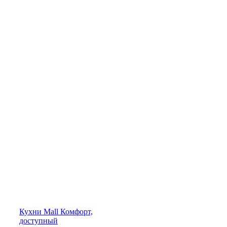
Кухни
Mall
Комфорт,
доступный