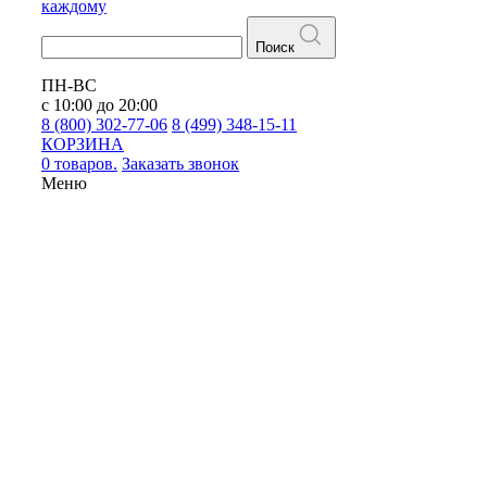
каждому
Поиск
ПН-ВС
с 10:00 до 20:00
8 (800) 302-77-06
8 (499) 348-15-11
КОРЗИНА
0 товаров.
Заказать звонок
Меню