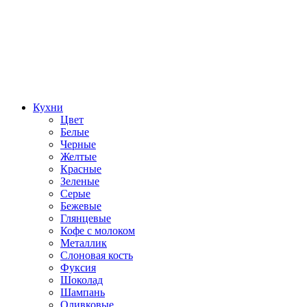
Кухни
Цвет
Белые
Черные
Желтые
Красные
Зеленые
Серые
Бежевые
Глянцевые
Кофе с молоком
Металлик
Слоновая кость
Фуксия
Шоколад
Шампань
Оливковые