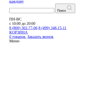
каждому
Поиск
ПН-ВС
с 10:00 до 20:00
8 (800) 302-77-06
8 (499) 348-15-11
КОРЗИНА
0 товаров.
Заказать звонок
Меню