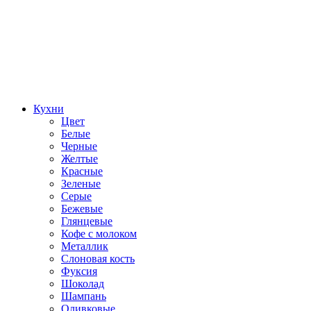
Кухни
Цвет
Белые
Черные
Желтые
Красные
Зеленые
Серые
Бежевые
Глянцевые
Кофе с молоком
Металлик
Слоновая кость
Фуксия
Шоколад
Шампань
Оливковые