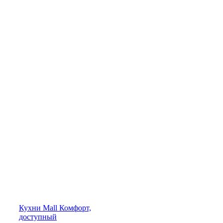
Кухни
Mall
Комфорт,
доступный