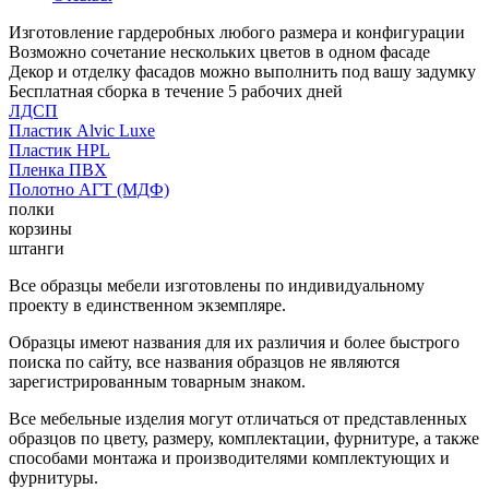
Изготовление гардеробных любого размера и конфигурации
Возможно сочетание нескольких цветов в одном фасаде
Декор и отделку фасадов можно выполнить под вашу задумку
Бесплатная сборка в течение 5 рабочих дней
ЛДСП
Пластик Alvic Luxe
Пластик HPL
Пленка ПВХ
Полотно АГТ (МДФ)
полки
корзины
штанги
Все образцы мебели изготовлены по индивидуальному
проекту в единственном экземпляре.
Образцы имеют названия для их различия и более быстрого
поиска по сайту, все названия образцов не являются
зарегистрированным товарным знаком.
Все мебельные изделия могут отличаться от представленных
образцов по цвету, размеру, комплектации, фурнитуре, а также
способами монтажа и производителями комплектующих и
фурнитуры.