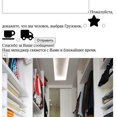
Пожалуйста,
докажите, что вы человек, выбрав
Грузовик
.
Спасибо за Ваше сообщение!
Наш менеджер свяжется с Вами в ближайшее время.