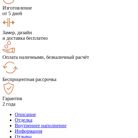
Изготовление
от 5 дней
Замер, дизайн
и доставка бесплатно
Оплата наличными, безналичный расчёт
Беспроцентная рассрочка
Гарантия
2 года
Описание
Отделка
Внутреннее наполнение
Информация
Отзывы