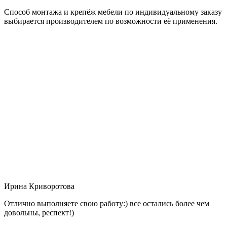
Способ монтажа и крепёж мебели по индивидуальному заказу
выбирается производителем по возможности её применения.
Ирина Криворотова
Отлично выполняете свою работу:) все остались более чем
довольны, респект!)