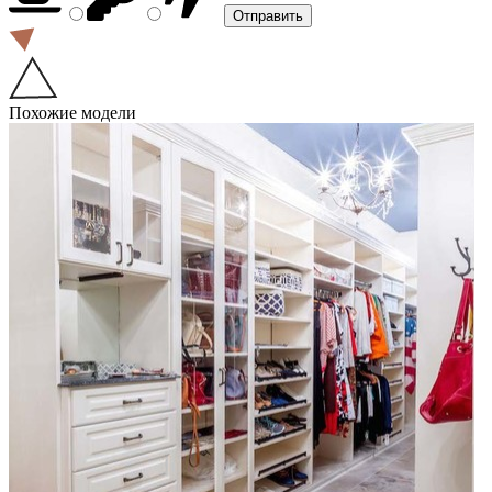
Похожие модели