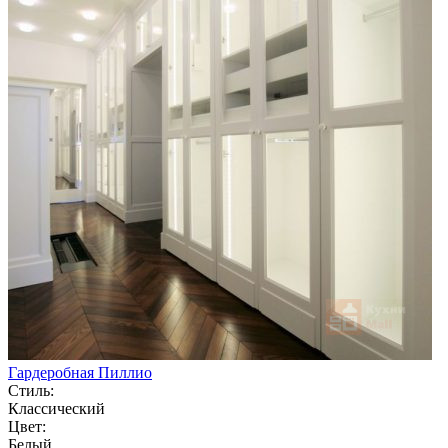
Гардеробная Пиллио
Стиль:
Классический
Цвет:
Белый