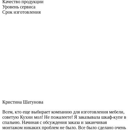
Качество продукции
Уровень сервиса
Срок изготовления
Кристина Шатунова
Всем, кто еще выбирает компанию для изготовления мебели,
советую Кухни мол! Не пожалеете! Я заказывала шкаф-купе в
спальню. Начиная с обсуждения заказа и заканчивая
монтажом никаких проблем не было. Все было сделано очень