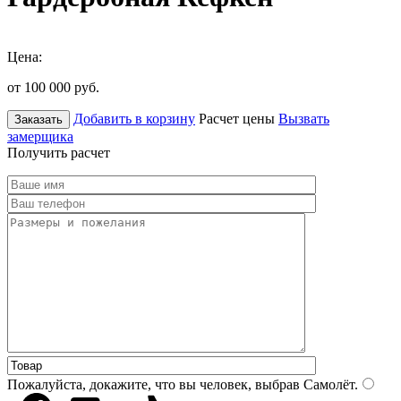
Цена:
от 100 000
руб.
Добавить в корзину
Расчет цены
Вызвать
Заказать
замерщика
Получить расчет
Пожалуйста, докажите, что вы человек, выбрав
Самолёт
.