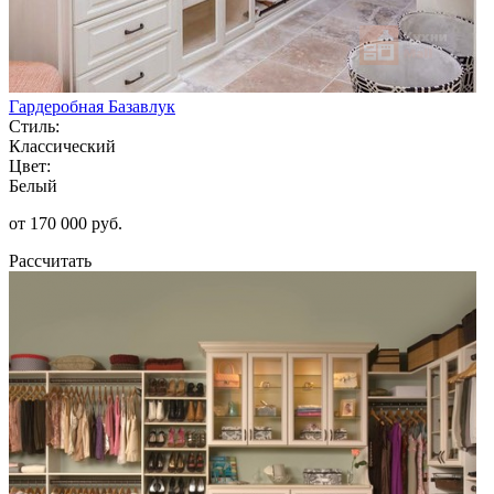
Гардеробная Базавлук
Стиль:
Классический
Цвет:
Белый
от 170 000 руб.
Рассчитать