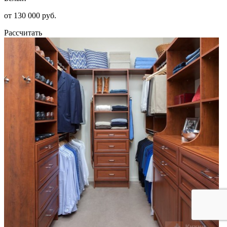
от 130 000 руб.
Рассчитать