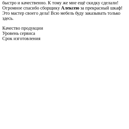
быстро и качественно. К тому же мне ещё скидку сделали!
Огромное спасибо сборщику
Алексею
за прекрасный шкаф!
Это мастер своего дела! Всю мебель буду заказывать только
здесь.
Качество продукции
Уровень сервиса
Срок изготовления