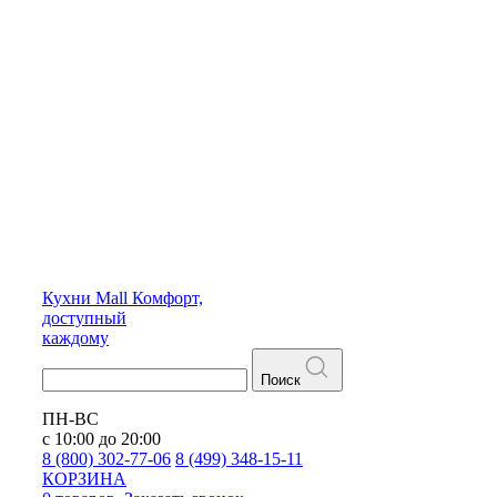
Кухни
Mall
Комфорт,
доступный
каждому
Поиск
ПН-ВС
с 10:00 до 20:00
8 (800) 302-77-06
8 (499) 348-15-11
КОРЗИНА