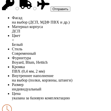
Фасад
на выбор (ДСП, МДФ ПВХ и др.)
Материал корпуса
ДСП
Цвет
<
Белый
Стиль
Современный
Фурнитура
Boyard, Blum, Hettich
Кромка
ПВХ (0,4 мм, 2 мм)
Внутреннее наполнение
на выбор (полки, корзины, штанги)
Размер
индивидуальный
Цена
указана за базовую комплектацию