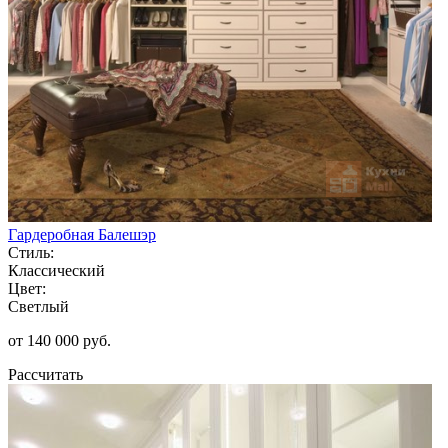
Гардеробная Балешэр
Стиль:
Классический
Цвет:
Светлый
от 140 000 руб.
Рассчитать