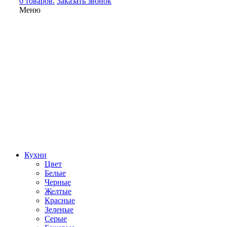
0 товаров.
Заказать звонок
Меню
Кухни
Цвет
Белые
Черные
Желтые
Красные
Зеленые
Серые