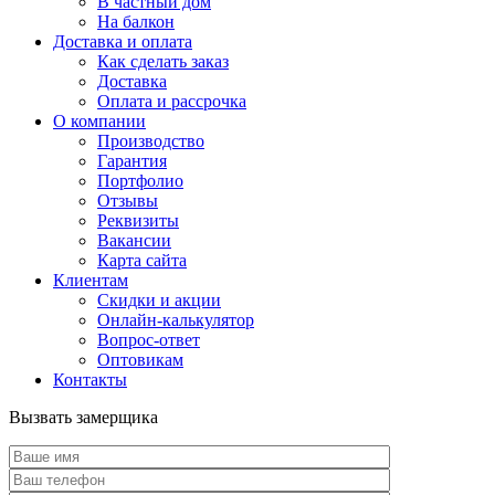
В частный дом
На балкон
Доставка и оплата
Как сделать заказ
Доставка
Оплата и рассрочка
О компании
Производство
Гарантия
Портфолио
Отзывы
Реквизиты
Вакансии
Карта сайта
Клиентам
Скидки и акции
Онлайн-калькулятор
Вопрос-ответ
Оптовикам
Контакты
Вызвать замерщика