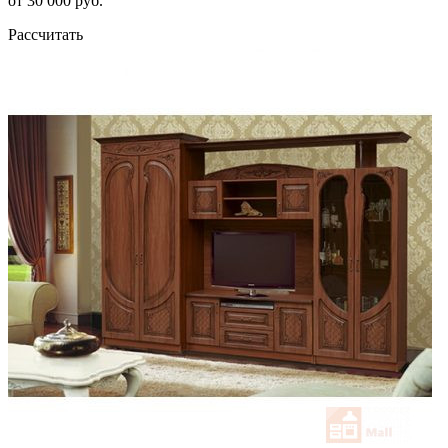
от 30 000 руб.
Рассчитать