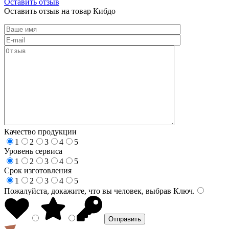
Оставить отзыв
Оставить отзыв на товар Кибдо
Качество продукции
1
2
3
4
5
Уровень сервиса
1
2
3
4
5
Срок изготовления
1
2
3
4
5
Пожалуйста, докажите, что вы человек, выбрав
Ключ
.