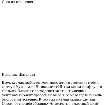
Срок изготовления
Кристина Шатунова
Всем, кто еще выбирает компанию для изготовления мебели,
советую Кухни мол! Не пожалеете! Я заказывала шкаф-купе в
спальню. Начиная с обсуждения заказа и заканчивая
монтажом никаких проблем не было. Все было сделано очень
быстро и качественно. К тому же мне ещё скидку сделали!
Огромное спасибо сборщику
Алексею
за прекрасный шкаф!