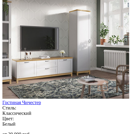
Гостиная Чичестер
Стиль:
Классический
Цвет:
Белый