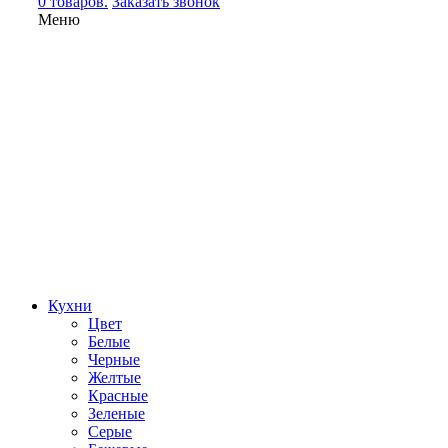
0 товаров.
Заказать звонок
Меню
Кухни
Цвет
Белые
Черные
Желтые
Красные
Зеленые
Серые