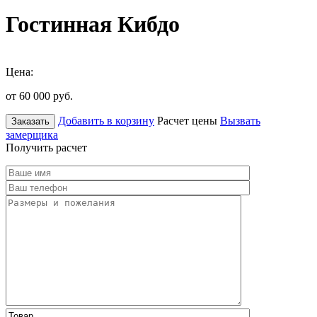
Гостинная Кибдо
Цена:
от 60 000
руб.
Добавить в корзину
Расчет цены
Вызвать
Заказать
замерщика
Получить расчет