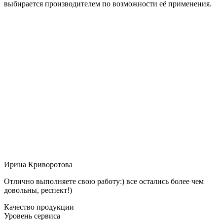
выбирается производителем по возможности её применения.
Ирина Криворотова
Отлично выполняете свою работу:) все остались более чем
довольны, респект!)
Качество продукции
Уровень сервиса