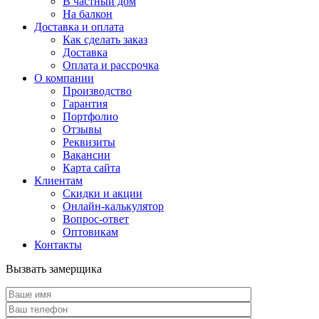
В частный дом
На балкон
Доставка и оплата
Как сделать заказ
Доставка
Оплата и рассрочка
О компании
Производство
Гарантия
Портфолио
Отзывы
Реквизиты
Вакансии
Карта сайта
Клиентам
Скидки и акции
Онлайн-калькулятор
Вопрос-ответ
Оптовикам
Контакты
Вызвать замерщика