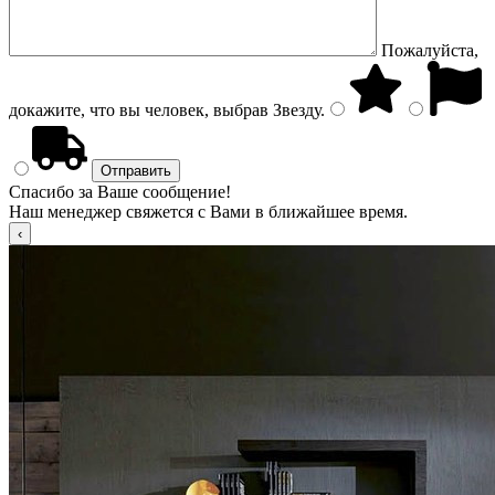
Пожалуйста,
докажите, что вы человек, выбрав
Звезду
.
Спасибо за Ваше сообщение!
Наш менеджер свяжется с Вами в ближайшее время.