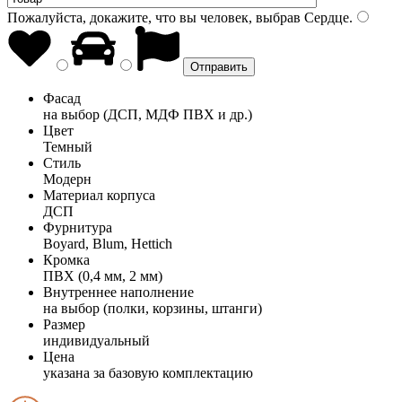
Пожалуйста, докажите, что вы человек, выбрав
Сердце
.
Фасад
на выбор (ДСП, МДФ ПВХ и др.)
Цвет
Темный
Стиль
Модерн
Материал корпуса
ДСП
Фурнитура
Boyard, Blum, Hettich
Кромка
ПВХ (0,4 мм, 2 мм)
Внутреннее наполнение
на выбор (полки, корзины, штанги)
Размер
индивидуальный
Цена
указана за базовую комплектацию