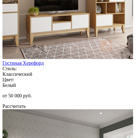
Гостиная Херефорд
Стиль:
Классический
Цвет:
Белый
от 50 000 руб.
Рассчитать