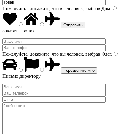
Пожалуйста, докажите, что вы человек, выбрав
Дом
.
Заказать звонок
Пожалуйста, докажите, что вы человек, выбрав
Флаг
.
Письмо директору