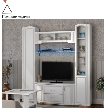
Похожие модели