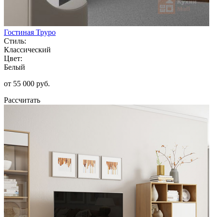
Гостиная Труро
Стиль:
Классический
Цвет:
Белый
от 55 000 руб.
Рассчитать