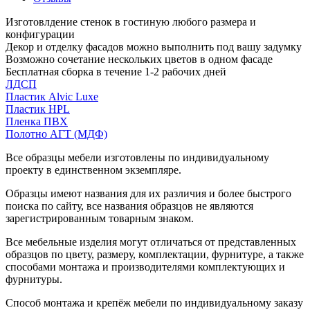
Изготовлдение стенок в гостиную любого размера и
конфигурации
Декор и отделку фасадов можно выполнить под вашу задумку
Возможно сочетание нескольких цветов в одном фасаде
Бесплатная сборка в течение 1-2 рабочих дней
ЛДСП
Пластик Alvic Luxe
Пластик HPL
Пленка ПВХ
Полотно АГТ (МДФ)
Все образцы мебели изготовлены по индивидуальному
проекту в единственном экземпляре.
Образцы имеют названия для их различия и более быстрого
поиска по сайту, все названия образцов не являются
зарегистрированным товарным знаком.
Все мебельные изделия могут отличаться от представленных
образцов по цвету, размеру, комплектации, фурнитуре, а также
способами монтажа и производителями комплектующих и
фурнитуры.
Способ монтажа и крепёж мебели по индивидуальному заказу