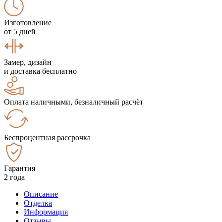
Изготовление
от 5 дней
Замер, дизайн
и доставка бесплатно
Оплата наличными, безналичный расчёт
Беспроцентная рассрочка
Гарантия
2 года
Описание
Отделка
Информация
Отзывы