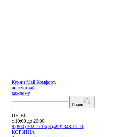
Кухни
Mall
Комфорт,
доступный
каждому
Поиск
ПН-ВС
с 10:00 до 20:00
8 (800) 302-77-06
8 (499) 348-15-11
КОРЗИНА