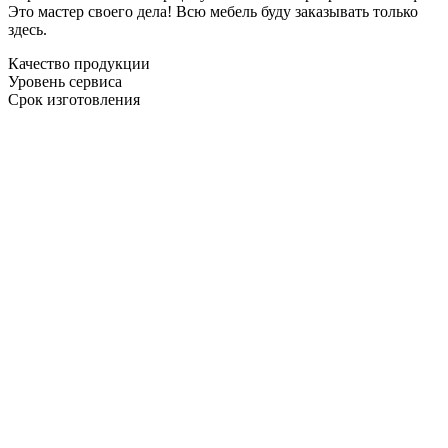
Это мастер своего дела! Всю мебель буду заказывать только
здесь.
Качество продукции
Уровень сервиса
Срок изготовления