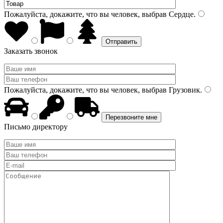
Пожалуйста, докажите, что вы человек, выбрав
Сердце
.
Заказать звонок
Пожалуйста, докажите, что вы человек, выбрав
Грузовик
.
Письмо директору