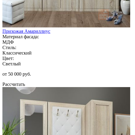
Прихожая Амариллиус
Материал фасада:
МДФ
Стиль:
Классический
Цвет:
Светлый
от 50 000 руб.
Рассчитать