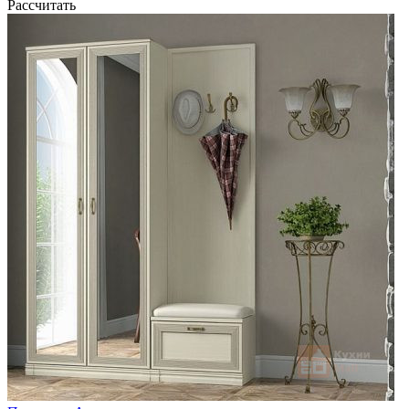
Рассчитать