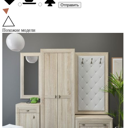
Похожие модели