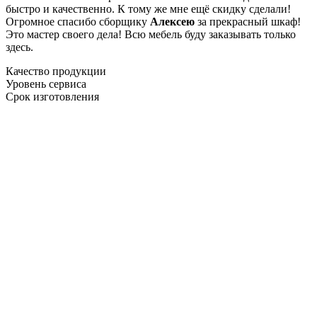
быстро и качественно. К тому же мне ещё скидку сделали!
Огромное спасибо сборщику
Алексею
за прекрасный шкаф!
Это мастер своего дела! Всю мебель буду заказывать только
здесь.
Качество продукции
Уровень сервиса
Срок изготовления