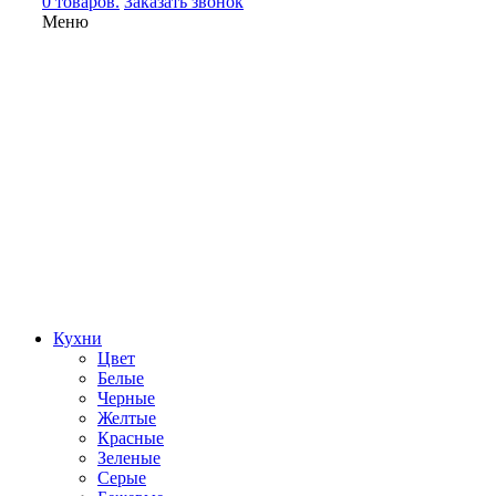
0 товаров.
Заказать звонок
Меню
Кухни
Цвет
Белые
Черные
Желтые
Красные
Зеленые
Серые