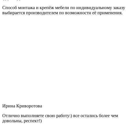
Способ монтажа и крепёж мебели по индивидуальному заказу
выбирается производителем по возможности её применения.
Ирина Криворотова
Отлично выполняете свою работу:) все остались более чем
довольны, респект!)