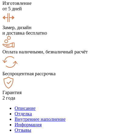
Изготовление
от 5 дней
Замер, дизайн
и доставка бесплатно
Оплата наличными, безналичный расчёт
Беспроцентная рассрочка
Гарантия
2 года
Описание
Отделка
Внутреннее наполнение
Информация
Отзывы