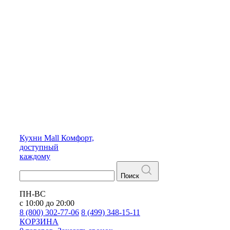
Кухни
Mall
Комфорт,
доступный
каждому
Поиск
ПН-ВС
с 10:00 до 20:00
8 (800) 302-77-06
8 (499) 348-15-11
КОРЗИНА