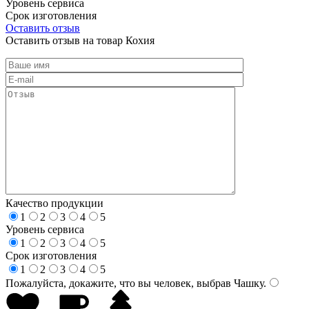
Уровень сервиса
Срок изготовления
Оставить отзыв
Оставить отзыв на товар Кохия
Качество продукции
1
2
3
4
5
Уровень сервиса
1
2
3
4
5
Срок изготовления
1
2
3
4
5
Пожалуйста, докажите, что вы человек, выбрав
Чашку
.