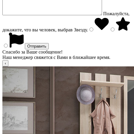
Пожалуйста,
докажите, что вы человек, выбрав
Звезду
.
Спасибо за Ваше сообщение!
Наш менеджер свяжется с Вами в ближайшее время.