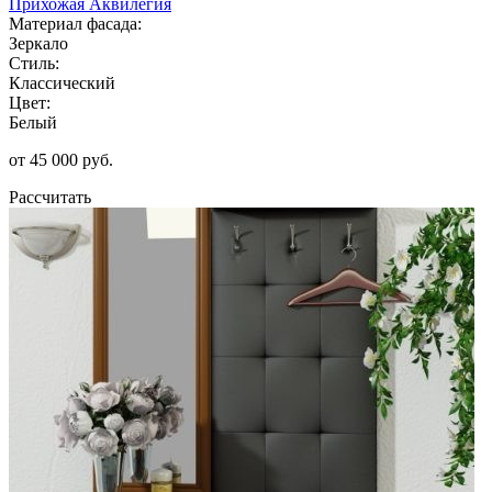
Прихожая Аквилегия
Материал фасада:
Зеркало
Стиль:
Классический
Цвет:
Белый
от 45 000 руб.
Рассчитать