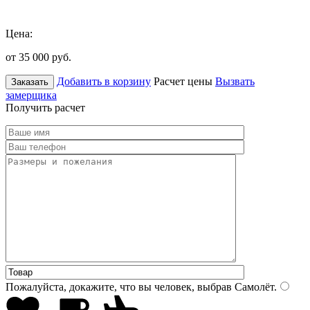
Цена:
от 35 000
руб.
Добавить в корзину
Расчет цены
Вызвать
Заказать
замерщика
Получить расчет
Пожалуйста, докажите, что вы человек, выбрав
Самолёт
.