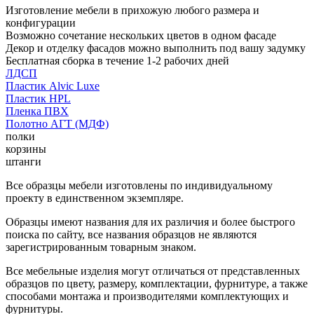
Изготовление мебели в прихожую любого размера и
конфигурации
Возможно сочетание нескольких цветов в одном фасаде
Декор и отделку фасадов можно выполнить под вашу задумку
Бесплатная сборка в течение 1-2 рабочих дней
ЛДСП
Пластик Alvic Luxe
Пластик HPL
Пленка ПВХ
Полотно АГТ (МДФ)
полки
корзины
штанги
Все образцы мебели изготовлены по индивидуальному
проекту в единственном экземпляре.
Образцы имеют названия для их различия и более быстрого
поиска по сайту, все названия образцов не являются
зарегистрированным товарным знаком.
Все мебельные изделия могут отличаться от представленных
образцов по цвету, размеру, комплектации, фурнитуре, а также
способами монтажа и производителями комплектующих и
фурнитуры.