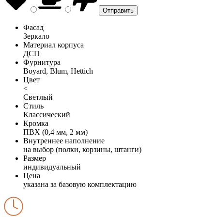
Фасад
Зеркало
Материал корпуса
ДСП
Фурнитура
Boyard, Blum, Hettich
Цвет
<
Светлый
Стиль
Классический
Кромка
ПВХ (0,4 мм, 2 мм)
Внутреннее наполнение
на выбор (полки, корзины, штанги)
Размер
индивидуальный
Цена
указана за базовую комплектацию