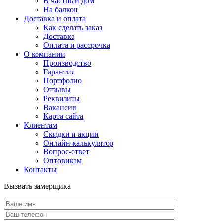
В частный дом
На балкон
Доставка и оплата
Как сделать заказ
Доставка
Оплата и рассрочка
О компании
Производство
Гарантия
Портфолио
Отзывы
Реквизиты
Вакансии
Карта сайта
Клиентам
Скидки и акции
Онлайн-калькулятор
Вопрос-ответ
Оптовикам
Контакты
Вызвать замерщика