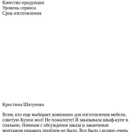
Качество продукции
Уровень сервиса
Срок изготовления
Кристина Шатунова
Всем, кто еще выбирает компанию для изготовления мебели,
советую Кухни мол! Не пожалеете! Я заказывала шкаф-купе в
спальню. Начиная с обсуждения заказа и заканчивая
монтажом никаких проблем не было. Все было сделано очень