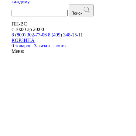
каждому
Поиск
ПН-ВС
с 10:00 до 20:00
8 (800) 302-77-06
8 (499) 348-15-11
КОРЗИНА
0 товаров.
Заказать звонок
Меню