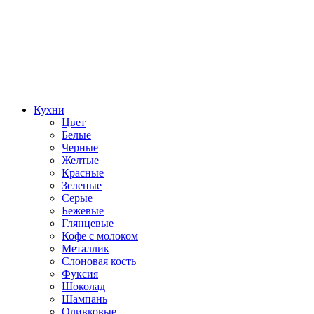
Кухни
Цвет
Белые
Черные
Желтые
Красные
Зеленые
Серые
Бежевые
Глянцевые
Кофе с молоком
Металлик
Слоновая кость
Фуксия
Шоколад
Шампань
Оливковые