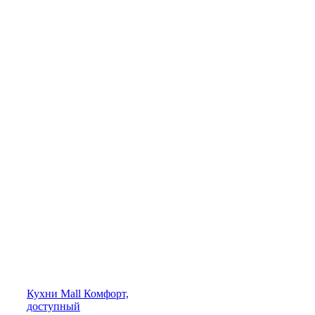
Кухни
Mall
Комфорт,
доступный