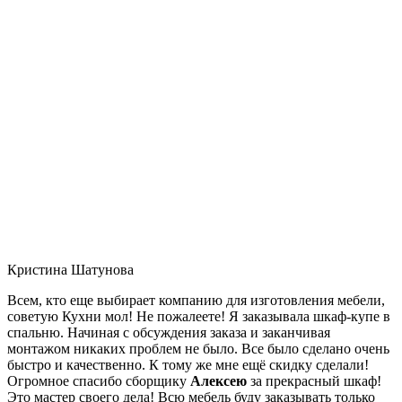
Кристина Шатунова
Всем, кто еще выбирает компанию для изготовления мебели,
советую Кухни мол! Не пожалеете! Я заказывала шкаф-купе в
спальню. Начиная с обсуждения заказа и заканчивая
монтажом никаких проблем не было. Все было сделано очень
быстро и качественно. К тому же мне ещё скидку сделали!
Огромное спасибо сборщику
Алексею
за прекрасный шкаф!
Это мастер своего дела! Всю мебель буду заказывать только