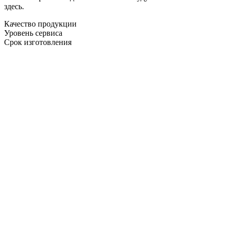
здесь.
Качество продукции
Уровень сервиса
Срок изготовления