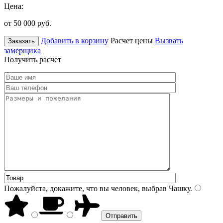
Цена:
от 50 000
руб.
Добавить в корзину
Расчет цены
Вызвать
Заказать
замерщика
Получить расчет
Пожалуйста, докажите, что вы человек, выбрав
Чашку
.