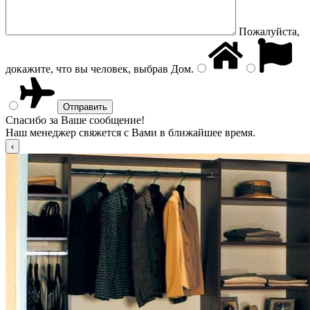
Пожалуйста,
докажите, что вы человек, выбрав
Дом
.
Спасибо за Ваше сообщение!
Наш менеджер свяжется с Вами в ближайшее время.