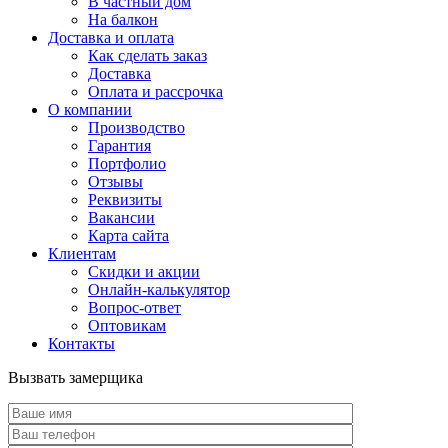
В частный дом
На балкон
Доставка и оплата
Как сделать заказ
Доставка
Оплата и рассрочка
О компании
Производство
Гарантия
Портфолио
Отзывы
Реквизиты
Вакансии
Карта сайта
Клиентам
Скидки и акции
Онлайн-калькулятор
Вопрос-ответ
Оптовикам
Контакты
Вызвать замерщика