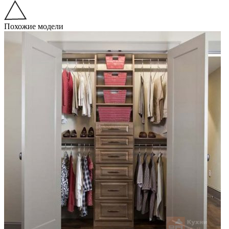
Похожие модели