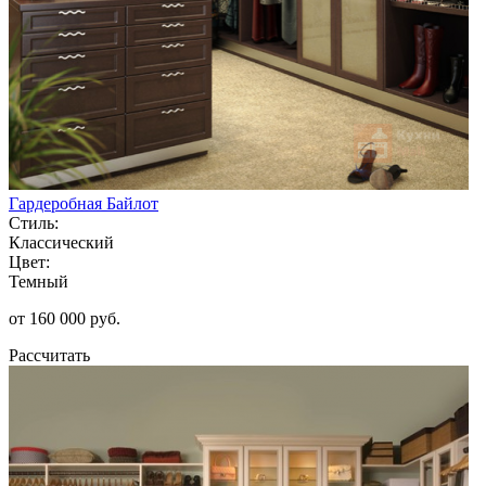
Гардеробная Байлот
Стиль:
Классический
Цвет:
Темный
от 160 000 руб.
Рассчитать