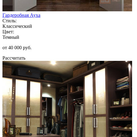
Гардеробная Ауха
Стиль:
Классический
Цвет:
Темный
от 40 000 руб.
Рассчитать