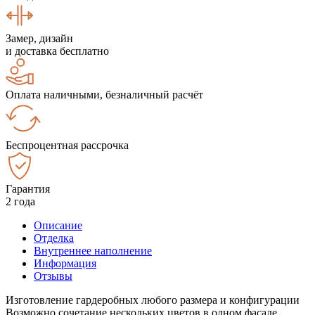
Замер, дизайн
и доставка бесплатно
Оплата наличными, безналичный расчёт
Беспроцентная рассрочка
Гарантия
2 года
Описание
Отделка
Внутреннее наполнение
Информация
Отзывы
Изготовление гардеробных любого размера и конфигурации
Возможно сочетание нескольких цветов в одном фасаде