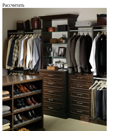
Рассчитать