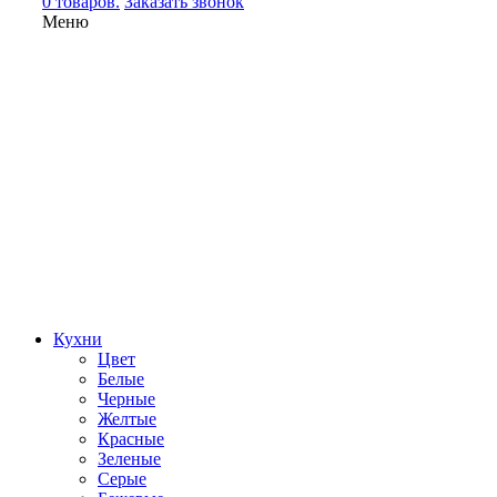
0 товаров.
Заказать звонок
Меню
Кухни
Цвет
Белые
Черные
Желтые
Красные
Зеленые
Серые