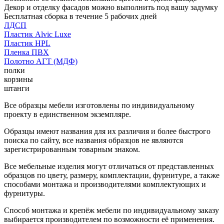
Декор и отделку фасадов можно выполнить под вашу задумку
Бесплатная сборка в течение 5 рабочих дней
ЛДСП
Пластик Alvic Luxe
Пластик HPL
Пленка ПВХ
Полотно АГТ (МДФ)
полки
корзины
штанги
Все образцы мебели изготовлены по индивидуальному
проекту в единственном экземпляре.
Образцы имеют названия для их различия и более быстрого
поиска по сайту, все названия образцов не являются
зарегистрированным товарным знаком.
Все мебельные изделия могут отличаться от представленных
образцов по цвету, размеру, комплектации, фурнитуре, а также
способами монтажа и производителями комплектующих и
фурнитуры.
Способ монтажа и крепёж мебели по индивидуальному заказу
выбирается производителем по возможности её применения.