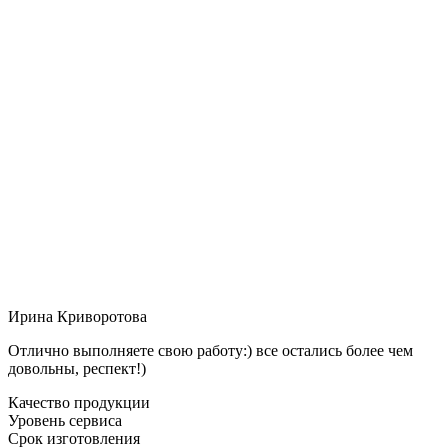
Ирина Криворотова
Отлично выполняете свою работу:) все остались более чем
довольны, респект!)
Качество продукции
Уровень сервиса
Срок изготовления