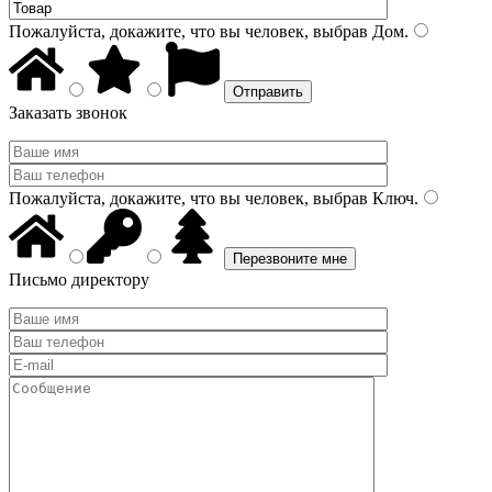
Пожалуйста, докажите, что вы человек, выбрав
Дом
.
Заказать звонок
Пожалуйста, докажите, что вы человек, выбрав
Ключ
.
Письмо директору