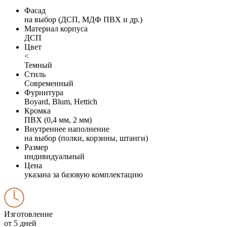
Фасад
на выбор (ДСП, МДФ ПВХ и др.)
Материал корпуса
ДСП
Цвет
<
Темный
Стиль
Современный
Фурнитура
Boyard, Blum, Hettich
Кромка
ПВХ (0,4 мм, 2 мм)
Внутреннее наполнение
на выбор (полки, корзины, штанги)
Размер
индивидуальный
Цена
указана за базовую комплектацию
Изготовление
от 5 дней