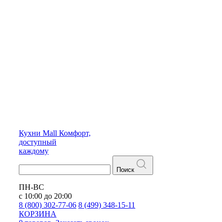
Кухни
Mall
Комфорт,
доступный
каждому
Поиск
ПН-ВС
с 10:00 до 20:00
8 (800) 302-77-06
8 (499) 348-15-11
КОРЗИНА